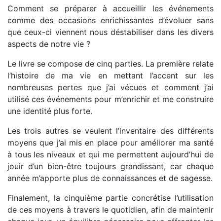
Comment se préparer à accueillir les événements
comme des occasions enrichissantes d’évoluer sans
que ceux-ci viennent nous déstabiliser dans les divers
aspects de notre vie ?
Le livre se compose de cinq parties. La première relate
l’histoire de ma vie en mettant l’accent sur les
nombreuses pertes que j’ai vécues et comment j’ai
utilisé ces événements pour m’enrichir et me construire
une identité plus forte.
Les trois autres se veulent l’inventaire des différents
moyens que j’ai mis en place pour améliorer ma santé
à tous les niveaux et qui me permettent aujourd’hui de
jouir d’un bien-être toujours grandissant, car chaque
année m’apporte plus de connaissances et de sagesse.
Finalement, la cinquième partie concrétise l’utilisation
de ces moyens à travers le quotidien, afin de maintenir