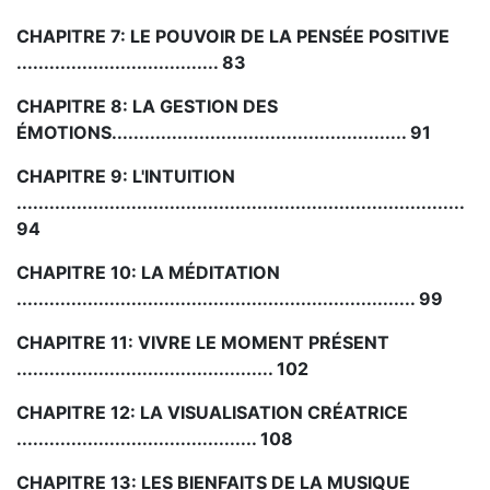
CHAPITRE 7: LE POUVOIR DE LA PENSÉE POSITIVE
..................................... 83
CHAPITRE 8: LA GESTION DES
ÉMOTIONS...................................................... 91
CHAPITRE 9: L'INTUITION
..................................................................................
94
CHAPITRE 10: LA MÉDITATION
......................................................................... 99
CHAPITRE 11: VIVRE LE MOMENT PRÉSENT
............................................... 102
CHAPITRE 12: LA VISUALISATION CRÉATRICE
............................................ 108
CHAPITRE 13: LES BIENFAITS DE LA MUSIQUE