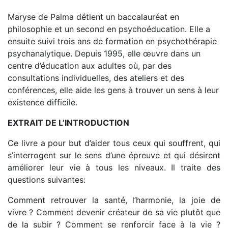
Maryse de Palma détient un baccalauréat en
philosophie et un second en psychoéducation. Elle a
ensuite suivi trois ans de formation en psychothérapie
psychanalytique. Depuis 1995, elle œuvre dans un
centre d’éducation aux adultes où, par des
consultations individuelles, des ateliers et des
conférences, elle aide les gens à trouver un sens à leur
existence difficile.
EXTRAIT DE L’INTRODUCTION
Ce livre a pour but d’aider tous ceux qui souffrent, qui
s’interrogent sur le sens d’une épreuve et qui désirent
améliorer leur vie à tous les niveaux. Il traite des
questions suivantes:
Comment retrouver la santé, l’harmonie, la joie de
vivre ? Comment devenir créateur de sa vie plutôt que
de la subir ? Comment se renforcir face à la vie ?