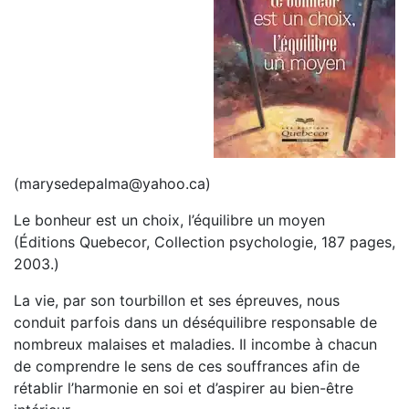
(marysedepalma@yahoo.ca)
Le bonheur est un choix, l’équilibre un moyen
(Éditions Quebecor, Collection psychologie, 187 pages,
2003.)
La vie, par son tourbillon et ses épreuves, nous
conduit parfois dans un déséquilibre responsable de
nombreux malaises et maladies. Il incombe à chacun
de comprendre le sens de ces souffrances afin de
rétablir l’harmonie en soi et d’aspirer au bien-être