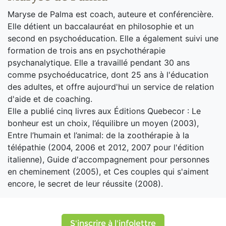
Maryse de Palma est coach, auteure et conférencière.
Elle détient un baccalauréat en philosophie et un
second en psychoéducation. Elle a également suivi une
formation de trois ans en psychothérapie
psychanalytique. Elle a travaillé pendant 30 ans
comme psychoéducatrice, dont 25 ans à l'éducation
des adultes, et offre aujourd'hui un service de relation
d'aide et de coaching.
Elle a publié cinq livres aux Éditions Quebecor : Le
bonheur est un choix, l’équilibre un moyen (2003),
Entre l’humain et l’animal: de la zoothérapie à la
télépathie (2004, 2006 et 2012, 2007 pour l'édition
italienne), Guide d'accompagnement pour personnes
en cheminement (2005), et Ces couples qui s'aiment
encore, le secret de leur réussite (2008).
S'inscrire à l'infolettre