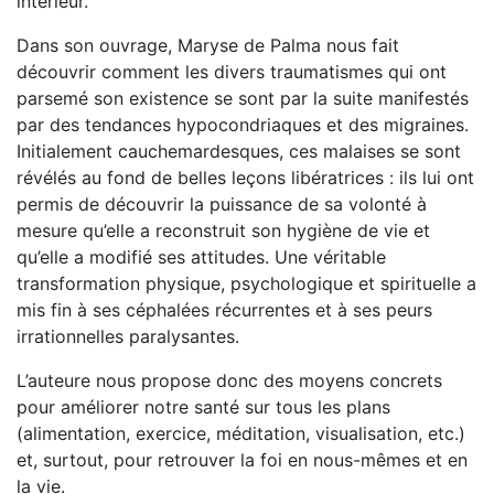
intérieur.
Dans son ouvrage, Maryse de Palma nous fait
découvrir comment les divers traumatismes qui ont
parsemé son existence se sont par la suite manifestés
par des tendances hypocondriaques et des migraines.
Initialement cauchemardesques, ces malaises se sont
révélés au fond de belles leçons libératrices : ils lui ont
permis de découvrir la puissance de sa volonté à
mesure qu’elle a reconstruit son hygiène de vie et
qu’elle a modifié ses attitudes. Une véritable
transformation physique, psychologique et spirituelle a
mis fin à ses céphalées récurrentes et à ses peurs
irrationnelles paralysantes.
L’auteure nous propose donc des moyens concrets
pour améliorer notre santé sur tous les plans
(alimentation, exercice, méditation, visualisation, etc.)
et, surtout, pour retrouver la foi en nous-mêmes et en
la vie.