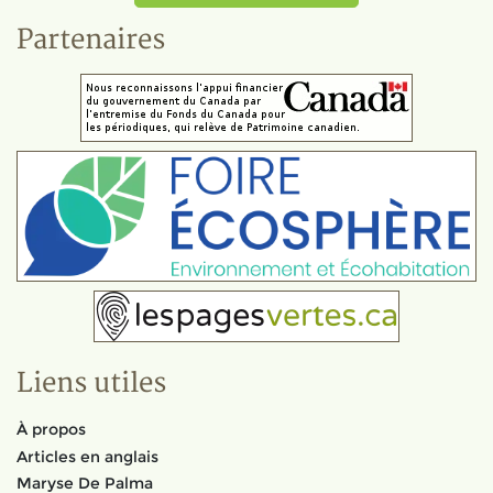
Partenaires
Liens utiles
À propos
Articles en anglais
Maryse De Palma