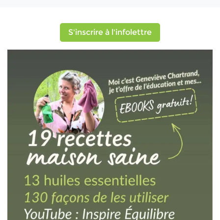
S'inscrire à l'infolettre