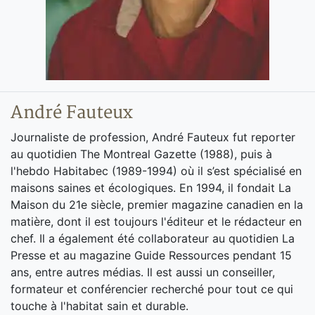
André Fauteux
Journaliste de profession, André Fauteux fut reporter
au quotidien The Montreal Gazette (1988), puis à
l'hebdo Habitabec (1989-1994) où il s’est spécialisé en
maisons saines et écologiques. En 1994, il fondait La
Maison du 21e siècle, premier magazine canadien en la
matière, dont il est toujours l'éditeur et le rédacteur en
chef. Il a également été collaborateur au quotidien La
Presse et au magazine Guide Ressources pendant 15
ans, entre autres médias. Il est aussi un conseiller,
formateur et conférencier recherché pour tout ce qui
touche à l'habitat sain et durable.