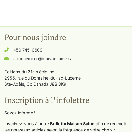
Pour nous joindre
450 745-0609
abonnement@maisonsaine.ca
Éditions du 21e siècle Inc.
2955, rue du Domaine-du-lac-Lucerne
Ste-Adèle, Qc Canada J8B 3K9
Inscription à l'infolettre
Soyez informé !
Inscrivez-vous à notre
Bulletin Maison Saine
afin de recevoir
les nouveaux articles selon la fréquence de votre choix :