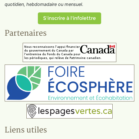
quotidien, hebdomadaire ou mensuel
.
S'inscrire à l'infolettre
Partenaires
Liens utiles