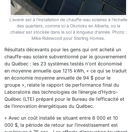
L'avenir est à l'installation de chauffe-eau solaires à l'échelle
des quartiers, comme ici à Okotoks en Alberta, où la
chaleur est stockée dans le sol à longueur d'année. Photo :
Mike Ridewood pour Sterling Homes.
Résultats décevants pour les gens qui ont acheté un
chauffe-eau solaire subventionné par le gouvernement
du Québec : les 23 systèmes testés n'ont économisé
en moyenne annuelle que 1215 kWh, « ce qui se traduit
en économie moyenne annuelle de 94 $ pour le
groupe », relate le rapport de performance final du
Laboratoire des technologies de l’énergie d’Hydro-
Québec (LTE) préparé pour le Bureau de l’efficacité et
de l’innovation énergétiques du Québec.
« Avec un coût installé se situant entre 8 000 et 10
000 $, la période de retour sur l’investissement est