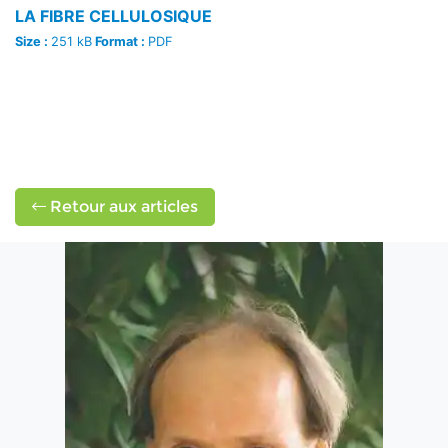
LA FIBRE CELLULOSIQUE
Size :
251 kB
Format :
PDF
Retour aux articles