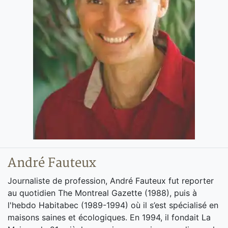
André Fauteux
Journaliste de profession, André Fauteux fut reporter
au quotidien The Montreal Gazette (1988), puis à
l'hebdo Habitabec (1989-1994) où il s’est spécialisé en
maisons saines et écologiques. En 1994, il fondait La