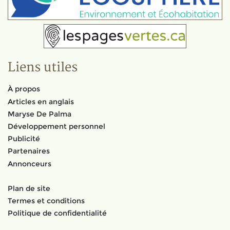
Liens utiles
À propos
Articles en anglais
Maryse De Palma
Développement personnel
Publicité
Partenaires
Annonceurs
Plan de site
Termes et conditions
Politique de confidentialité