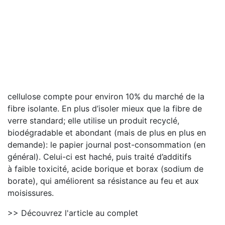
cellulose compte pour environ 10% du marché de la
fibre isolante. En plus d’isoler mieux que la fibre de
verre standard; elle utilise un produit recyclé,
biodégradable et abondant (mais de plus en plus en
demande): le papier journal post-consommation (en
général). Celui-ci est haché, puis traité d’additifs
à faible toxicité, acide borique et borax (sodium de
borate), qui améliorent sa résistance au feu et aux
moisissures.
>> Découvrez l'article au complet