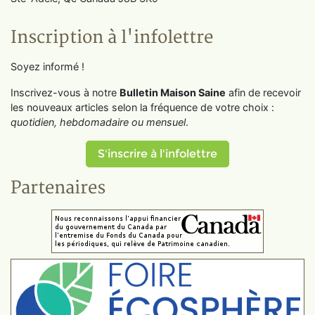
Inscription à l'infolettre
Soyez informé !
Inscrivez-vous à notre
Bulletin Maison Saine
afin de recevoir
les nouveaux articles selon la fréquence de votre choix :
quotidien, hebdomadaire ou mensuel
.
S'inscrire à l'infolettre
Partenaires