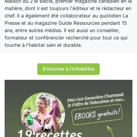
Maison du 21e siècle, premier magazine canadien en la
matière, dont il est toujours l'éditeur et le rédacteur en
chef. Il a également été collaborateur au quotidien La
Presse et au magazine Guide Ressources pendant 15
ans, entre autres médias. Il est aussi un conseiller,
formateur et conférencier recherché pour tout ce qui
touche à l'habitat sain et durable.
S'inscrire à l'infolettre