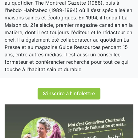
au quotidien The Montreal Gazette (1988), puis à
l'hebdo Habitabec (1989-1994) où il s’est spécialisé en
maisons saines et écologiques. En 1994, il fondait La
Maison du 21e siècle, premier magazine canadien en la
matière, dont il est toujours l'éditeur et le rédacteur en
chef. Il a également été collaborateur au quotidien La
Presse et au magazine Guide Ressources pendant 15
ans, entre autres médias. Il est aussi un conseiller,
formateur et conférencier recherché pour tout ce qui
touche à l'habitat sain et durable.
S'inscrire à l'infolettre