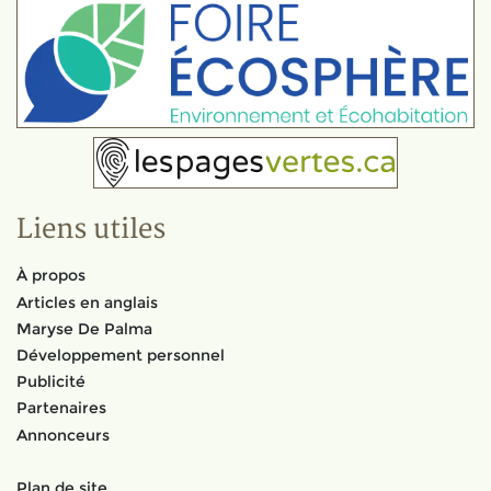
Liens utiles
À propos
Articles en anglais
Maryse De Palma
Développement personnel
Publicité
Partenaires
Annonceurs
Plan de site