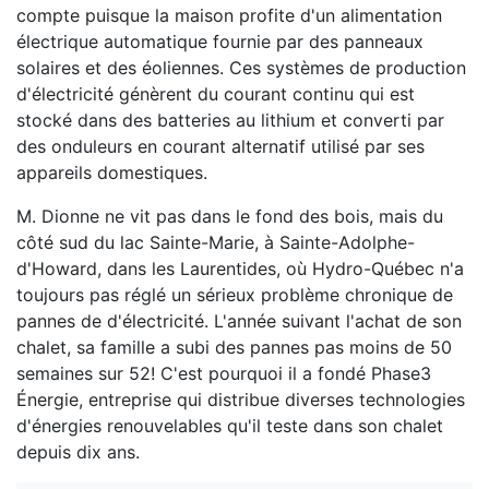
compte puisque la maison profite d'un alimentation
électrique automatique fournie par des panneaux
solaires et des éoliennes. Ces systèmes de production
d'électricité génèrent du courant continu qui est
stocké dans des batteries au lithium et converti par
des onduleurs en courant alternatif utilisé par ses
appareils domestiques.
M. Dionne ne vit pas dans le fond des bois, mais du
côté sud du lac Sainte-Marie, à Sainte-Adolphe-
d'Howard, dans les Laurentides, où Hydro-Québec n'a
toujours pas réglé un sérieux problème chronique de
pannes de d'électricité. L'année suivant l'achat de son
chalet, sa famille a subi des pannes pas moins de 50
semaines sur 52! C'est pourquoi il a fondé Phase3
Énergie, entreprise qui distribue diverses technologies
d'énergies renouvelables qu'il teste dans son chalet
depuis dix ans.