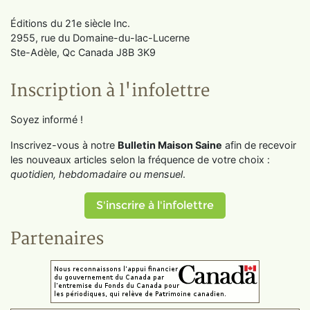
Éditions du 21e siècle Inc.
2955, rue du Domaine-du-lac-Lucerne
Ste-Adèle, Qc Canada J8B 3K9
Inscription à l'infolettre
Soyez informé !
Inscrivez-vous à notre
Bulletin Maison Saine
afin de recevoir
les nouveaux articles selon la fréquence de votre choix :
quotidien, hebdomadaire ou mensuel
.
S'inscrire à l'infolettre
Partenaires