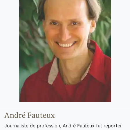
André Fauteux
Journaliste de profession, André Fauteux fut reporter