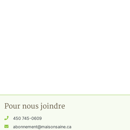
Pour nous joindre
450 745-0609
abonnement@maisonsaine.ca