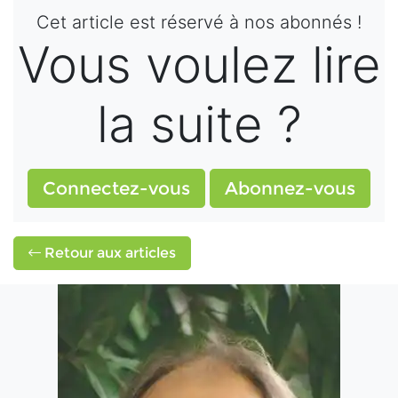
Cet article est réservé à nos abonnés !
Vous voulez lire
la suite ?
Connectez-vous
Abonnez-vous
Retour aux articles