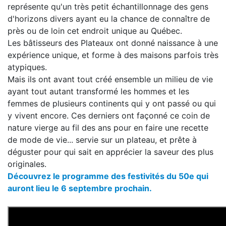
représente qu'un très petit échantillonnage des gens
d'horizons divers ayant eu la chance de connaître de
près ou de loin cet endroit unique au Québec.
Les bâtisseurs des Plateaux ont donné naissance à une
expérience unique, et forme à des maisons parfois très
atypiques.
Mais ils ont avant tout créé ensemble un milieu de vie
ayant tout autant transformé les hommes et les
femmes de plusieurs continents qui y ont passé ou qui
y vivent encore. Ces derniers ont façonné ce coin de
nature vierge au fil des ans pour en faire une recette
de mode de vie... servie sur un plateau, et prête à
déguster pour qui sait en apprécier la saveur des plus
originales.
Découvrez le programme des festivités du 50e qui
auront lieu le 6 septembre prochain.