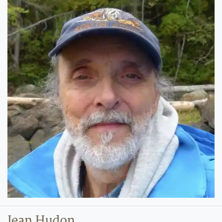
Jean Hudon