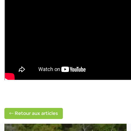
Retour aux articles