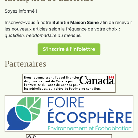
Soyez informé !
Inscrivez-vous à notre
Bulletin Maison Saine
afin de recevoir
les nouveaux articles selon la fréquence de votre choix :
quotidien, hebdomadaire ou mensuel
.
S'inscrire à l'infolettre
Partenaires