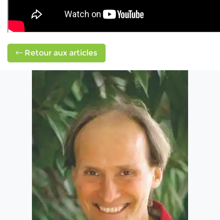
Retour aux articles