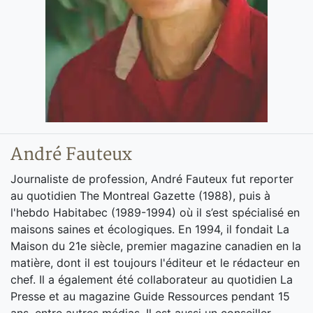
André Fauteux
Journaliste de profession, André Fauteux fut reporter
au quotidien The Montreal Gazette (1988), puis à
l'hebdo Habitabec (1989-1994) où il s’est spécialisé en
maisons saines et écologiques. En 1994, il fondait La
Maison du 21e siècle, premier magazine canadien en la
matière, dont il est toujours l'éditeur et le rédacteur en
chef. Il a également été collaborateur au quotidien La
Presse et au magazine Guide Ressources pendant 15