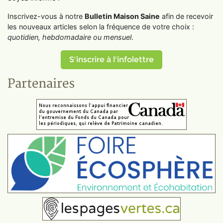
Inscrivez-vous à notre
Bulletin Maison Saine
afin de recevoir
les nouveaux articles selon la fréquence de votre choix :
quotidien, hebdomadaire ou mensuel
.
S'inscrire à l'infolettre
Partenaires