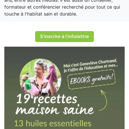
ans, entre autres médias. Il est aussi un conseiller,
formateur et conférencier recherché pour tout ce qui
touche à l'habitat sain et durable.
S'inscrire à l'infolettre