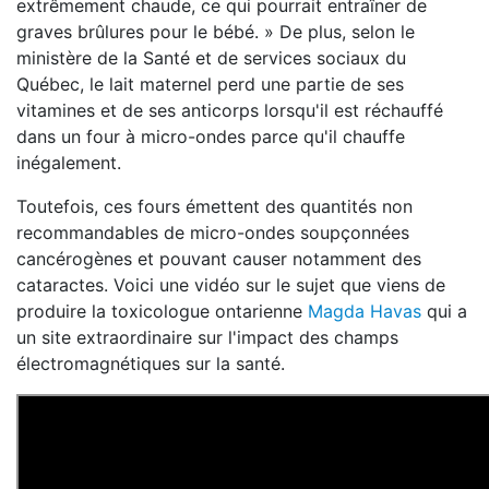
extrêmement chaude, ce qui pourrait entraîner de
graves brûlures pour le bébé. » De plus, selon le
ministère de la Santé et de services sociaux du
Québec, le lait maternel perd une partie de ses
vitamines et de ses anticorps lorsqu'il est réchauffé
dans un four à micro-ondes parce qu'il chauffe
inégalement.
Toutefois, ces fours émettent des quantités non
recommandables de micro-ondes soupçonnées
cancérogènes et pouvant causer notamment des
cataractes. Voici une vidéo sur le sujet que viens de
produire la toxicologue ontarienne
Magda Havas
qui a
un site extraordinaire sur l'impact des champs
électromagnétiques sur la santé.