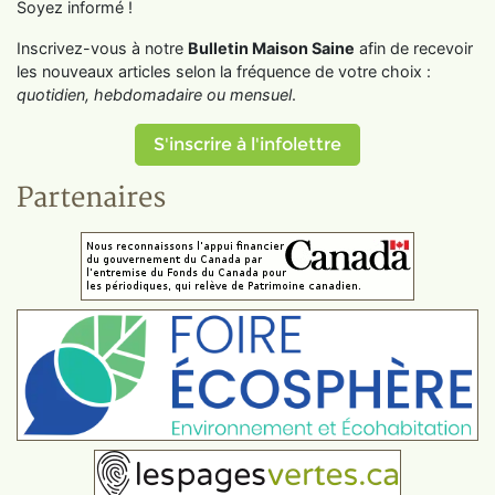
Soyez informé !
Inscrivez-vous à notre
Bulletin Maison Saine
afin de recevoir
les nouveaux articles selon la fréquence de votre choix :
quotidien, hebdomadaire ou mensuel
.
S'inscrire à l'infolettre
Partenaires