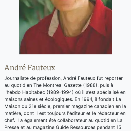
André Fauteux
Journaliste de profession, André Fauteux fut reporter
au quotidien The Montreal Gazette (1988), puis à
l'hebdo Habitabec (1989-1994) où il s’est spécialisé en
maisons saines et écologiques. En 1994, il fondait La
Maison du 21e siècle, premier magazine canadien en la
matière, dont il est toujours l'éditeur et le rédacteur en
chef. Il a également été collaborateur au quotidien La
Presse et au magazine Guide Ressources pendant 15