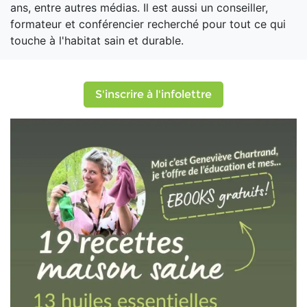
ans, entre autres médias. Il est aussi un conseiller,
formateur et conférencier recherché pour tout ce qui
touche à l'habitat sain et durable.
S'inscrire à l'infolettre