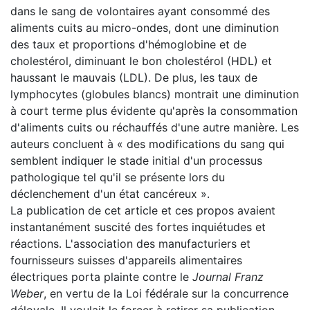
dans le sang de volontaires ayant consommé des
aliments cuits au micro-ondes, dont une diminution
des taux et proportions d'hémoglobine et de
cholestérol, diminuant le bon cholestérol (HDL) et
haussant le mauvais (LDL). De plus, les taux de
lymphocytes (globules blancs) montrait une diminution
à court terme plus évidente qu'après la consommation
d'aliments cuits ou réchauffés d'une autre manière. Les
auteurs concluent à « des modifications du sang qui
semblent indiquer le stade initial d'un processus
pathologique tel qu'il se présente lors du
déclenchement d'un état cancéreux ».
La publication de cet article et ces propos avaient
instantanément suscité des fortes inquiétudes et
réactions. L'association des manufacturiers et
fournisseurs suisses d'appareils alimentaires
électriques porta plainte contre le
Journal Franz
Weber
, en vertu de la Loi fédérale sur la concurrence