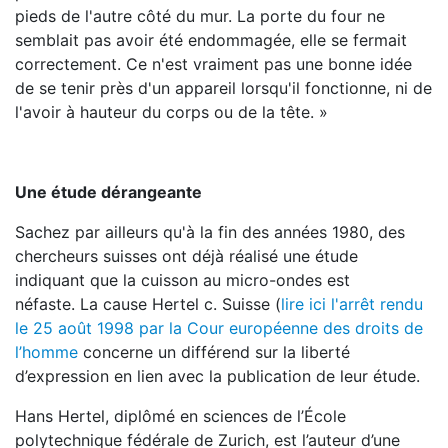
pieds de l'autre côté du mur. La porte du four ne
semblait pas avoir été endommagée, elle se fermait
correctement. Ce n'est vraiment pas une bonne idée
de se tenir près d'un appareil lorsqu'il fonctionne, ni de
l'avoir à hauteur du corps ou de la tête. »
Une étude dérangeante
Sachez par ailleurs qu'à la fin des années 1980, des
chercheurs suisses ont déjà réalisé une étude
indiquant que la cuisson au micro-ondes est
néfaste. La cause Hertel c. Suisse (
lire ici l'arrêt rendu
le 25 août 1998 par la Cour européenne des droits de
l’homme
concerne un différend sur la liberté
d’expression en lien avec la publication de leur étude.
Hans Hertel, diplômé en sciences de l’École
polytechnique fédérale de Zurich, est l’auteur d’une