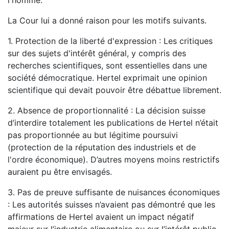
l'homme.
La Cour lui a donné raison pour les motifs suivants.
1. Protection de la liberté d'expression : Les critiques
sur des sujets d'intérêt général, y compris des
recherches scientifiques, sont essentielles dans une
société démocratique. Hertel exprimait une opinion
scientifique qui devait pouvoir être débattue librement.
2. Absence de proportionnalité : La décision suisse
d’interdire totalement les publications de Hertel n’était
pas proportionnée au but légitime poursuivi
(protection de la réputation des industriels et de
l'ordre économique). D’autres moyens moins restrictifs
auraient pu être envisagés.
3. Pas de preuve suffisante de nuisances économiques
: Les autorités suisses n’avaient pas démontré que les
affirmations de Hertel avaient un impact négatif