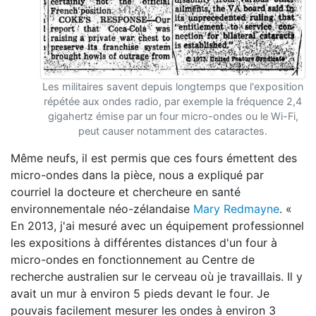
Les militaires savent depuis longtemps que l'exposition
répétée aux ondes radio, par exemple la fréquence 2,4
gigahertz émise par un four micro-ondes ou le Wi-Fi,
peut causer notamment des cataractes.
Même neufs, il est permis que ces fours émettent des
micro-ondes dans la pièce, nous a expliqué par
courriel la docteure et chercheure en santé
environnementale néo-zélandaise
Mary Redmayne
. «
En 2013, j'ai mesuré avec un équipement professionnel
les expositions à différentes distances d'un four à
micro-ondes en fonctionnement au Centre de
recherche australien sur le cerveau où je travaillais. Il y
avait un mur à environ 5 pieds devant le four. Je
pouvais facilement mesurer les ondes à environ 3