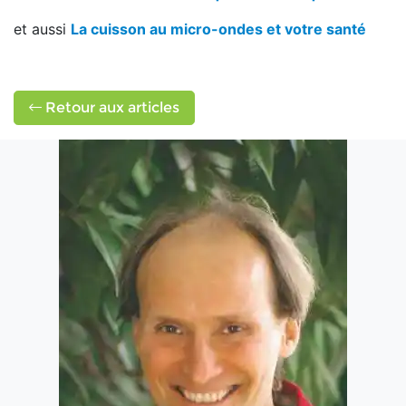
et aussi
La cuisson au micro-ondes et votre santé
Retour aux articles