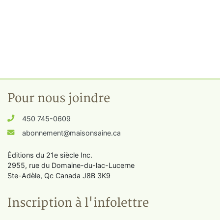
Pour nous joindre
450 745-0609
abonnement@maisonsaine.ca
Éditions du 21e siècle Inc.
2955, rue du Domaine-du-lac-Lucerne
Ste-Adèle, Qc Canada J8B 3K9
Inscription à l'infolettre