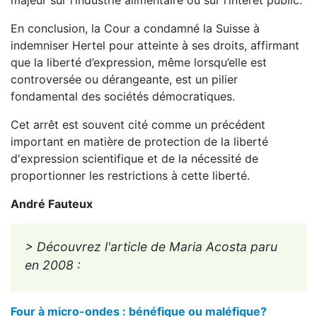
majeur sur l’industrie alimentaire ou sur l’intérêt public.
En conclusion, la Cour a condamné la Suisse à
indemniser Hertel pour atteinte à ses droits, affirmant
que la liberté d’expression, même lorsqu’elle est
controversée ou dérangeante, est un pilier
fondamental des sociétés démocratiques.
Cet arrêt est souvent cité comme un précédent
important en matière de protection de la liberté
d'expression scientifique et de la nécessité de
proportionner les restrictions à cette liberté.
André Fauteux
> Découvrez l'article de Maria Acosta paru
en 2008 :
Four à micro-ondes : bénéfique ou maléfique?