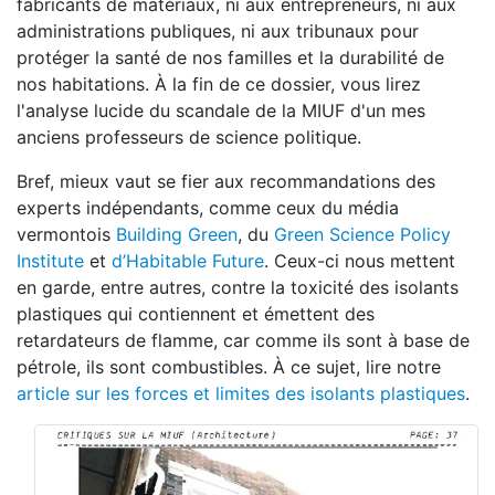
fabricants de matériaux, ni aux entrepreneurs, ni aux
administrations publiques, ni aux tribunaux pour
protéger la santé de nos familles et la durabilité de
nos habitations. À la fin de ce dossier, vous lirez
l'analyse lucide du scandale de la MIUF d'un mes
anciens professeurs de science politique.
Bref, mieux vaut se fier aux recommandations des
experts indépendants, comme ceux du média
vermontois
Building Green
, du
Green Science Policy
Institute
et
d’Habitable Future
. Ceux-ci nous mettent
en garde, entre autres, contre la toxicité des isolants
plastiques qui contiennent et émettent des
retardateurs de flamme, car comme ils sont à base de
pétrole, ils sont combustibles. À ce sujet, lire notre
article sur les forces et limites des isolants plastiques
.