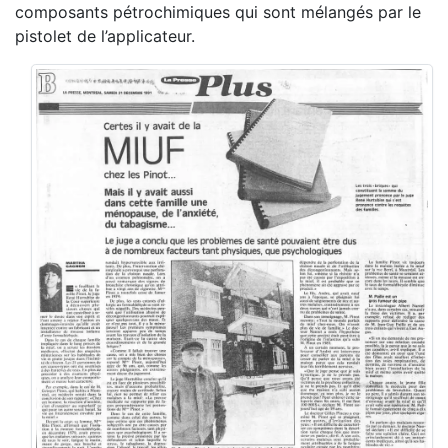
composants pétrochimiques qui sont mélangés par le
pistolet de l’applicateur.