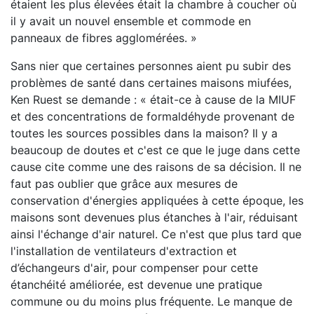
étaient les plus élevées était la chambre à coucher où
il y avait un nouvel ensemble et commode en
panneaux de fibres agglomérées. »
Sans nier que certaines personnes aient pu subir des
problèmes de santé dans certaines maisons miufées,
Ken Ruest se demande : « était-ce à cause de la MIUF
et des concentrations de formaldéhyde provenant de
toutes les sources possibles dans la maison? Il y a
beaucoup de doutes et c'est ce que le juge dans cette
cause cite comme une des raisons de sa décision. Il ne
faut pas oublier que grâce aux mesures de
conservation d'énergies appliquées à cette époque, les
maisons sont devenues plus étanches à l'air, réduisant
ainsi l'échange d'air naturel. Ce n'est que plus tard que
l'installation de ventilateurs d'extraction et
d’échangeurs d'air, pour compenser pour cette
étanchéité améliorée, est devenue une pratique
commune ou du moins plus fréquente. Le manque de