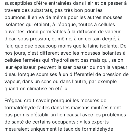
susceptibles d'être entraînées dans l'air et de passer à
travers des substrats, pas très bon pour les
poumons. Il en va de même pour les autres mousses
isolantes qui étaient, à l'époque, toutes à cellules
ouvertes, donc perméables à la diffusion de vapeur
d'eau sous pression, et même, à un certain degré, à
l'air, quoique beaucoup moins que la laine isolante. De
nos jours, c'est différent avec les mousses isolantes à
cellules fermées qui n’hydrolisent pas mais qui, selon
leur épaisseur, peuvent laisser passer ou non la vapeur
d'eau lorsque soumises à un différentiel de pression de
vapeur, dans un sens ou dans l'autre, par exemple
quand on climatise en été. »
Frégeau croit savoir pourquoi les mesures de
formaldéhyde faites dans les maisons miufées n'ont
pas permis d'établir un lien causal avec les problèmes
de santé de certains occupants : « les experts
mesuraient uniquement le taux de formaldéhyde