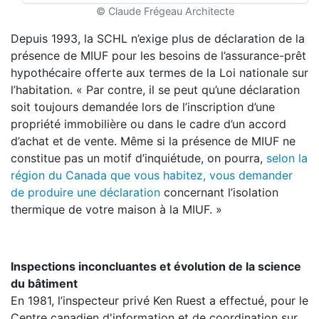
© Claude Frégeau Architecte
Depuis 1993, la SCHL n’exige plus de déclaration de la
présence de MIUF pour les besoins de l’assurance-prêt
hypothécaire offerte aux termes de la Loi nationale sur
l’habitation. « Par contre, il se peut qu’une déclaration
soit toujours demandée lors de l’inscription d’une
propriété immobilière ou dans le cadre d’un accord
d’achat et de vente. Même si la présence de MIUF ne
constitue pas un motif d’inquiétude, on pourra,
selon la
région du Canada que vous habitez, vous demander
de produire une déclaration
concernant l’isolation
thermique de votre maison à la MIUF. »
Inspections inconcluantes et évolution de la science
du bâtiment
En 1981, l’inspecteur privé Ken Ruest a effectué, pour le
Centre canadien d'information et de coordination sur