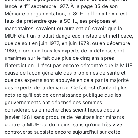
er
lancé le 1
septembre 1977. À la page 85 de son
Mémoire d'argumentation, la SCHL affirmait : « il est
faux de prétendre que la SCHL,
ses préposés et
mandataires, savaient ou auraient dû savoir que la
MIUF était un produit dangereux, instable et inefficace,
que ce soit en juin 1977, en juin 1979, ou en décembre
1980, alors que tous les experts de la défense sont
unanimes sur le fait que plus de cinq ans après
l'interdiction, il n'est pas encore démontré que la MIUF
cause de façon générale des problèmes de santé et
que ces experts sont appuyés en cela par la majorité
des experts de la demande. Ce fait est d'autant plus
notoire qu'il est de connaissance publique que les
gouvernements ont dépensé des sommes
considérables en recherches scientifiques depuis
janvier 1981 sans produire de résultats incriminants
contre la MIUF ou, du moins, sans qu'une très vive
controverse subsiste encore aujourd'hui sur cette