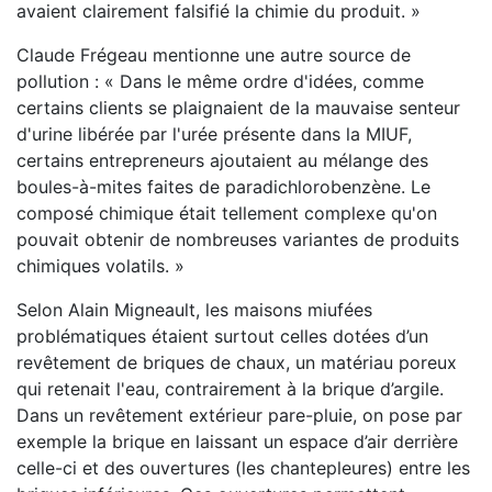
avaient clairement falsifié la chimie du produit. »
Claude Frégeau mentionne une autre source de
pollution : « Dans le même ordre d'idées, comme
certains clients se plaignaient de la mauvaise senteur
d'urine libérée par l'urée présente dans la MIUF,
certains entrepreneurs ajoutaient au mélange des
boules-à-mites faites de paradichlorobenzène. Le
composé chimique était tellement complexe qu'on
pouvait obtenir de nombreuses variantes de produits
chimiques volatils. »
Selon Alain Migneault, les maisons miufées
problématiques étaient surtout celles dotées d’un
revêtement de briques de chaux, un matériau poreux
qui retenait l'eau, contrairement à la brique d’argile.
Dans un revêtement extérieur pare-pluie, on pose par
exemple la brique en laissant un espace d’air derrière
celle-ci et des ouvertures (les chantepleures) entre les