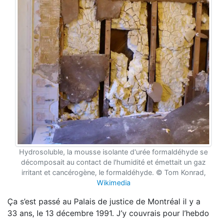
Hydrosoluble, la mousse isolante d'urée formaldéhyde se
décomposait au contact de l'humidité et émettait un gaz
irritant et cancérogène, le formaldéhyde.
©
Tom Konrad,
Wikimedia
Ça s’est passé au Palais de justice de Montréal il y a
33 ans, le 13 décembre 1991. J’y couvrais pour l’hebdo