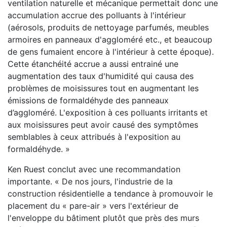
ventilation naturelle et mécanique permettait donc une
accumulation accrue des polluants à l'intérieur
(aérosols, produits de nettoyage parfumés, meubles
armoires en panneaux d'aggloméré etc., et beaucoup
de gens fumaient encore à l'intérieur à cette époque).
Cette étanchéité accrue a aussi entrainé une
augmentation des taux d'humidité qui causa des
problèmes de moisissures tout en augmentant les
émissions de formaldéhyde des panneaux
d’aggloméré. L'exposition à ces polluants irritants et
aux moisissures peut avoir causé des symptômes
semblables à ceux attribués à l'exposition au
formaldéhyde. »
Ken Ruest conclut avec une recommandation
importante. « De nos jours, l'industrie de la
construction résidentielle a tendance à promouvoir le
placement du « pare-air » vers l'extérieur de
l'enveloppe du bâtiment plutôt que près des murs