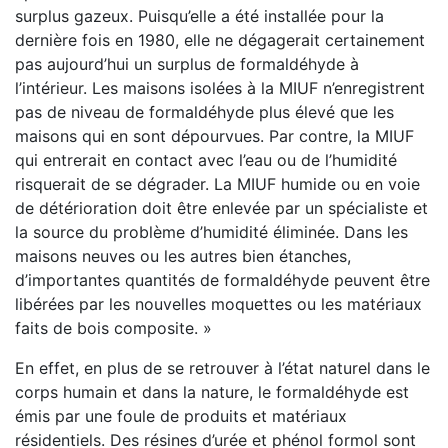
surplus gazeux. Puisqu’elle a été installée pour la
dernière fois en 1980, elle ne dégagerait certainement
pas aujourd’hui un surplus de formaldéhyde à
l’intérieur. Les maisons isolées à la MIUF n’enregistrent
pas de niveau de formaldéhyde plus élevé que les
maisons qui en sont dépourvues. Par contre, la MIUF
qui entrerait en contact avec l’eau ou de l’humidité
risquerait de se dégrader. La MIUF humide ou en voie
de détérioration doit être enlevée par un spécialiste et
la source du problème d’humidité éliminée. Dans les
maisons neuves ou les autres bien étanches,
d’importantes quantités de formaldéhyde peuvent être
libérées par les nouvelles moquettes ou les matériaux
faits de bois composite. »
En effet, en plus de se retrouver à l’état naturel dans le
corps humain et dans la nature, le formaldéhyde est
émis par une foule de produits et matériaux
résidentiels. Des résines d’urée et phénol formol sont