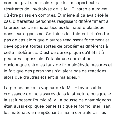
comme gaz traceur alors que les nanoparticules
résultants de l'hydrolyse de la MIUF instable auraient
dû être prises en comptes. Et même si ça avait été le
cas, différentes personnes réagissent différemment à
la présence de nanoparticules de matière plastique
dans leur organisme. Certaines les tolèrent et n'en font
pas de cas alors que d'autres réagissent fortement et
développent toutes sortes de problèmes différents à
cette intolérance. C'est de qui explique qu'il était à
peu près impossible d'établir une corrélation
quelconque entre les taux de formaldéhyde mesurés et
le fait que des personnes n'avaient pas de réactions
alors que d'autres étaient si malades. »
La perméance à la vapeur de la MIUF favorisait la
croissance de moisissures dans la structure puisqu’elle
laissait passer l’humidité. « La pousse de champignons
était aussi expliquée par le fait que le formol stérilisait
les matériaux en empêchant ainsi le contrôle par les