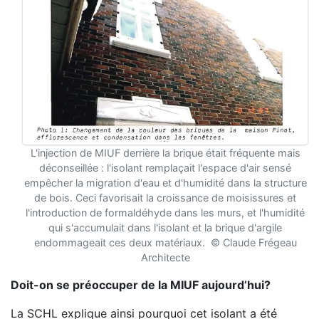
L'injection de MIUF derrière la brique était fréquente mais
déconseillée : l'isolant remplaçait l'espace d'air sensé
empêcher la migration d'eau et d'humidité dans la structure
de bois. Ceci favorisait la croissance de moisissures et
l'introduction de formaldéhyde dans les murs, et l'humidité
qui s'accumulait dans l'isolant et la brique d'argile
endommageait ces deux matériaux. ©
Claude Frégeau
Architecte
Doit-on se préoccuper de la MIUF aujourd’hui?
La SCHL explique ainsi pourquoi cet isolant a été