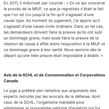
En 2011, il m’écrivait par courriel : « En ce qui concerne
le procès de la MIUF, ce que je regrettais c'était le fait
que l'on ait cru jusqu'à la fin qu'il s'agissait d'une
cause type. Au moment du jugement, j'ai appris qu'il
s'agissait d'une cause civile ordinaire. Dans un tel cas,
les demandeurs doivent faire la preuve qu'ils ont subi
un dommage grave, mais aussi faire la preuve de la
relation de cause à effet entre l'exposition à la MIUF et
ce dommage grave à leur santé. Nous savions dès le
départ qu'une telle preuve était impossible à établir. »
Avis de la SCHL et de Consommation et Corporations
Canada
Le juge a préféré s’en remettre aux arguments des
experts recrutés par les avocats de la défense, dont
ceux de la SCHL, l'organisme mandaté pour
administrer le programme national d’isolation qui fut