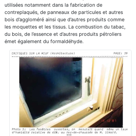
utilisées notamment dans la fabrication de
contreplaqués, de panneaux de particules et autres
bois d’aggloméré ainsi que d’autres produits comme
les moquettes et les tissus. La combustion du tabac,
du bois, de l’essence et d’autres produits pétroliers
émet également du formaldéhyde.