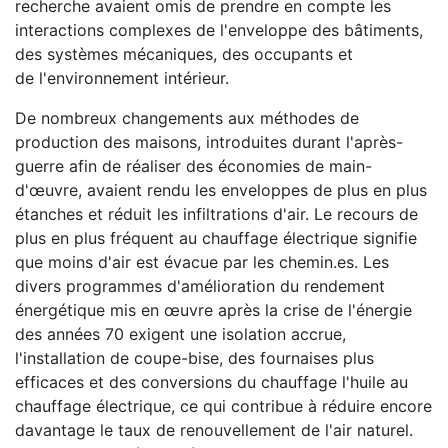
recherche avaient omis de prendre en compte les
interactions complexes de l'enveloppe des bâtiments,
des systèmes mécaniques, des occupants et
de l'environnement intérieur.
De nombreux changements aux méthodes de
production des maisons, introduites durant l'après-
guerre afin de réaliser des économies de main-
d'œuvre, avaient rendu les enveloppes de plus en plus
étanches et réduit les infiltrations d'air. Le recours de
plus en plus fréquent au chauffage électrique signifie
que moins d'air est évacue par les chemin.es. Les
divers programmes d'amélioration du rendement
énergétique mis en œuvre après la crise de l'énergie
des années 70 exigent une isolation accrue,
l'installation de coupe-bise, des fournaises plus
efficaces et des conversions du chauffage l'huile au
chauffage électrique, ce qui contribue à réduire encore
davantage le taux de renouvellement de l'air naturel.