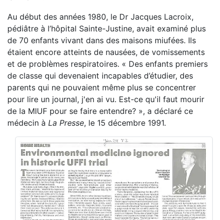
Au début des années 1980, le Dr Jacques Lacroix,
pédiâtre à l’hôpital Sainte-Justine, avait examiné plus
de 70 enfants vivant dans des maisons miufées. Ils
étaient encore atteints de nausées, de vomissements
et de problèmes respiratoires. « Des enfants premiers
de classe qui devenaient incapables d’étudier, des
parents qui ne pouvaient même plus se concentrer
pour lire un journal, j'en ai vu. Est-ce qu'il faut mourir
de la MIUF pour se faire entendre? », a déclaré ce
médecin à
La Presse
, le 15 décembre 1991.