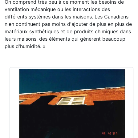
On comprend très peu à ce moment les besoins de
ventilation mécanique ou les interactions des
différents systèmes dans les maisons. Les Canadiens
n'en continuent pas moins d'ajouter de plus en plus de
matériaux synthétiques et de produits chimiques dans
leurs maisons, des éléments qui génèrent beaucoup
plus d'humidité. »