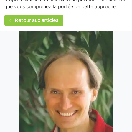
que vous comprenez la portée de cette approche.
Retour aux articles