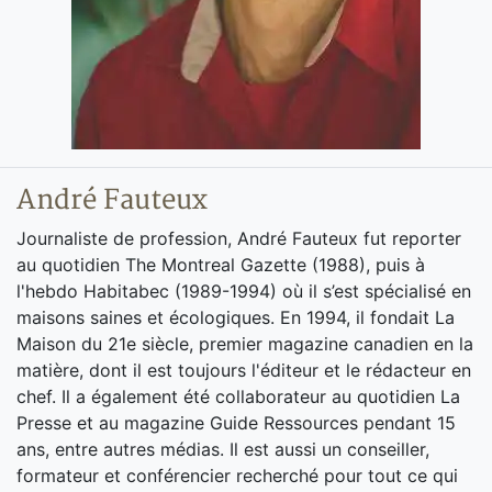
André Fauteux
Journaliste de profession, André Fauteux fut reporter
au quotidien The Montreal Gazette (1988), puis à
l'hebdo Habitabec (1989-1994) où il s’est spécialisé en
maisons saines et écologiques. En 1994, il fondait La
Maison du 21e siècle, premier magazine canadien en la
matière, dont il est toujours l'éditeur et le rédacteur en
chef. Il a également été collaborateur au quotidien La
Presse et au magazine Guide Ressources pendant 15
ans, entre autres médias. Il est aussi un conseiller,
formateur et conférencier recherché pour tout ce qui