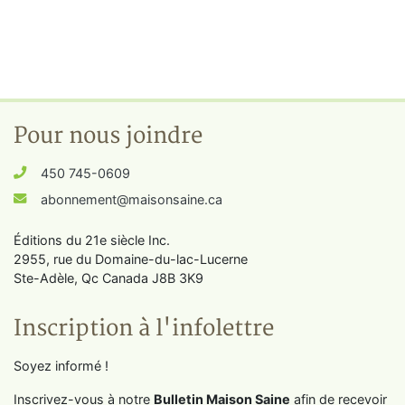
Pour nous joindre
450 745-0609
abonnement@maisonsaine.ca
Éditions du 21e siècle Inc.
2955, rue du Domaine-du-lac-Lucerne
Ste-Adèle, Qc Canada J8B 3K9
Inscription à l'infolettre
Soyez informé !
Inscrivez-vous à notre
Bulletin Maison Saine
afin de recevoir