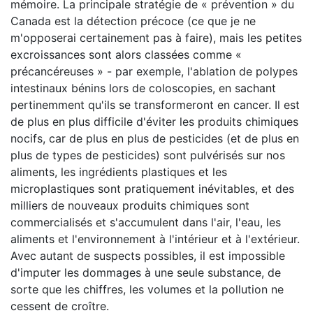
mémoire. La principale stratégie de « prévention » du
Canada est la détection précoce (ce que je ne
m'opposerai certainement pas à faire), mais les petites
excroissances sont alors classées comme «
précancéreuses » - par exemple, l'ablation de polypes
intestinaux bénins lors de coloscopies, en sachant
pertinemment qu'ils se transformeront en cancer. Il est
de plus en plus difficile d'éviter les produits chimiques
nocifs, car de plus en plus de pesticides (et de plus en
plus de types de pesticides) sont pulvérisés sur nos
aliments, les ingrédients plastiques et les
microplastiques sont pratiquement inévitables, et des
milliers de nouveaux produits chimiques sont
commercialisés et s'accumulent dans l'air, l'eau, les
aliments et l'environnement à l'intérieur et à l'extérieur.
Avec autant de suspects possibles, il est impossible
d'imputer les dommages à une seule substance, de
sorte que les chiffres, les volumes et la pollution ne
cessent de croître.