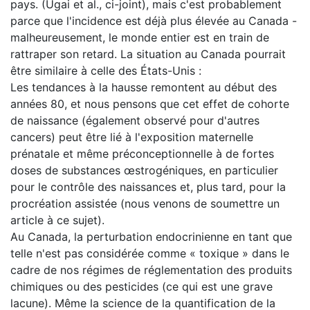
pays. (Ugai et al., ci-joint), mais c'est probablement
parce que l'incidence est déjà plus élevée au Canada -
malheureusement, le monde entier est en train de
rattraper son retard. La situation au Canada pourrait
être similaire à celle des États-Unis :
Les tendances à la hausse remontent au début des
années 80, et nous pensons que cet effet de cohorte
de naissance (également observé pour d'autres
cancers) peut être lié à l'exposition maternelle
prénatale et même préconceptionnelle à de fortes
doses de substances œstrogéniques, en particulier
pour le contrôle des naissances et, plus tard, pour la
procréation assistée (nous venons de soumettre un
article à ce sujet).
Au Canada, la perturbation endocrinienne en tant que
telle n'est pas considérée comme « toxique » dans le
cadre de nos régimes de réglementation des produits
chimiques ou des pesticides (ce qui est une grave
lacune). Même la science de la quantification de la