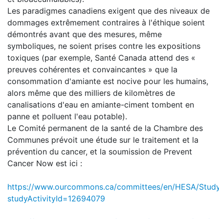
Les paradigmes canadiens exigent que des niveaux de
dommages extrêmement contraires à l'éthique soient
démontrés avant que des mesures, même
symboliques, ne soient prises contre les expositions
toxiques (par exemple, Santé Canada attend des «
preuves cohérentes et convaincantes » que la
consommation d'amiante est nocive pour les humains,
alors même que des milliers de kilomètres de
canalisations d'eau en amiante-ciment tombent en
panne et polluent l'eau potable).
Le Comité permanent de la santé de la Chambre des
Communes prévoit une étude sur le traitement et la
prévention du cancer, et la soumission de Prevent
Cancer Now est ici :
https://www.ourcommons.ca/committees/en/HESA/Study
studyActivityId=12694079