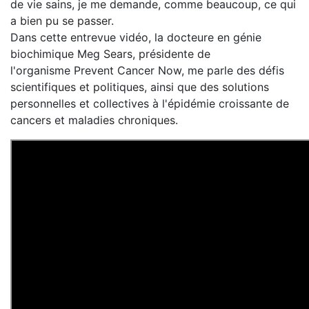
de vie sains, je me demande, comme beaucoup, ce qui
a bien pu se passer.
Dans cette entrevue vidéo, la docteure en génie
biochimique Meg Sears, présidente de
l'organisme Prevent Cancer Now, me parle des défis
scientifiques et politiques, ainsi que des solutions
personnelles et collectives à l'épidémie croissante de
cancers et maladies chroniques.