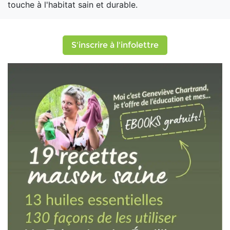
touche à l'habitat sain et durable.
S'inscrire à l'infolettre