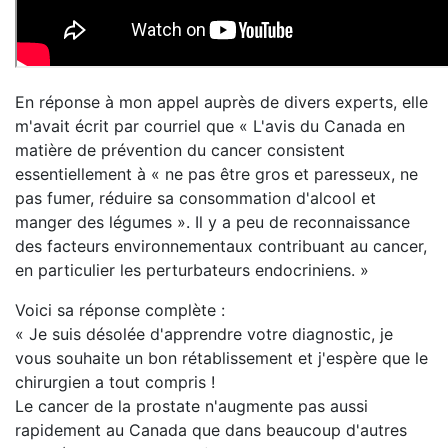
En réponse à mon appel auprès de divers experts, elle
m'avait écrit par courriel que « L'avis du Canada en
matière de prévention du cancer consistent
essentiellement à « ne pas être gros et paresseux, ne
pas fumer, réduire sa consommation d'alcool et
manger des légumes ». Il y a peu de reconnaissance
des facteurs environnementaux contribuant au cancer,
en particulier les perturbateurs endocriniens. »
Voici sa réponse complète :
« Je suis désolée d'apprendre votre diagnostic, je
vous souhaite un bon rétablissement et j'espère que le
chirurgien a tout compris !
Le cancer de la prostate n'augmente pas aussi
rapidement au Canada que dans beaucoup d'autres