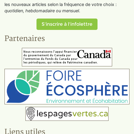
les nouveaux articles selon la fréquence de votre choix :
quotidien, hebdomadaire ou mensuel
.
S'inscrire à l'infolettre
Partenaires
Liens utiles