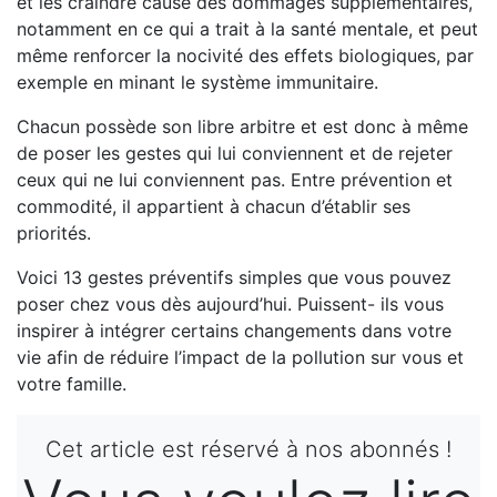
et les craindre cause des dommages supplémentaires,
notamment en ce qui a trait à la santé mentale, et peut
même renforcer la nocivité des effets biologiques, par
exemple en minant le système immunitaire.
Chacun possède son libre arbitre et est donc à même
de poser les gestes qui lui conviennent et de rejeter
ceux qui ne lui conviennent pas. Entre prévention et
commodité, il appartient à chacun d’établir ses
priorités.
Voici 13 gestes préventifs simples que vous pouvez
poser chez vous dès aujourd’hui. Puissent- ils vous
inspirer à intégrer certains changements dans votre
vie afin de réduire l’impact de la pollution sur vous et
votre famille.
Cet article est réservé à nos abonnés !