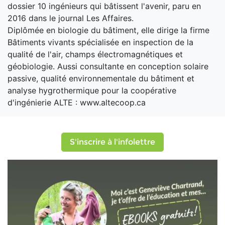
dossier 10 ingénieurs qui bâtissent l'avenir, paru en
2016 dans le journal Les Affaires.
Diplômée en biologie du bâtiment, elle dirige la firme
Bâtiments vivants spécialisée en inspection de la
qualité de l'air, champs électromagnétiques et
géobiologie. Aussi consultante en conception solaire
passive, qualité environnementale du bâtiment et
analyse hygrothermique pour la coopérative
d'ingénierie ALTE : www.altecoop.ca
S'inscrire à l'infolettre