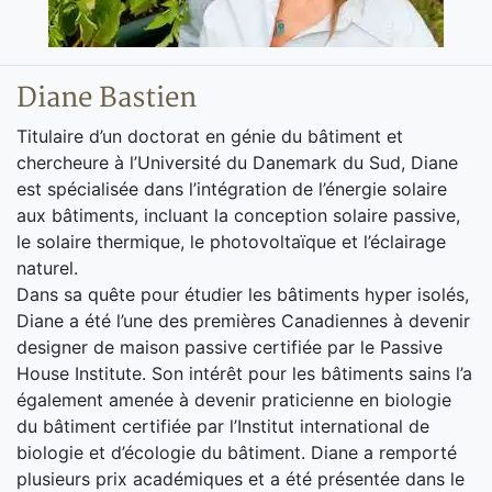
Diane Bastien
Titulaire d’un doctorat en génie du bâtiment et
chercheure à l’Université du Danemark du Sud, Diane
est spécialisée dans l’intégration de l’énergie solaire
aux bâtiments, incluant la conception solaire passive,
le solaire thermique, le photovoltaïque et l’éclairage
naturel.
Dans sa quête pour étudier les bâtiments hyper isolés,
Diane a été l’une des premières Canadiennes à devenir
designer de maison passive certifiée par le Passive
House Institute. Son intérêt pour les bâtiments sains l’a
également amenée à devenir praticienne en biologie
du bâtiment certifiée par l’Institut international de
biologie et d’écologie du bâtiment. Diane a remporté
plusieurs prix académiques et a été présentée dans le