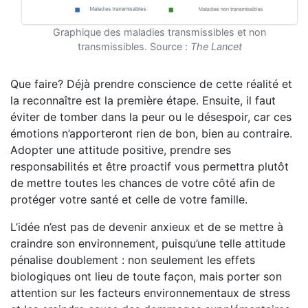
Graphique des maladies transmissibles et non
transmissibles. Source :
The Lancet
Que faire? Déjà prendre conscience de cette réalité et
la reconnaître est la première étape. Ensuite, il faut
éviter de tomber dans la peur ou le désespoir, car ces
émotions n’apporteront rien de bon, bien au contraire.
Adopter une attitude positive, prendre ses
responsabilités et être proactif vous permettra plutôt
de mettre toutes les chances de votre côté afin de
protéger votre santé et celle de votre famille.
L’idée n’est pas de devenir anxieux et de se mettre à
craindre son environnement, puisqu’une telle attitude
pénalise doublement : non seulement les effets
biologiques ont lieu de toute façon, mais porter son
attention sur les facteurs environnementaux de stress