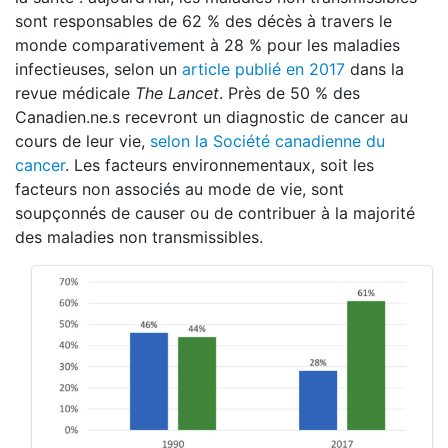
sont responsables de 62 % des décès à travers le
monde comparativement à 28 % pour les maladies
infectieuses, selon un
article publié en 2017
dans la
revue médicale
The Lancet
. Près de 50 % des
Canadien.ne.s recevront un diagnostic de cancer au
cours de leur vie,
selon la Société canadienne du
cancer
. Les facteurs environnementaux, soit les
facteurs non associés au mode de vie, sont
soupçonnés de causer ou de contribuer à la majorité
des maladies non transmissibles.