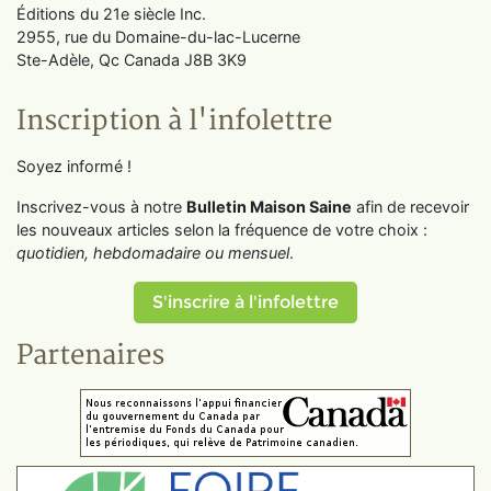
Éditions du 21e siècle Inc.
2955, rue du Domaine-du-lac-Lucerne
Ste-Adèle, Qc Canada J8B 3K9
Inscription à l'infolettre
Soyez informé !
Inscrivez-vous à notre
Bulletin Maison Saine
afin de recevoir
les nouveaux articles selon la fréquence de votre choix :
quotidien, hebdomadaire ou mensuel
.
S'inscrire à l'infolettre
Partenaires