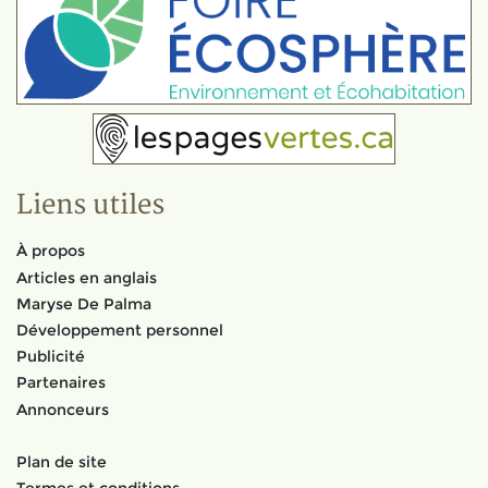
Liens utiles
À propos
Articles en anglais
Maryse De Palma
Développement personnel
Publicité
Partenaires
Annonceurs
Plan de site
Termes et conditions