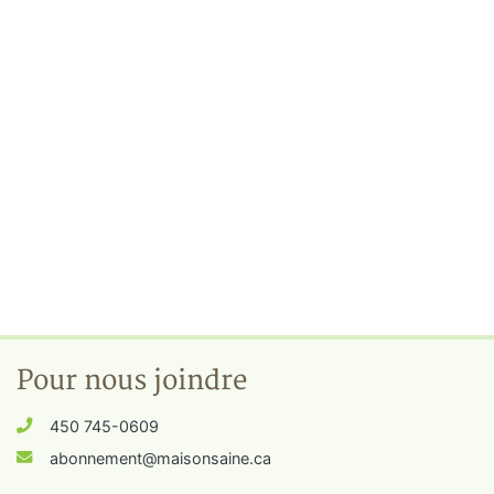
Pour nous joindre
450 745-0609
abonnement@maisonsaine.ca