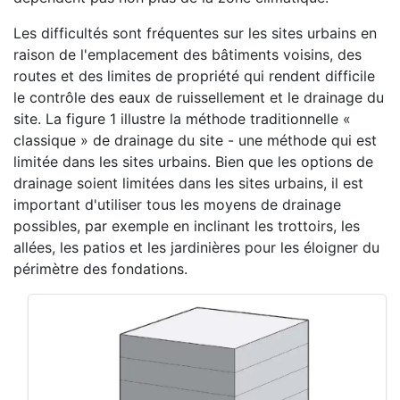
Les difficultés sont fréquentes sur les sites urbains en
raison de l'emplacement des bâtiments voisins, des
routes et des limites de propriété qui rendent difficile
le contrôle des eaux de ruissellement et le drainage du
site. La figure 1 illustre la méthode traditionnelle «
classique » de drainage du site - une méthode qui est
limitée dans les sites urbains. Bien que les options de
drainage soient limitées dans les sites urbains, il est
important d'utiliser tous les moyens de drainage
possibles, par exemple en inclinant les trottoirs, les
allées, les patios et les jardinières pour les éloigner du
périmètre des fondations.