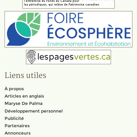
Liens utiles
À propos
Articles en anglais
Maryse De Palma
Développement personnel
Publicité
Partenaires
Annonceurs