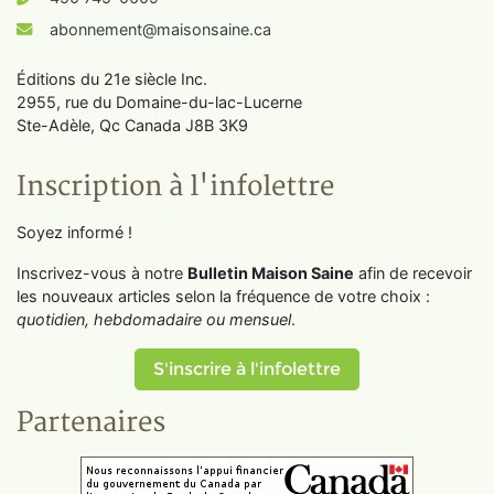
abonnement@maisonsaine.ca
Éditions du 21e siècle Inc.
2955, rue du Domaine-du-lac-Lucerne
Ste-Adèle, Qc Canada J8B 3K9
Inscription à l'infolettre
Soyez informé !
Inscrivez-vous à notre
Bulletin Maison Saine
afin de recevoir
les nouveaux articles selon la fréquence de votre choix :
quotidien, hebdomadaire ou mensuel
.
S'inscrire à l'infolettre
Partenaires