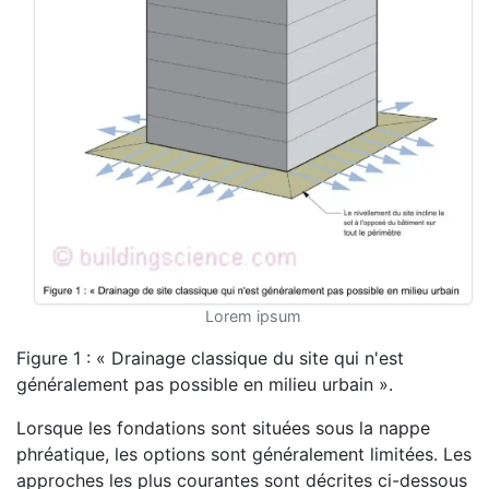
Lorem ipsum
Figure 1 : « Drainage classique du site qui n'est
généralement pas possible en milieu urbain ».
Lorsque les fondations sont situées sous la nappe
phréatique, les options sont généralement limitées. Les
approches les plus courantes sont décrites ci-dessous