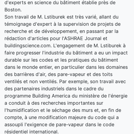
d'experts en science du bâtiment établie près de
Boston.
Son travail de M. Lstiburek est très varié, allant du
témoignage d'expert à la supervision de projets de
recherche et de développement, en passant par la
rédaction d'articles pour l'ASHRAE Journal et
buildingscience.com. L'engagement de M. Lstiburek à
faire progresser l'industrie du bâtiment a eu un impact
durable sur les codes et les pratiques du bâtiment
dans le monde entier, en particulier dans les domaines
des barrières d'air, des pare-vapeur et des toits
ventilés et non ventilés. Par exemple, son travail avec
des partenaires industriels dans le cadre du
programme Building America du ministère de l'énergie
a conduit à des recherches importantes sur
l'humidification et le séchage des murs et, en fin de
compte, à une modification majeure du code qui a
assoupli l'exigence de pare-vapeur dans le code
résidentiel international.