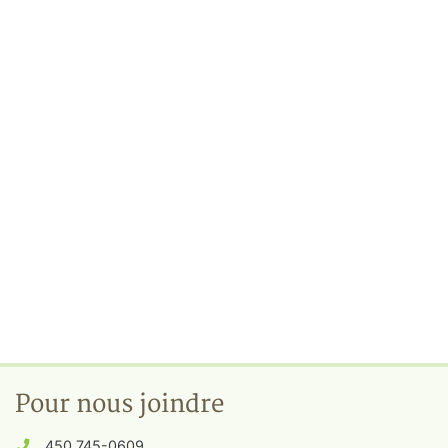
Pour nous joindre
450 745-0609