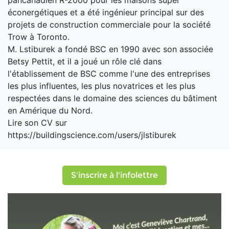
éconergétiques et a été ingénieur principal sur des
projets de construction commerciale pour la société
Trow à Toronto.
M. Lstiburek a fondé BSC en 1990 avec son associée
Betsy Pettit, et il a joué un rôle clé dans
l'établissement de BSC comme l'une des entreprises
les plus influentes, les plus novatrices et les plus
respectées dans le domaine des sciences du bâtiment
en Amérique du Nord.
Lire son CV sur
https://buildingscience.com/users/jlstiburek
S'inscrire à l'infolettre