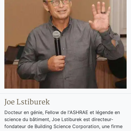
Joe Lstiburek
Docteur en génie, Fellow de l'ASHRAE et légende en
science du bâtiment, Joe Lstiburek est directeur-
fondateur de Building Science Corporation, une firme