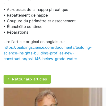
:
• Au-dessus de la nappe phréatique
• Rabattement de nappe
• Coupure du périmètre et assèchement
• Étanchéité continue
• Réparations
Lire l'article original en anglais sur
https://buildingscience.com/documents/building-
science-insights-building-profiles-new-
construction/bsi-146-below-grade-water
Retour aux articles