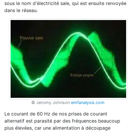
sous le nom d'électricité sale, qui est ensuite renvoyée
dans le réseau.
© Jeromy Johnson
emfanalysis.com
Le courant de 60 Hz de nos prises de courant
alternatif est parasité par des fréquences beaucoup
plus élevées, car une alimentation à découpage