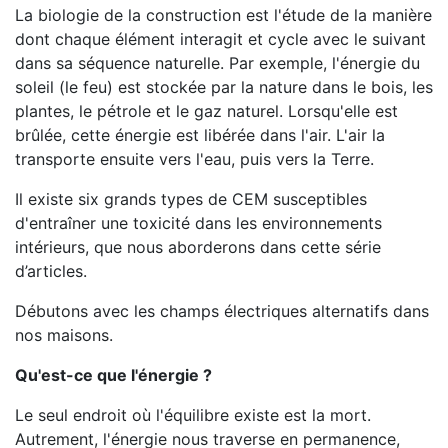
La biologie de la construction est l'étude de la manière
dont chaque élément interagit et cycle avec le suivant
dans sa séquence naturelle. Par exemple, l'énergie du
soleil (le feu) est stockée par la nature dans le bois, les
plantes, le pétrole et le gaz naturel. Lorsqu'elle est
brûlée, cette énergie est libérée dans l'air. L'air la
transporte ensuite vers l'eau, puis vers la Terre.
Il existe six grands types de CEM susceptibles
d'entraîner une toxicité dans les environnements
intérieurs, que nous aborderons dans cette série
d’articles.
Débutons avec les champs électriques alternatifs dans
nos maisons.
Qu'est-ce que l'énergie ?
Le seul endroit où l'équilibre existe est la mort.
Autrement, l'énergie nous traverse en permanence,