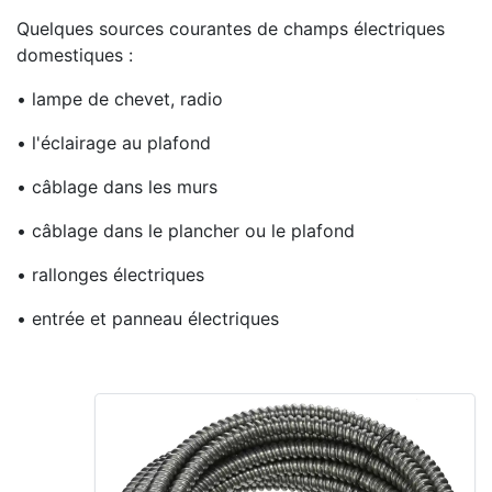
Quelques sources courantes de champs électriques
domestiques :
• lampe de chevet, radio
• l'éclairage au plafond
• câblage dans les murs
• câblage dans le plancher ou le plafond
• rallonges électriques
• entrée et panneau électriques