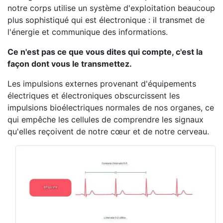
notre corps utilise un système d'exploitation beaucoup
plus sophistiqué qui est électronique : il transmet de
l'énergie et communique des informations.
Ce n'est pas ce que vous dites qui compte, c'est la
façon dont vous le transmettez.
Les impulsions externes provenant d'équipements
électriques et électroniques obscurcissent les
impulsions bioélectriques normales de nos organes, ce
qui empêche les cellules de comprendre les signaux
qu'elles reçoivent de notre cœur et de notre cerveau.