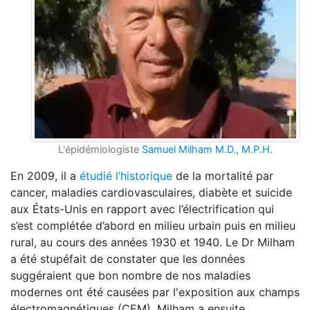
L'épidémiologiste
Samuel Milham M.D., M.P.H.
En 2009, il a
étudié l’historique
de la mortalité par
cancer, maladies cardiovasculaires, diabète et suicide
aux États-Unis en rapport avec l’électrification qui
s’est complétée d’abord en milieu urbain puis en milieu
rural, au cours des années 1930 et 1940. Le Dr Milham
a été stupéfait de constater que les données
suggéraient que bon nombre de nos maladies
modernes ont été causées par l'exposition aux champs
électromagnétiques (CEM). Milham a ensuite