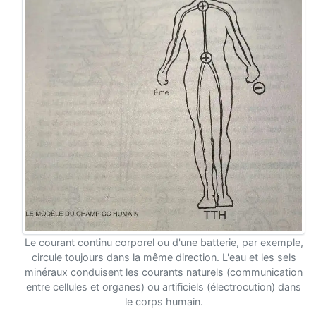
Le courant continu corporel ou d'une batterie, par exemple,
circule toujours dans la même direction. L'eau et les sels
minéraux conduisent les courants naturels (communication
entre cellules et organes) ou artificiels (électrocution) dans
le corps humain.