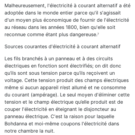
Malheureusement, l'électricité à courant alternatif a été
adoptée dans le monde entier parce qu'il s'agissait
d'un moyen plus économique de fournir de l'électricité
au réseau dans les années 1800, bien qu'elle soit
reconnue comme étant plus dangereuse.
7
Sources courantes d'électricité à courant alternatif
Les fils branchés à un panneau et à des circuits
électriques en fonction sont électrifiés; on dit donc
qu’ils sont sous tension parce qu’ils reçoivent un
voltage. Cette tension produit des champs électriques
même si aucun appareil n’est allumé et ne consomme
du courant (ampérage). Le seul moyen d'éliminer cette
tension et le champ électrique qu’elle produit est de
couper l'électricité en éteignant le disjoncteur au
panneau électrique. C'est la raison pour laquelle
Bohdanna et moi-même coupons l'électricité dans
notre chambre la nuit.