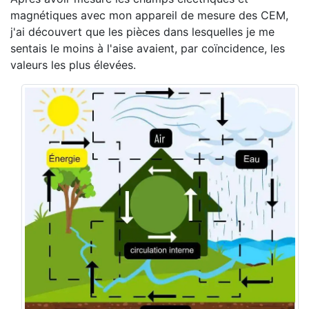
magnétiques avec mon appareil de mesure des CEM,
j'ai découvert que les pièces dans lesquelles je me
sentais le moins à l'aise avaient, par coïncidence, les
valeurs les plus élevées.