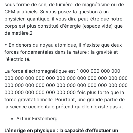
sous forme de son, de lumière, de magnétisme ou de
CEM artificiels. Si vous posez la question à un
physicien quantique, il vous dira peut-être que notre
corps est plus constitué d'énergie (espace vide) que
de matière.2
« En dehors du noyau atomique, il n'existe que deux
forces fondamentales dans la nature : la gravité et
l'électricité.
La force électromagnétique est 1 000 000 000 000
000 000 000 000 000 000 000 000 000 000 000 000
000 000 000 000 000 000 000 000 000 000 000 000
000 000 000 000 000 000 000 fois plus forte que la
force gravitationnelle. Pourtant, une grande partie de
la science occidentale prétend qu'elle n'existe pas ».
Arthur Firstenberg
L'énerige en physique : la capacité d'effectuer un