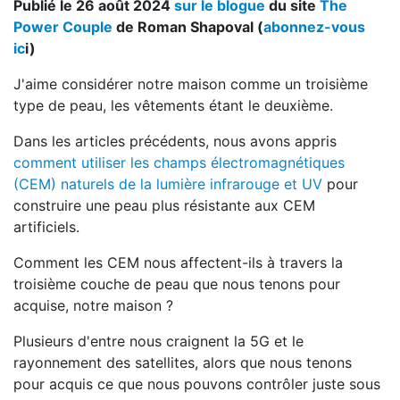
Publié le 26 août 2024
sur le blogue
du site
The
Power Couple
de Roman Shapoval (
abonnez-vous
ic
i)
J'aime considérer notre maison comme un troisième
type de peau, les vêtements étant le deuxième.
Dans les articles précédents, nous avons appris
comment utiliser les champs électromagnétiques
(CEM) naturels de la lumière infrarouge et UV
pour
construire une peau plus résistante aux CEM
artificiels.
Comment les CEM nous affectent-ils à travers la
troisième couche de peau que nous tenons pour
acquise, notre maison ?
Plusieurs d'entre nous craignent la 5G et le
rayonnement des satellites, alors que nous tenons
pour acquis ce que nous pouvons contrôler juste sous