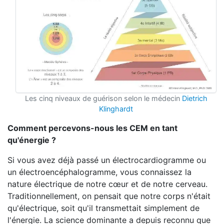
Les cinq niveaux de guérison selon le médecin
Dietrich
Klinghardt
Comment percevons-nous les CEM en tant
qu'énergie ?
Si vous avez déjà passé un électrocardiogramme ou
un électroencéphalogramme, vous connaissez la
nature électrique de notre cœur et de notre cerveau.
Traditionnellement, on pensait que notre corps n'était
qu'électrique, soit qu'il transmettait simplement de
l'énergie. La science dominante a depuis reconnu que