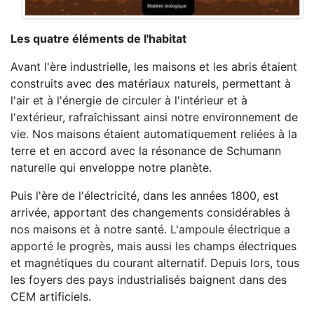
Les quatre éléments de l'habitat
Avant l'ère industrielle, les maisons et les abris étaient
construits avec des matériaux naturels, permettant à
l'air et à l'énergie de circuler à l'intérieur et à
l'extérieur, rafraîchissant ainsi notre environnement de
vie. Nos maisons étaient automatiquement reliées à la
terre et en accord avec la résonance de Schumann
naturelle qui enveloppe notre planète.
Puis l'ère de l'électricité, dans les années 1800, est
arrivée, apportant des changements considérables à
nos maisons et à notre santé. L'ampoule électrique a
apporté le progrès, mais aussi les champs électriques
et magnétiques du courant alternatif. Depuis lors, tous
les foyers des pays industrialisés baignent dans des
CEM artificiels.