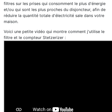
filtres sur les prises qui consomment le plus d'énergie
et/ou qui sont les plus proches du disjoncteur, afin de
réduire la quantité totale d'électricité sale dans votre
maison.
Voici une petite vidéo qui montre comment j'utilise le
filtre et le compteur Stetzerizer :