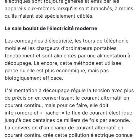
électriques sont toujours générés et émis par les
appareils eux-mêmes lorsqu'ils sont branchés, à moins
qu'ils n'aient été spécialement câblés.
Le sale boulot de l'électricité moderne
Les compagnies d'électricité, les tours de téléphonie
mobile et les chargeurs d'ordinateurs portables
fonctionnent et sont alimentés par une alimentation à
découpage. Là encore, cette méthode est utilisée
parce qu'elle est plus économique, mais pas
biologiquement efficace.
L'alimentation à découpage régule la tension avec plus
de précision en convertissant le courant alternatif en
courant continu, mais pour ce faire, elle doit
interrompre et « hacher » le flux de courant électrique
jusqu'à des centaines de milliers de fois par seconde.
La conversion d'un champ de courant alternatif en
courant continu crée cette pollution électrique connue