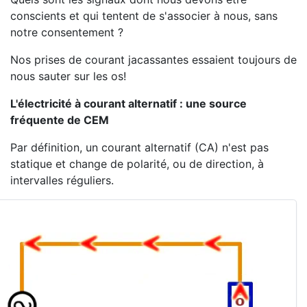
conscients et qui tentent de s'associer à nous, sans
notre consentement ?
Nos prises de courant jacassantes essaient toujours de
nous sauter sur les os!
L'électricité à courant alternatif : une source
fréquente de CEM
Par définition, un courant alternatif (CA) n'est pas
statique et change de polarité, ou de direction, à
intervalles réguliers.