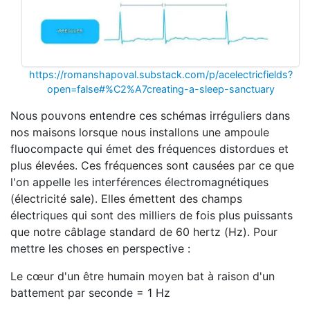
https://romanshapoval.substack.com/p/acelectricfields?
open=false#%C2%A7creating-a-sleep-sanctuary
Nous pouvons entendre ces schémas irréguliers dans
nos maisons lorsque nous installons une ampoule
fluocompacte qui émet des fréquences distordues et
plus élevées. Ces fréquences sont causées par ce que
l'on appelle les interférences électromagnétiques
(électricité sale). Elles émettent des champs
électriques qui sont des milliers de fois plus puissants
que notre câblage standard de 60 hertz (Hz). Pour
mettre les choses en perspective :
Le cœur d'un être humain moyen bat à raison d'un
battement par seconde = 1 Hz