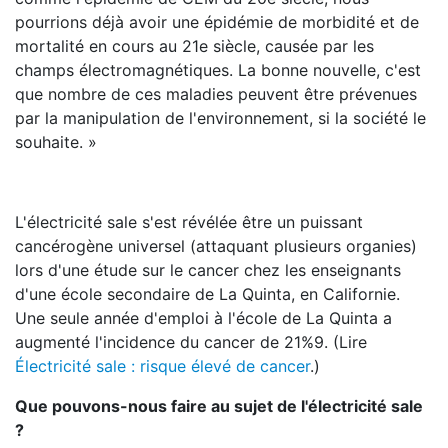
pourrions déjà avoir une épidémie de morbidité et de
mortalité en cours au 21e siècle, causée par les
champs électromagnétiques. La bonne nouvelle, c'est
que nombre de ces maladies peuvent être prévenues
par la manipulation de l'environnement, si la société le
souhaite. »
L'électricité sale s'est révélée être un puissant
cancérogène universel (attaquant plusieurs organies)
lors d'une étude sur le cancer chez les enseignants
d'une école secondaire de La Quinta, en Californie.
Une seule année d'emploi à l'école de La Quinta a
augmenté l'incidence du cancer de 21%9. (Lire
Électricité sale : risque élevé de cancer
.)
Que pouvons-nous faire au sujet de l'électricité sale
?