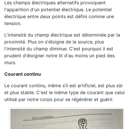
Les champs électriques alternatifs provoquent
l'apparition d'un potentiel électrique. Le potentiel
électrique entre deux points est défini comme une
tension.
L'intensité du champ électrique est déterminée par la
proximité. Plus on s'éloigne de la source, plus
l'intensité du champ diminue. C'est pourquoi il est
prudent d'éloigner notre lit d'au moins un pied des
murs.
Courant continu
Le courant continu, même s’il est artificiel, est plus sûr
et plus stable. C'est le même type de courant que celui
utilisé par notre corps pour se régénérer et guérir.