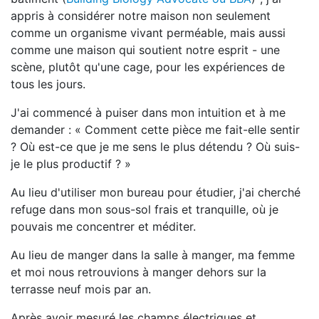
appris à considérer notre maison non seulement
comme un organisme vivant perméable, mais aussi
comme une maison qui soutient notre esprit - une
scène, plutôt qu'une cage, pour les expériences de
tous les jours.
J'ai commencé à puiser dans mon intuition et à me
demander : « Comment cette pièce me fait-elle sentir
? Où est-ce que je me sens le plus détendu ? Où suis-
je le plus productif ? »
Au lieu d'utiliser mon bureau pour étudier, j'ai cherché
refuge dans mon sous-sol frais et tranquille, où je
pouvais me concentrer et méditer.
Au lieu de manger dans la salle à manger, ma femme
et moi nous retrouvions à manger dehors sur la
terrasse neuf mois par an.
Après avoir mesuré les champs électriques et