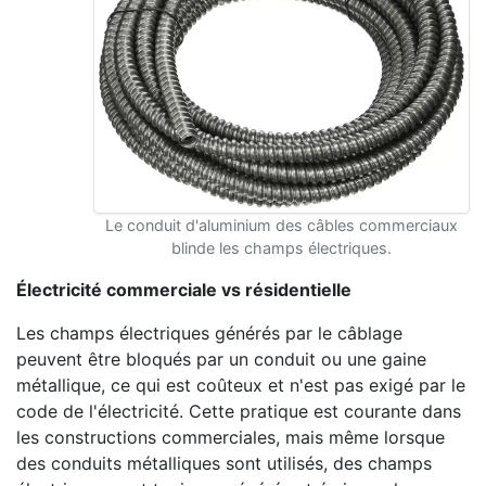
Le conduit d'aluminium des câbles commerciaux
blinde les champs électriques.
Électricité commerciale vs résidentielle
Les champs électriques générés par le câblage
peuvent être bloqués par un conduit ou une gaine
métallique, ce qui est coûteux et n'est pas exigé par le
code de l'électricité. Cette pratique est courante dans
les constructions commerciales, mais même lorsque
des conduits métalliques sont utilisés, des champs