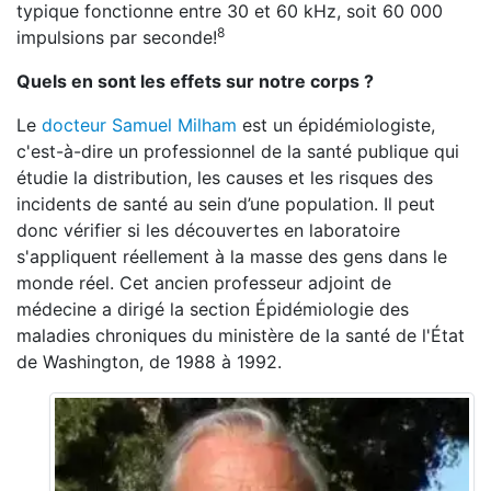
typique fonctionne entre 30 et 60 kHz, soit 60 000
8
impulsions par seconde!
Quels en sont les effets sur notre corps ?
Le
docteur Samuel Milham
est un épidémiologiste,
c'est-à-dire un professionnel de la santé publique qui
étudie la distribution, les causes et les risques des
incidents de santé au sein d’une population. Il peut
donc vérifier si les découvertes en laboratoire
s'appliquent réellement à la masse des gens dans le
monde réel. Cet ancien professeur adjoint de
médecine a dirigé la section Épidémiologie des
maladies chroniques du ministère de la santé de l'État
de Washington, de 1988 à 1992.