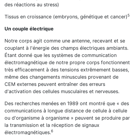
des réactions au stress)
5
Tissus en croissance (embryons, génétique et cancer)
Un couple électrique
Notre corps agit comme une antenne, recevant et se
couplant à l'énergie des champs électriques ambiants.
Étant donné que les systèmes de communication
électromagnétique de notre propre corps fonctionnent
très efficacement à des tensions extrêmement basses,
même des changements minuscules provenant de
CEM externes peuvent entraîner des erreurs
d'activation des cellules musculaires et nerveuses.
Des recherches menées en 1989 ont montré que « des
communications à longue distance de cellule à cellule
ou d'organisme à organisme » peuvent se produire par
la transmission et la réception de signaux
6
électromagnétiques.