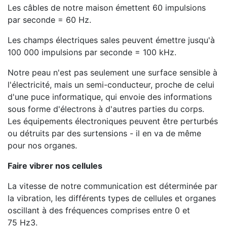
Les câbles de notre maison émettent 60 impulsions
par seconde = 60 Hz.
Les champs électriques sales peuvent émettre jusqu'à
100 000 impulsions par seconde = 100 kHz.
Notre peau n'est pas seulement une surface sensible à
l'électricité, mais un semi-conducteur, proche de celui
d'une puce informatique, qui envoie des informations
sous forme d'électrons à d'autres parties du corps.
Les équipements électroniques peuvent être perturbés
ou détruits par des surtensions - il en va de même
pour nos organes.
Faire vibrer nos cellules
La vitesse de notre communication est déterminée par
la vibration, les différents types de cellules et organes
oscillant à des fréquences comprises entre 0 et
75 Hz3.