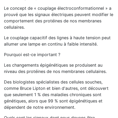
Le concept de « couplage électroconformationnel » a
prouvé que les signaux électriques peuvent modifier le
comportement des protéines de nos membranes
cellulaires.
Le couplage capacitif des lignes à haute tension peut
allumer une lampe en continu à faible intensité.
Pourquoi est-ce important ?
Les changements épigénétiques se produisent au
niveau des protéines de nos membranes cellulaires.
Des biologistes spécialistes des cellules souches,
comme Bruce Lipton et bien d'autres, ont découvert
que seulement 1 % des maladies chroniques sont
génétiques, alors que 99 % sont épigénétiques et
dépendent de notre environnement.
Quels sont les signaux dont nous devons être