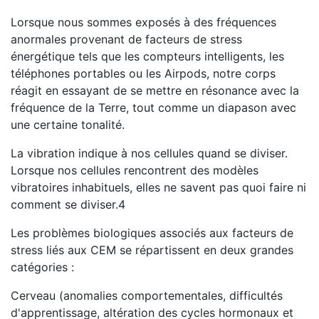
Lorsque nous sommes exposés à des fréquences
anormales provenant de facteurs de stress
énergétique tels que les compteurs intelligents, les
téléphones portables ou les Airpods, notre corps
réagit en essayant de se mettre en résonance avec la
fréquence de la Terre, tout comme un diapason avec
une certaine tonalité.
La vibration indique à nos cellules quand se diviser.
Lorsque nos cellules rencontrent des modèles
vibratoires inhabituels, elles ne savent pas quoi faire ni
comment se diviser.4
Les problèmes biologiques associés aux facteurs de
stress liés aux CEM se répartissent en deux grandes
catégories :
Cerveau (anomalies comportementales, difficultés
d'apprentissage, altération des cycles hormonaux et