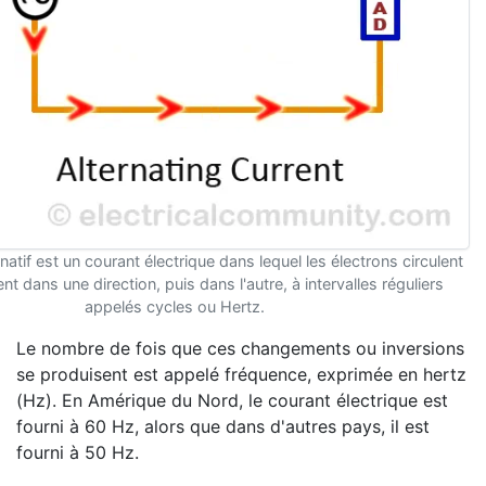
natif est un courant électrique dans lequel les électrons circulent
nt dans une direction, puis dans l'autre, à intervalles réguliers
appelés cycles ou Hertz.
Le nombre de fois que ces changements ou inversions
se produisent est appelé fréquence, exprimée en hertz
(Hz). En Amérique du Nord, le courant électrique est
fourni à 60 Hz, alors que dans d'autres pays, il est
fourni à 50 Hz.