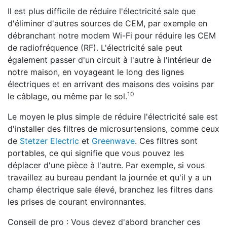
Il est plus difficile de réduire l'électricité sale que
d'éliminer d'autres sources de CEM, par exemple en
débranchant notre modem Wi-Fi pour réduire les CEM
de radiofréquence (RF). L'électricité sale peut
également passer d'un circuit à l'autre à l'intérieur de
notre maison, en voyageant le long des lignes
électriques et en arrivant des maisons des voisins par
10
le câblage, ou même par le sol.
Le moyen le plus simple de réduire l'électricité sale est
d'installer des filtres de microsurtensions, comme ceux
de
Stetzer Electric
et
Greenwave
. Ces filtres sont
portables, ce qui signifie que vous pouvez les
déplacer d'une pièce à l'autre. Par exemple, si vous
travaillez au bureau pendant la journée et qu'il y a un
champ électrique sale élevé, branchez les filtres dans
les prises de courant environnantes.
Conseil de pro : Vous devez d'abord brancher ces