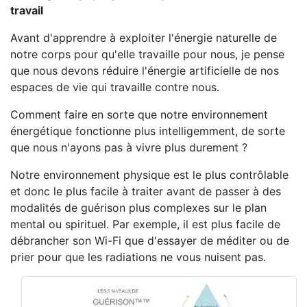
travail
Avant d'apprendre à exploiter l'énergie naturelle de
notre corps pour qu'elle travaille pour nous, je pense
que nous devons réduire l'énergie artificielle de nos
espaces de vie qui travaille contre nous.
Comment faire en sorte que notre environnement
énergétique fonctionne plus intelligemment, de sorte
que nous n'ayons pas à vivre plus durement ?
Notre environnement physique est le plus contrôlable
et donc le plus facile à traiter avant de passer à des
modalités de guérison plus complexes sur le plan
mental ou spirituel. Par exemple, il est plus facile de
débrancher son Wi-Fi que d'essayer de méditer ou de
prier pour que les radiations ne vous nuisent pas.