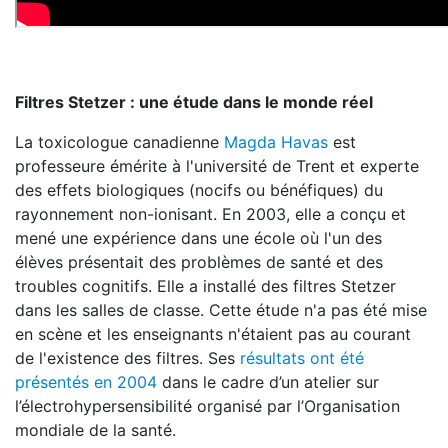
Filtres Stetzer : une étude dans le monde réel
La toxicologue canadienne
Magda Havas
est
professeure émérite à l'université de Trent et experte
des effets biologiques (nocifs ou bénéfiques) du
rayonnement non-ionisant. En 2003, elle a conçu et
mené une expérience dans une école où l'un des
élèves présentait des problèmes de santé et des
troubles cognitifs. Elle a installé des filtres Stetzer
dans les salles de classe. Cette étude n'a pas été mise
en scène et les enseignants n'étaient pas au courant
de l'existence des filtres. Ses
résultats ont été
présentés en 2004
dans le cadre d’un atelier sur
l’électrohypersensibilité organisé par l’Organisation
mondiale de la santé.