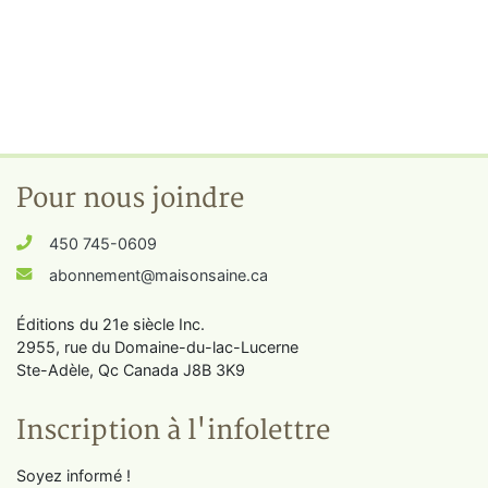
Pour nous joindre
450 745-0609
abonnement@maisonsaine.ca
Éditions du 21e siècle Inc.
2955, rue du Domaine-du-lac-Lucerne
Ste-Adèle, Qc Canada J8B 3K9
Inscription à l'infolettre
Soyez informé !