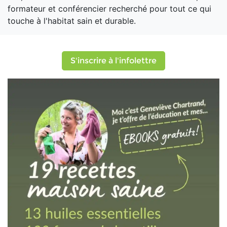
formateur et conférencier recherché pour tout ce qui
touche à l'habitat sain et durable.
S'inscrire à l'infolettre