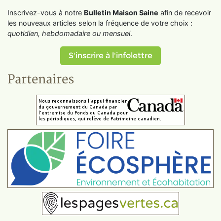
Inscrivez-vous à notre
Bulletin Maison Saine
afin de recevoir
les nouveaux articles selon la fréquence de votre choix :
quotidien, hebdomadaire ou mensuel
.
S'inscrire à l'infolettre
Partenaires