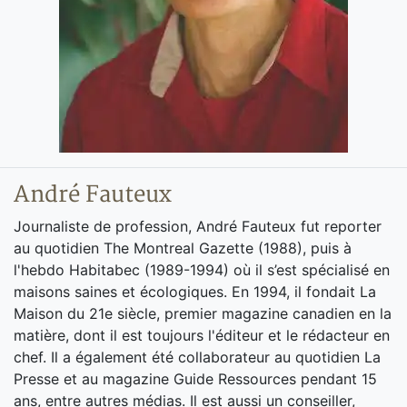
André Fauteux
Journaliste de profession, André Fauteux fut reporter
au quotidien The Montreal Gazette (1988), puis à
l'hebdo Habitabec (1989-1994) où il s’est spécialisé en
maisons saines et écologiques. En 1994, il fondait La
Maison du 21e siècle, premier magazine canadien en la
matière, dont il est toujours l'éditeur et le rédacteur en
chef. Il a également été collaborateur au quotidien La
Presse et au magazine Guide Ressources pendant 15
ans, entre autres médias. Il est aussi un conseiller,