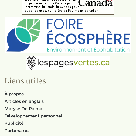
Liens utiles
À propos
Articles en anglais
Maryse De Palma
Développement personnel
Publicité
Partenaires