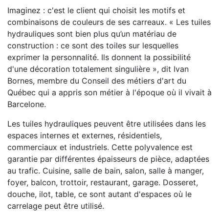
Imaginez : c'est le client qui choisit les motifs et
combinaisons de couleurs de ses carreaux. « Les tuiles
hydrauliques sont bien plus qu’un matériau de
construction : ce sont des toiles sur lesquelles
exprimer la personnalité. Ils donnent la possibilité
d'une décoration totalement singulière », dit Ivan
Bornes, membre du Conseil des métiers d'art du
Québec qui a appris son métier à l'époque où il vivait à
Barcelone.
Les tuiles hydrauliques peuvent être utilisées dans les
espaces internes et externes, résidentiels,
commerciaux et industriels. Cette polyvalence est
garantie par différentes épaisseurs de pièce, adaptées
au trafic. Cuisine, salle de bain, salon, salle à manger,
foyer, balcon, trottoir, restaurant, garage. Dosseret,
douche, ilot, table, ce sont autant d'espaces où le
carrelage peut être utilisé.