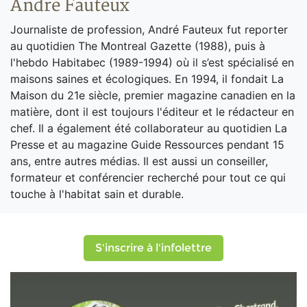
André Fauteux
Journaliste de profession, André Fauteux fut reporter
au quotidien The Montreal Gazette (1988), puis à
l'hebdo Habitabec (1989-1994) où il s’est spécialisé en
maisons saines et écologiques. En 1994, il fondait La
Maison du 21e siècle, premier magazine canadien en la
matière, dont il est toujours l'éditeur et le rédacteur en
chef. Il a également été collaborateur au quotidien La
Presse et au magazine Guide Ressources pendant 15
ans, entre autres médias. Il est aussi un conseiller,
formateur et conférencier recherché pour tout ce qui
touche à l'habitat sain et durable.
S'inscrire à l'infolettre