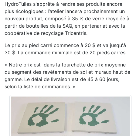
HydroTuiles s'apprête à rendre ses produits encore
plus écologiques : l’atelier lancera prochainement un
nouveau produit, composé à 35 % de verre recyclée à
partir de bouteilles de la SAQ, en partenariat avec la
coopérative de recyclage Tricentris.
Le prix au pied carré commence à 20 $ et va jusqu'à
30 $. La commande minimale est de 20 pieds carrés.
« Notre prix est dans la fourchette de prix moyenne
du segment des revêtements de sol et muraux haut de
gamme. Le délai de livraison est de 45 à 60 jours,
selon la liste de commandes. »