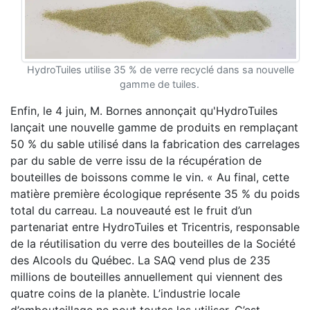
HydroTuiles utilise 35 % de verre recyclé dans sa nouvelle
gamme de tuiles.
Enfin, le 4 juin, M. Bornes annonçait qu'HydroTuiles
lançait une nouvelle gamme de produits en remplaçant
50 % du sable utilisé dans la fabrication des carrelages
par du sable de verre issu de la récupération de
bouteilles de boissons comme le vin. « Au final, cette
matière première écologique représente 35 % du poids
total du carreau. La nouveauté est le fruit d’un
partenariat entre HydroTuiles et Tricentris, responsable
de la réutilisation du verre des bouteilles de la Société
des Alcools du Québec. La SAQ vend plus de 235
millions de bouteilles annuellement qui viennent des
quatre coins de la planète. L’industrie locale