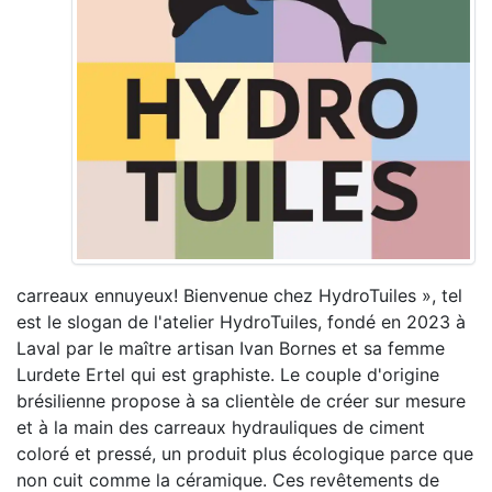
carreaux ennuyeux! Bienvenue chez HydroTuiles », tel
est le slogan de l'atelier HydroTuiles, fondé en 2023 à
Laval par le maître artisan Ivan Bornes et sa femme
Lurdete Ertel qui est graphiste. Le couple d'origine
brésilienne propose à sa clientèle de créer sur mesure
et à la main des carreaux hydrauliques de ciment
coloré et pressé, un produit plus écologique parce que
non cuit comme la céramique. Ces revêtements de