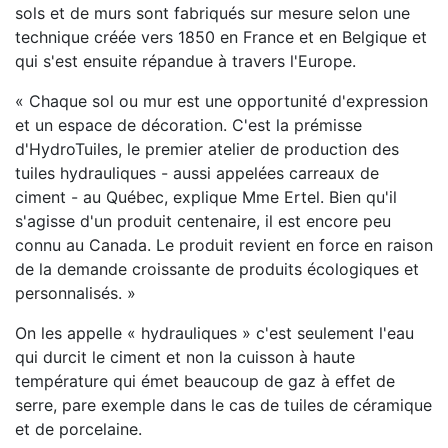
sols et de murs sont fabriqués sur mesure selon une
technique créée vers 1850 en France et en Belgique et
qui s'est ensuite répandue à travers l'Europe.
« Chaque sol ou mur est une opportunité d'expression
et un espace de décoration. C'est la prémisse
d'HydroTuiles, le premier atelier de production des
tuiles hydrauliques - aussi appelées carreaux de
ciment - au Québec, explique Mme Ertel. Bien qu'il
s'agisse d'un produit centenaire, il est encore peu
connu au Canada. Le produit revient en force en raison
de la demande croissante de produits écologiques et
personnalisés. »
On les appelle « hydrauliques » c'est seulement l'eau
qui durcit le ciment et non la cuisson à haute
température qui émet beaucoup de gaz à effet de
serre, pare exemple dans le cas de tuiles de céramique
et de porcelaine.