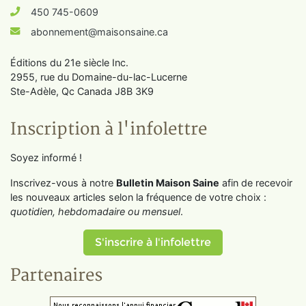
450 745-0609
abonnement@maisonsaine.ca
Éditions du 21e siècle Inc.
2955, rue du Domaine-du-lac-Lucerne
Ste-Adèle, Qc Canada J8B 3K9
Inscription à l'infolettre
Soyez informé !
Inscrivez-vous à notre
Bulletin Maison Saine
afin de recevoir
les nouveaux articles selon la fréquence de votre choix :
quotidien, hebdomadaire ou mensuel
.
S'inscrire à l'infolettre
Partenaires