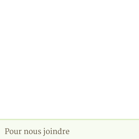
Pour nous joindre