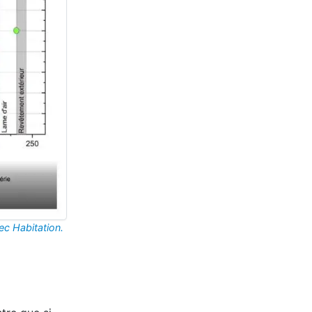
c Habitation.