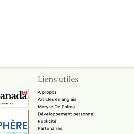
Liens utiles
À propos
Articles en anglais
Maryse De Palma
Développement personnel
Publicité
Partenaires