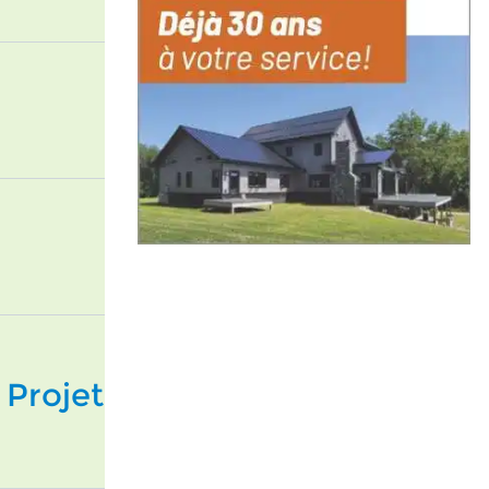
 Projet