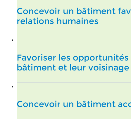
Concevoir un bâtiment fa
relations humaines
Favoriser les opportunité
bâtiment et leur voisinage
Concevoir un bâtiment acc