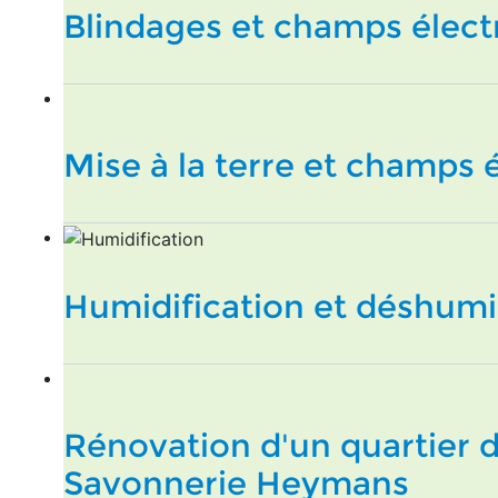
Blindages et champs élec
Mise à la terre et champs
Humidification et déshumi
Rénovation d'un quartier d
Savonnerie Heymans