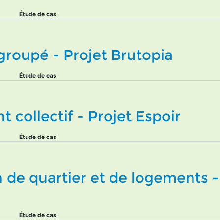
Étude de cas
groupé - Projet Brutopia
Étude de cas
 collectif - Projet Espoir
Étude de cas
 de quartier et de logements -
Étude de cas