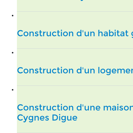
Construction d'un habitat 
Construction d'un logement
Construction d'une maison
Cygnes Digue