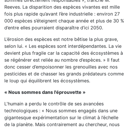
sommes directement responsables », tranche M.
Reeves. La disparition des espèces vivantes est mille
fois plus rapide qu’avant l’ère industrielle : environ 27
000 espèces s’éteignent chaque année et plus de 30 %
d’entre elles pourraient disparaître d’ici 2050.
L’érosion des espèces est notre bêtise la plus grave,
selon lui. « Les espèces sont interdépendantes. La vie
devient plus fragile car la capacité des écosystèmes à
se régénérer est reliée au nombre d’espèces. » Il faut
donc cesser d’empoisonner les grenouilles avec nos
pesticides et de chasser les grands prédateurs comme
le loup qui équilibrent les écosystèmes.
« Nous sommes dans l'éprouvette »
L'humain a perdu le contrôle de ses avancées
technologiques : « Nous sommes engagés dans une
gigantesque expérimentation sur le climat à l’échelle
de la planète. Mais contrairement au chercheur, nous