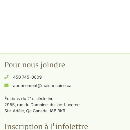
Pour nous joindre
450 745-0609
abonnement@maisonsaine.ca
Éditions du 21e siècle Inc.
2955, rue du Domaine-du-lac-Lucerne
Ste-Adèle, Qc Canada J8B 3K9
Inscription à l'infolettre