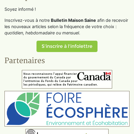
Soyez informé !
Inscrivez-vous à notre
Bulletin Maison Saine
afin de recevoir
les nouveaux articles selon la fréquence de votre choix :
quotidien, hebdomadaire ou mensuel
.
S'inscrire à l'infolettre
Partenaires