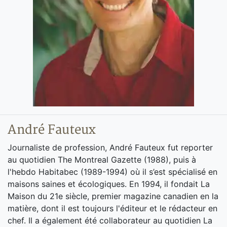
André Fauteux
Journaliste de profession, André Fauteux fut reporter
au quotidien The Montreal Gazette (1988), puis à
l'hebdo Habitabec (1989-1994) où il s’est spécialisé en
maisons saines et écologiques. En 1994, il fondait La
Maison du 21e siècle, premier magazine canadien en la
matière, dont il est toujours l'éditeur et le rédacteur en
chef. Il a également été collaborateur au quotidien La