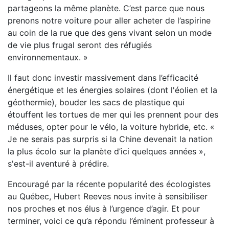
partageons la même planète. C’est parce que nous
prenons notre voiture pour aller acheter de l’aspirine
au coin de la rue que des gens vivant selon un mode
de vie plus frugal seront des réfugiés
environnementaux. »
Il faut donc investir massivement dans l’efficacité
énergétique et les énergies solaires (dont l'éolien et la
géothermie), bouder les sacs de plastique qui
étouffent les tortues de mer qui les prennent pour des
méduses, opter pour le vélo, la voiture hybride, etc. «
Je ne serais pas surpris si la Chine devenait la nation
la plus écolo sur la planète d’ici quelques années »,
s'est-il aventuré à prédire.
Encouragé par la récente popularité des écologistes
au Québec, Hubert Reeves nous invite à sensibiliser
nos proches et nos élus à l’urgence d’agir. Et pour
terminer, voici ce qu’a répondu l’éminent professeur à