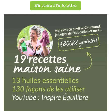
S'inscrire à l'infolettre