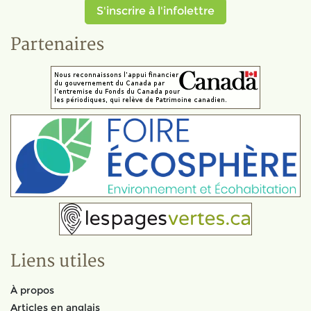
S'inscrire à l'infolettre
Partenaires
Liens utiles
À propos
Articles en anglais