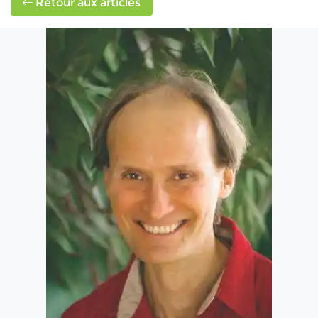
Retour aux articles