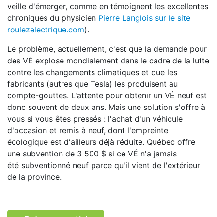
veille d'émerger, comme en témoignent les excellentes
chroniques du physicien
Pierre Langlois sur le site
roulezelectrique.com
).
Le problème, actuellement, c'est que la demande pour
des VÉ explose mondialement dans le cadre de la lutte
contre les changements climatiques et que les
fabricants (autres que Tesla) les produisent au
compte-gouttes. L'attente pour obtenir un VÉ neuf est
donc souvent de deux ans. Mais une solution s'offre à
vous si vous êtes pressés : l'achat d'un véhicule
d'occasion et remis à neuf, dont l'empreinte
écologique est d'ailleurs déjà réduite. Québec offre
une subvention de 3 500 $ si ce VÉ n'a jamais
été subventionné neuf parce qu'il vient de l'extérieur
de la province.