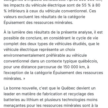
les impacts du véhicule électrique sont de 55 % à 80
% inférieurs à ceux du véhicule conventionnel. Ces
valeurs excluent les résultats de la catégorie
Épuisement des ressources minérales.
À la lumière des résultats de la présente analyse, il est
possible de conclure, en considérant le cycle de vie
complet des deux types de véhicules étudiés, que le
véhicule électrique représente un choix
environnementalement préférable au véhicule
conventionnel dans un contexte typique québécois,
pour une distance parcourue de 150 000 km, à
l’exception de la catégorie Épuisement des ressources
minérales. »
La bonne nouvelle, c'est que le Québec devient un
leader en matière de fabrication et recyclage des
batteries au lithium et plusieurs technologies moins
menaçantes pour les ressources minérales sont à la