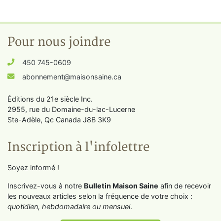
Pour nous joindre
450 745-0609
abonnement@maisonsaine.ca
Éditions du 21e siècle Inc.
2955, rue du Domaine-du-lac-Lucerne
Ste-Adèle, Qc Canada J8B 3K9
Inscription à l'infolettre
Soyez informé !
Inscrivez-vous à notre
Bulletin Maison Saine
afin de recevoir
les nouveaux articles selon la fréquence de votre choix :
quotidien, hebdomadaire ou mensuel
.