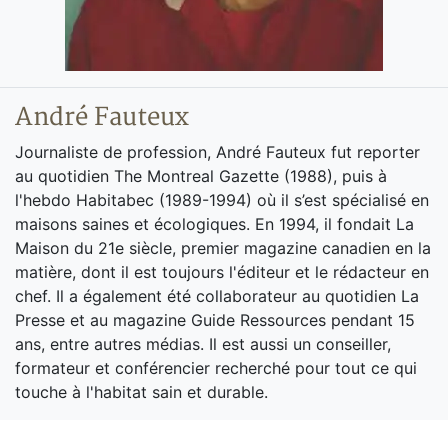
André Fauteux
Journaliste de profession, André Fauteux fut reporter
au quotidien The Montreal Gazette (1988), puis à
l'hebdo Habitabec (1989-1994) où il s’est spécialisé en
maisons saines et écologiques. En 1994, il fondait La
Maison du 21e siècle, premier magazine canadien en la
matière, dont il est toujours l'éditeur et le rédacteur en
chef. Il a également été collaborateur au quotidien La
Presse et au magazine Guide Ressources pendant 15
ans, entre autres médias. Il est aussi un conseiller,
formateur et conférencier recherché pour tout ce qui
touche à l'habitat sain et durable.