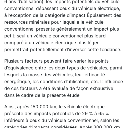
6 ans d’utilisation), les impacts potentiels du véhicule
conventionnel dépassent ceux du véhicule électrique,
à l’exception de la catégorie d’impact Épuisement des
ressources minérales pour laquelle le véhicule
conventionnel présente généralement un impact plus
petit; seul un véhicule conventionnel plus lourd
comparé à un véhicule électrique plus léger
permettrait potentiellement d’inverser cette tendance.
Plusieurs facteurs peuvent faire varier les points
d’équivalence entre les deux types de véhicules, parmi
lesquels la masse des véhicules, leur efficacité
énergétique, les conditions d’utilisation, etc. L’influence
de ces facteurs a été évaluée de façon exhaustive
dans le cadre de la présente étude.
Ainsi, après 150 000 km, le véhicule électrique
présente des impacts potentiels de 29 % à 65 %
inférieurs à ceux du véhicule conventionnel, selon les
catégories d’impacts considérées. Après 300 000 km,