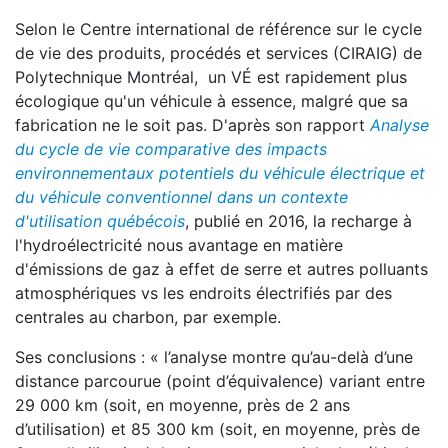
Selon le Centre international de référence sur le cycle
de vie des produits, procédés et services (CIRAIG) de
Polytechnique Montréal, un VÉ est rapidement plus
écologique qu'un véhicule à essence, malgré que sa
fabrication ne le soit pas. D'après son rapport
Analyse
du cycle de vie comparative des impacts
environnementaux potentiels du véhicule électrique et
du véhicule conventionnel dans un contexte
d'utilisation québécois
, publié en 2016, la recharge à
l'hydroélectricité nous avantage en matière
d'émissions de gaz à effet de serre et autres polluants
atmosphériques vs les endroits électrifiés par des
centrales au charbon, par exemple.
Ses conclusions : « l’analyse montre qu’au-delà d’une
distance parcourue (point d’équivalence) variant entre
29 000 km (soit, en moyenne, près de 2 ans
d’utilisation) et 85 300 km (soit, en moyenne, près de