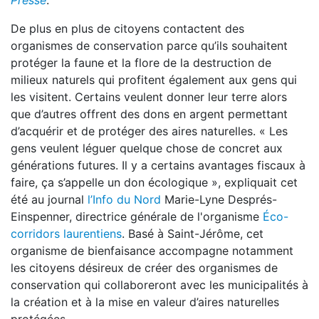
Presse
.
De plus en plus de citoyens contactent des
organismes de conservation parce qu’ils souhaitent
protéger la faune et la flore de la destruction de
milieux naturels qui profitent également aux gens qui
les visitent. Certains veulent donner leur terre alors
que d’autres offrent des dons en argent permettant
d’acquérir et de protéger des aires naturelles. « Les
gens veulent léguer quelque chose de concret aux
générations futures. Il y a certains avantages fiscaux à
faire, ça s’appelle un don écologique », expliquait cet
été au journal
l’Info du Nord
Marie-Lyne Després-
Einspenner, directrice générale de l'organisme
Éco-
corridors laurentiens
. Basé à Saint-Jérôme, cet
organisme de bienfaisance accompagne notamment
les citoyens désireux de créer des organismes de
conservation qui collaboreront avec les municipalités à
la création et à la mise en valeur d’aires naturelles