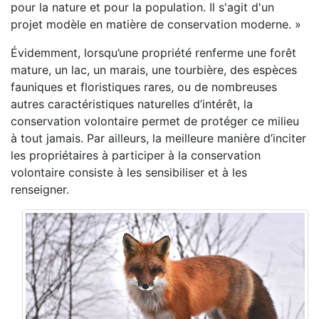
pour la nature et pour la population. Il s'agit d'un
projet modèle en matière de conservation moderne. »
Évidemment, lorsqu’une propriété renferme une forêt
mature, un lac, un marais, une tourbière, des espèces
fauniques et floristiques rares, ou de nombreuses
autres caractéristiques naturelles d’intérêt, la
conservation volontaire permet de protéger ce milieu
à tout jamais. Par ailleurs, la meilleure manière d’inciter
les propriétaires à participer à la conservation
volontaire consiste à les sensibiliser et à les
renseigner.