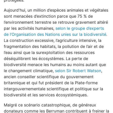
protégées.
Aujourd'hui, un million d’espèces animales et végétales
sont menacées d’extinction parce que 75 % de
l’environnement terrestre se retrouve gravement altéré
par les activités humaines,
selon le groupe d’experts
de l’Organisation des Nations unies sur la biodiversité
.
La construction excessive, l’agriculture intensive, la
fragmentation des habitats, la pollution de l’air et de
l’eau ainsi que la surexploitation des ressources
déséquilibrent les écosystèmes. La perte de
biodiversité menace les humains au moins autant que
le changement climatique,
selon Sir Robert Watson
,
ancien conseiller scientifique du gouvernement
britannique et qui fut président de la Plate-forme
intergouvernementale scientifique et politique sur la
biodiversité et les services écosystémiques.
Malgré ce scénario catastrophique, de généreux
donateurs comme les Berryman contribuent à freiner la