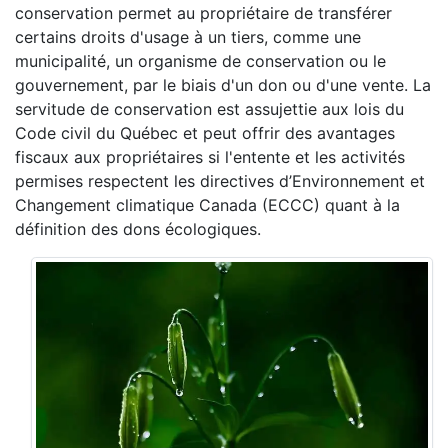
conservation permet au propriétaire de transférer
certains droits d'usage à un tiers, comme une
municipalité, un organisme de conservation ou le
gouvernement, par le biais d'un don ou d'une vente. La
servitude de conservation est assujettie aux lois du
Code civil du Québec et peut offrir des avantages
fiscaux aux propriétaires si l'entente et les activités
permises respectent les directives d’Environnement et
Changement climatique Canada (ECCC) quant à la
définition des dons écologiques.