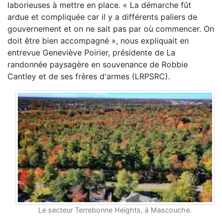
laborieuses à mettre en place. « La démarche fût
ardue et compliquée car il y a différents paliers de
gouvernement et on ne sait pas par où commencer. On
doit être bien accompagné », nous expliquait en
entrevue Geneviève Poirier, présidente de La
randonnée paysagère en souvenance de Robbie
Cantley et de ses frères d'armes (LRPSRC).
Le secteur Terrebonne Heights, à Mascouche.