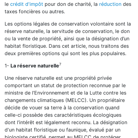
le
crédit d'impôt
pour don de charité, la
réduction
des
taxes foncières ou autres.
Les options légales de conservation volontaire sont la
réserve naturelle, la servitude de conservation, le don
ou la vente de propriété, ainsi que la désignation d’un
habitat floristique. Dans cet article, nous traitons des
deux premières options qui sont les plus populaires.
7
1-
La réserve naturelle
Une réserve naturelle est une propriété privée
comportant un statut de protection reconnue par le
ministre de l’Environnement et de la Lutte contre les
changements climatiques (MELCC). Un propriétaire
décide de vouer sa terre à la conservation quand
celle-ci possède des caractéristiques écologiques
dont l’intérêt est légalement reconnu. La désignation
d'un habitat floristique ou faunique, évalué par un
biologiste certifié, permet au MELCC de protéger