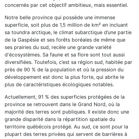
concernés par cet objectif ambitieux, mais essentiel.
Notre belle province qui possède une immense
superficie, soit plus de 1,5 million de km² en incluant
sa toundra arctique, le climat subarctique d’une partie
de la Gaspésie et ses forêts boréales de même que
ses prairies du sud, recèle une grande variété
d'écosystèmes. Sa faune et sa flore sont tout aussi
diversifiées. Toutefois, c’est sa région sud, habitée par
près de 90 % de la population et où la pression du
développement est donc la plus forte, qui abrite le
plus de caractéristiques écologiques notables.
Actuellement, 91 % des superficies protégées de la
province se retrouvent dans le Grand Nord, où la
majorité des terres sont publiques. Il existe donc une
grande disparité dans la répartition spatiale du
territoire québécois protégé. Au sud, ce sont pour la
plupart des terres privées qui servent de barrières à