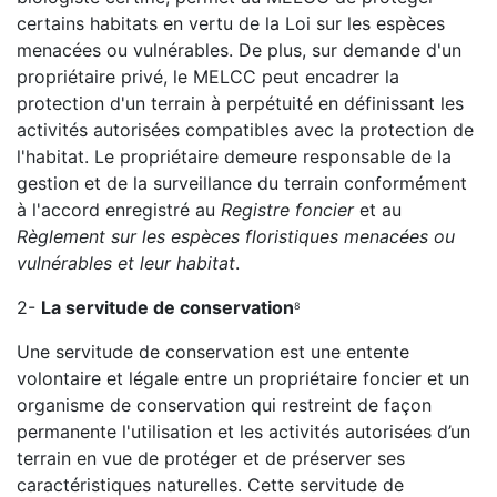
certains habitats en vertu de la Loi sur les espèces
menacées ou vulnérables. De plus, sur demande d'un
propriétaire privé, le MELCC peut encadrer la
protection d'un terrain à perpétuité en définissant les
activités autorisées compatibles avec la protection de
l'habitat. Le propriétaire demeure responsable de la
gestion et de la surveillance du terrain conformément
à l'accord enregistré au
Registre foncier
et au
Règlement sur les espèces floristiques menacées ou
vulnérables et leur habitat
.
2-
La servitude de conservation
8
Une servitude de conservation est une entente
volontaire et légale entre un propriétaire foncier et un
organisme de conservation qui restreint de façon
permanente l'utilisation et les activités autorisées d’un
terrain en vue de protéger et de préserver ses
caractéristiques naturelles. Cette servitude de