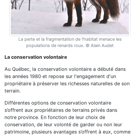
La perte et la fragmentation de l'habitat menace les
populations de renards roux. © Alain Audet
La conservation volontaire
Au Québec, la conservation volontaire a débuté dans
les années 1980 et repose sur l'engagement d'un
propriétaire à préserver les richesses naturelles de son
terrain.
Différentes options de conservation volontaire
s’offrent aux propriétaires de terrains privés dans
notre province. En fonction de leur choix de
conservation, de leur volonté de garder ou non leur
patrimoine, plusieurs avantages s’offrent à eux, comme