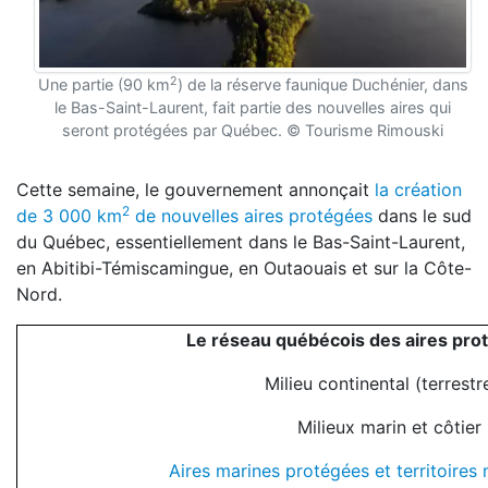
2
Une partie (90 km
) de la réserve faunique Duchénier, dans
le Bas-Saint-Laurent, fait partie des nouvelles aires qui
seront protégées par Québec. © Tourisme Rimouski
Cette semaine, le gouvernement annonçait
la création
2
de 3 000 km
de nouvelles aires protégées
dans le sud
du Québec, essentiellement dans le Bas-Saint-Laurent,
en Abitibi-Témiscamingue, en Outaouais et sur la Côte-
Nord.
Le réseau québécois des aires pro
Milieu continental (terrest
Milieux marin et côtier
Aires marines protégées et territoires 