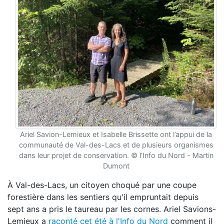
Ariel Savion-Lemieux et Isabelle Brissette ont l’appui de la
communauté de Val-des-Lacs et de plusieurs organismes
dans leur projet de conservation. © l’Info du Nord - Martin
Dumont
À Val-des-Lacs, un citoyen choqué par une coupe
forestière dans les sentiers qu'il empruntait depuis
sept ans a pris le taureau par les cornes. Ariel Savions-
Lemieux a
raconté cet été à l'Info du Nord
comment il