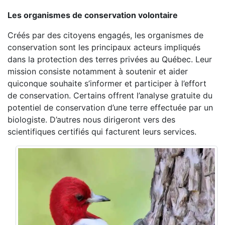
Les organismes de conservation volontaire
Créés par des citoyens engagés, les organismes de
conservation sont les principaux acteurs impliqués
dans la protection des terres privées au Québec. Leur
mission consiste notamment à soutenir et aider
quiconque souhaite s’informer et participer à l’effort
de conservation. Certains offrent l’analyse gratuite du
potentiel de conservation d’une terre effectuée par un
biologiste. D’autres nous dirigeront vers des
scientifiques certifiés qui facturent leurs services.