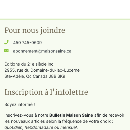
Pour nous joindre
450 745-0609
abonnement@maisonsaine.ca
Éditions du 21e siècle Inc.
2955, rue du Domaine-du-lac-Lucerne
Ste-Adèle, Qc Canada J8B 3K9
Inscription à l'infolettre
Soyez informé !
Inscrivez-vous à notre
Bulletin Maison Saine
afin de recevoir
les nouveaux articles selon la fréquence de votre choix :
quotidien, hebdomadaire ou mensuel
.