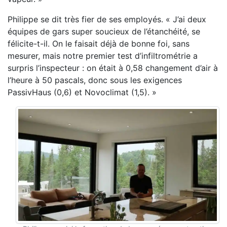
Philippe se dit très fier de ses employés. « J’ai deux
équipes de gars super soucieux de l’étanchéité, se
félicite-t-il. On le faisait déjà de bonne foi, sans
mesurer, mais notre premier test d’infiltrométrie a
surpris l’inspecteur : on était à 0,58 changement d’air à
l’heure à 50 pascals, donc sous les exigences
PassivHaus (0,6) et Novoclimat (1,5). »