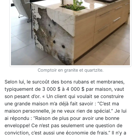
Comptoir en granite et quartzite.
Selon lui, le surcoût des bons rubans et membranes,
typiquement de 3 000 $ à 4 000 $ par maison, vaut
son pesant d’or. « Un client qui voulait se construire
une grande maison m’a déjà fait savoir : ‘’C’est ma
maison personnelle, je ne veux rien de spécial.‘’ Je lui
ai répondu : ‘’Raison de plus pour avoir une bonne
enveloppe! Ce n’est pas seulement une question de
conviction, c’est aussi une économie de frais.‘’ Il n’y a