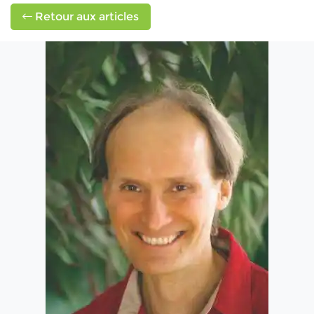
Retour aux articles