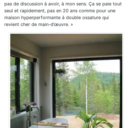
pas de discussion à avoir, à mon sens. Ça se paie tout
seul et rapidement, pas en 20 ans comme pour une
maison hyperperformante à double ossature qui
revient cher de main-d’œuvre. »