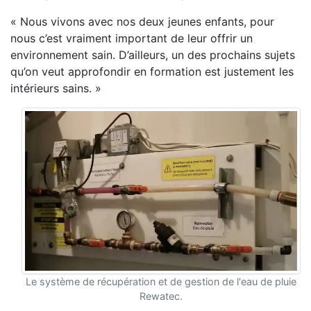
« Nous vivons avec nos deux jeunes enfants, pour
nous c’est vraiment important de leur offrir un
environnement sain. D’ailleurs, un des prochains sujets
qu’on veut approfondir en formation est justement les
intérieurs sains. »
Le système de récupération et de gestion de l'eau de pluie
Rewatec.