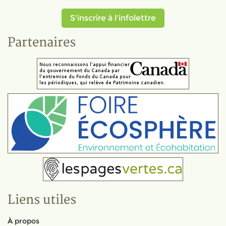
S'inscrire à l'infolettre
Partenaires
Liens utiles
À propos