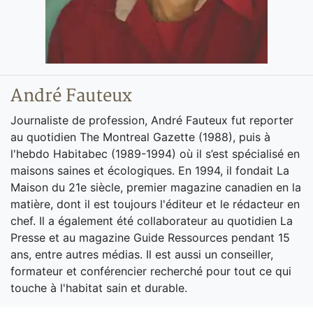
André Fauteux
Journaliste de profession, André Fauteux fut reporter
au quotidien The Montreal Gazette (1988), puis à
l'hebdo Habitabec (1989-1994) où il s’est spécialisé en
maisons saines et écologiques. En 1994, il fondait La
Maison du 21e siècle, premier magazine canadien en la
matière, dont il est toujours l'éditeur et le rédacteur en
chef. Il a également été collaborateur au quotidien La
Presse et au magazine Guide Ressources pendant 15
ans, entre autres médias. Il est aussi un conseiller,
formateur et conférencier recherché pour tout ce qui
touche à l'habitat sain et durable.