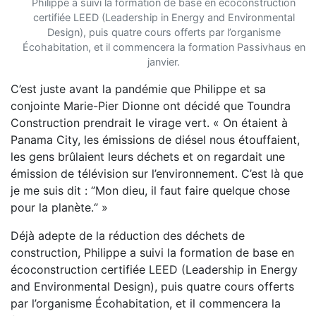
Philippe a suivi la formation de base en écoconstruction
certifiée LEED (Leadership in Energy and Environmental
Design), puis quatre cours offerts par l’organisme
Écohabitation, et il commencera la formation Passivhaus en
janvier.
C’est juste avant la pandémie que Philippe et sa
conjointe Marie-Pier Dionne ont décidé que Toundra
Construction prendrait le virage vert. « On étaient à
Panama City, les émissions de diésel nous étouffaient,
les gens brûlaient leurs déchets et on regardait une
émission de télévision sur l’environnement. C’est là que
je me suis dit : ‘’Mon dieu, il faut faire quelque chose
pour la planète.‘’ »
Déjà adepte de la réduction des déchets de
construction, Philippe a suivi la formation de base en
écoconstruction certifiée LEED (Leadership in Energy
and Environmental Design), puis quatre cours offerts
par l’organisme Écohabitation, et il commencera la