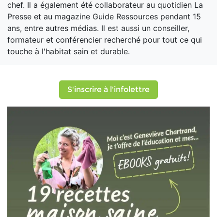
chef. Il a également été collaborateur au quotidien La
Presse et au magazine Guide Ressources pendant 15
ans, entre autres médias. Il est aussi un conseiller,
formateur et conférencier recherché pour tout ce qui
touche à l'habitat sain et durable.
S'inscrire à l'infolettre