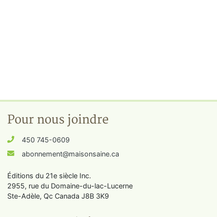
Pour nous joindre
450 745-0609
abonnement@maisonsaine.ca
Éditions du 21e siècle Inc.
2955, rue du Domaine-du-lac-Lucerne
Ste-Adèle, Qc Canada J8B 3K9