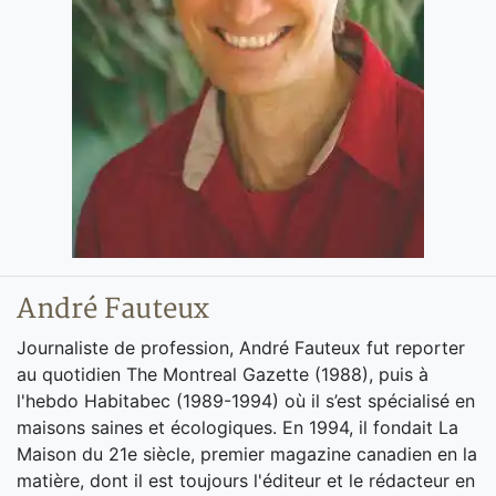
André Fauteux
Journaliste de profession, André Fauteux fut reporter
au quotidien The Montreal Gazette (1988), puis à
l'hebdo Habitabec (1989-1994) où il s’est spécialisé en
maisons saines et écologiques. En 1994, il fondait La
Maison du 21e siècle, premier magazine canadien en la
matière, dont il est toujours l'éditeur et le rédacteur en