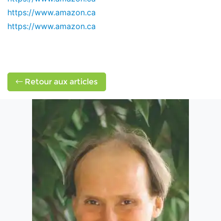
https://www.amazon.ca
https://www.amazon.ca
Retour aux articles