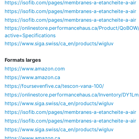
https://isofib.com/pages/membranes-a-etancheite-a-air
https://isofib.com/pages/membranes-a-etancheite-a-air
https://isofib.com/pages/membranes-a-etancheite-a-air
https://onlinestore.performancehaus.ca/Product/QoBOW
active=Specifications
https://www.siga.swiss/ca_en/products/wigluv
Formats larges
https://www.amazon.com
https://www.amazon.ca
https://foursevenfive.ca/tescon-vana-100/
https://onlinestore.performancehaus.ca/Inventory/DY1
https://www.siga.swiss/ca_en/products/wigluv
https://isofib.com/pages/membranes-a-etancheite-a-air
https://isofib.com/pages/membranes-a-etancheite-a-air
https://www.siga.swiss/ca_en/products/wigluv
https://www.amazon.ca