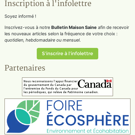
Inscription à l'infolettre
Soyez informé !
Inscrivez-vous à notre
Bulletin Maison Saine
afin de recevoir
les nouveaux articles selon la fréquence de votre choix :
quotidien, hebdomadaire ou mensuel
.
S'inscrire à l'infolettre
Partenaires