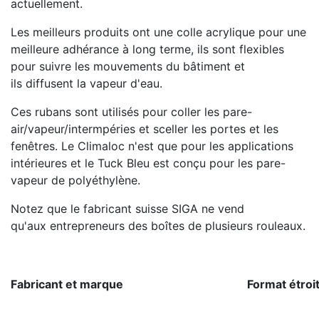
actuellement.
Les meilleurs produits ont une colle acrylique pour une
meilleure adhérance à long terme, ils sont flexibles
pour suivre les mouvements du bâtiment et
ils diffusent la vapeur d'eau.
Ces rubans sont utilisés pour coller les pare-
air/vapeur/intermpéries et sceller les portes et les
fenêtres. Le Climaloc n'est que pour les applications
intérieures et le Tuck Bleu est conçu pour les pare-
vapeur de polyéthylène.
Notez que le fabricant suisse SIGA ne vend
qu'aux entrepreneurs des boîtes de plusieurs rouleaux.
Fabricant et marque
Format étroi