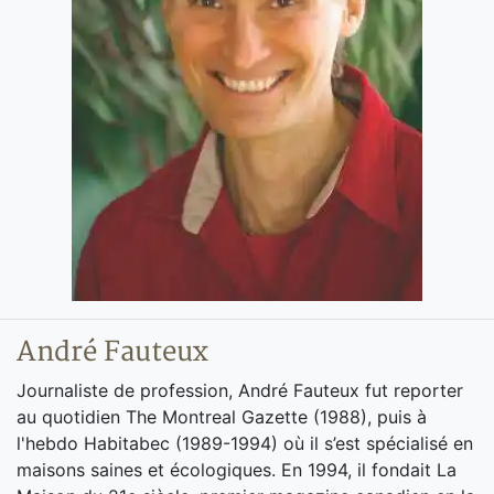
André Fauteux
Journaliste de profession, André Fauteux fut reporter
au quotidien The Montreal Gazette (1988), puis à
l'hebdo Habitabec (1989-1994) où il s’est spécialisé en
maisons saines et écologiques. En 1994, il fondait La