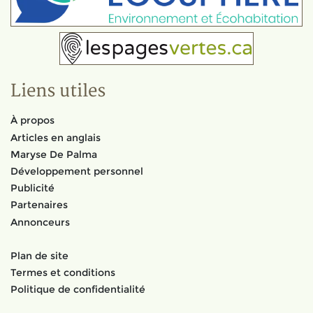
Liens utiles
À propos
Articles en anglais
Maryse De Palma
Développement personnel
Publicité
Partenaires
Annonceurs
Plan de site
Termes et conditions
Politique de confidentialité