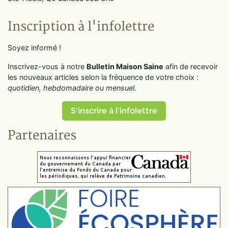
Inscription à l'infolettre
Soyez informé !
Inscrivez-vous à notre
Bulletin Maison Saine
afin de recevoir
les nouveaux articles selon la fréquence de votre choix :
quotidien, hebdomadaire ou mensuel
.
S'inscrire à l'infolettre
Partenaires