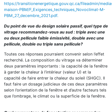
https://transitionenergetique.gouv.qc.ca/fileadmin/medi
maison-PBM/F_Exigences_techniques_Novoclimat-M-
PBM_27_decembre_2021.pdf.
Du point de vue du design solaire passif, quel type de
vitrage recommandez-vous au sud : triple avec une
ou deux pellicule faible émissivité, double avec une
pellicule, double ou triple sans pellicule?
Toutes ces réponses pourraient convenir selon l’effet
recherché. La composition du vitrage va déterminer
deux paramètres importants : la capacité de la fenêtre
à garder la chaleur à l’intérieur (valeur U) et la
capacité de faire entrer la chaleur du soleil (SHGC). Il
faut faire un dosage judicieux de ces deux paramètres
selon l’orientation de la fenêtre et d’autre facteurs tels
que l’ombrage, le climat ou la superficie de la fenêtre.