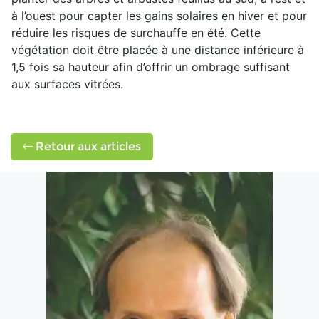
à l’ouest pour capter les gains solaires en hiver et pour
réduire les risques de surchauffe en été. Cette
végétation doit être placée à une distance inférieure à
1,5 fois sa hauteur afin d’offrir un ombrage suffisant
aux surfaces vitrées.
Retour aux articles