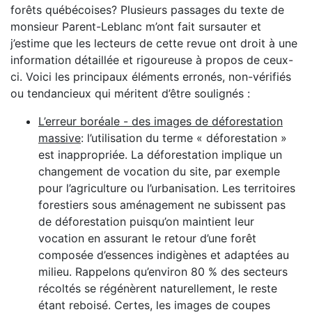
forêts québécoises? Plusieurs passages du texte de
monsieur Parent-Leblanc m’ont fait sursauter et
j’estime que les lecteurs de cette revue ont droit à une
information détaillée et rigoureuse à propos de ceux-
ci. Voici les principaux éléments erronés, non-vérifiés
ou tendancieux qui méritent d’être soulignés :
L’erreur boréale - des images de déforestation
massive
: l’utilisation du terme « déforestation »
est inappropriée. La déforestation implique un
changement de vocation du site, par exemple
pour l’agriculture ou l’urbanisation. Les territoires
forestiers sous aménagement ne subissent pas
de déforestation puisqu’on maintient leur
vocation en assurant le retour d’une forêt
composée d’essences indigènes et adaptées au
milieu. Rappelons qu’environ 80 % des secteurs
récoltés se régénèrent naturellement, le reste
étant reboisé. Certes, les images de coupes