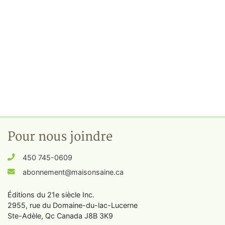
Pour nous joindre
450 745-0609
abonnement@maisonsaine.ca
Éditions du 21e siècle Inc.
2955, rue du Domaine-du-lac-Lucerne
Ste-Adèle, Qc Canada J8B 3K9