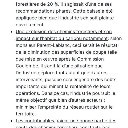
forestières de 20 %. Il s’agissait d’une de ses
recommandations phares. Cette baisse a été
appliquée bien que l’industrie s’en soit plainte
ouvertement.
Une explosion des chemins forestiers et son
impact sur l’habitat du caribou notamment
: selon
monsieur Parent-Leblanc, ceci serait le résultat
de la diminution des superficies de coupe telle
que mise en œuvre après la Commission
Coulombe. Il s’agit là d’une situation que
l’industrie déplore tout autant que d’autres
intervenants, puisque ceci engendre des coûts
importants qui minent la rentabilité de leurs
opérations. Dans ce cas, l’industrie poursuit le
même objectif que bien d’autres acteurs :
minimiser l’empreinte du réseau routier sur le
territoire.
Les contribuables paient une bonne partie des
coûts des chemins forestiers construits par