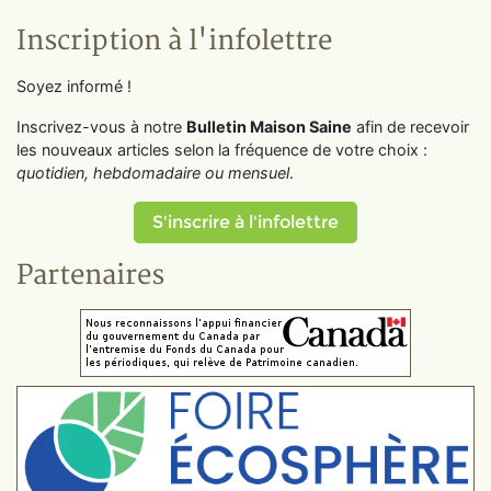
Inscription à l'infolettre
Soyez informé !
Inscrivez-vous à notre
Bulletin Maison Saine
afin de recevoir
les nouveaux articles selon la fréquence de votre choix :
quotidien, hebdomadaire ou mensuel
.
S'inscrire à l'infolettre
Partenaires