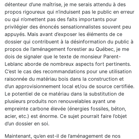
détenteur d’une maîtrise, je me serais attendu à des
propos rigoureux qui n’induisent pas le public en erreur
ou qui n’omettent pas des faits importants pour
privilégier des énoncés sensationnalistes souvent peu
appuyés. Mais avant d’exposer les éléments de ce
dossier qui contribuent à la désinformation du public à
propos de l’aménagement forestier au Québec, je me
dois de signaler que le texte de monsieur Parent-
Leblanc aborde de nombreux aspects fort pertinents.
C’est le cas des recommandations pour une utilisation
raisonnée du matériau bois dans la construction et
d’un approvisionnement local et/ou de source certifiée.
Le potentiel de ce matériau dans la substitution de
plusieurs produits non renouvelables ayant une
empreinte carbone élevée (énergies fossiles, béton,
acier, etc.) est énorme. Ce sujet pourrait faire l’objet
d’un dossier en soi.
Maintenant, qu’en est-il de l’aménagement de nos