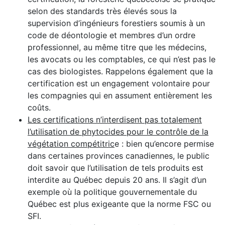
selon des standards très élevés sous la
supervision d’ingénieurs forestiers soumis à un
code de déontologie et membres d’un ordre
professionnel, au même titre que les médecins,
les avocats ou les comptables, ce qui n’est pas le
cas des biologistes. Rappelons également que la
certification est un engagement volontaire pour
les compagnies qui en assument entièrement les
coûts.
Les certifications n’interdisent pas totalement
l’utilisation de phytocides pour le contrôle de la
végétation compétitric
e : bien qu’encore permise
dans certaines provinces canadiennes, le public
doit savoir que l’utilisation de tels produits est
interdite au Québec depuis 20 ans. Il s’agit d’un
exemple où la politique gouvernementale du
Québec est plus exigeante que la norme FSC ou
SFI.