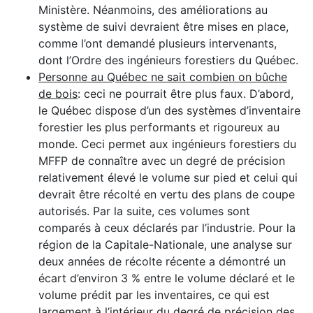
Ministère. Néanmoins, des améliorations au
système de suivi devraient être mises en place,
comme l’ont demandé plusieurs intervenants,
dont l’Ordre des ingénieurs forestiers du Québec.
Personne au Québec ne sait combien on bûche
de bois
: ceci ne pourrait être plus faux. D’abord,
le Québec dispose d’un des systèmes d’inventaire
forestier les plus performants et rigoureux au
monde. Ceci permet aux ingénieurs forestiers du
MFFP de connaître avec un degré de précision
relativement élevé le volume sur pied et celui qui
devrait être récolté en vertu des plans de coupe
autorisés. Par la suite, ces volumes sont
comparés à ceux déclarés par l’industrie. Pour la
région de la Capitale-Nationale, une analyse sur
deux années de récolte récente a démontré un
écart d’environ 3 % entre le volume déclaré et le
volume prédit par les inventaires, ce qui est
largement à l’intérieur du degré de précision des