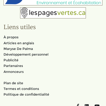
Liens utiles
À propos
Articles en anglais
Maryse De Palma
Développement personnel
Publicité
Partenaires
Annonceurs
Plan de site
Termes et conditions
Politique de confidentialité