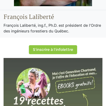
François Laliberté
François Laliberté, ing.f., Ph.D. est président de l'Ordre
des ingénieurs forestiers du Québec.
S'inscrire à l'infolettre