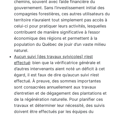
chemins, souvent avec l’aide financière du
gouvernement. Sans l’investissement initial des
compagnies forestières, ces autres utilisateurs du
territoire n’auraient tout simplement pas accès à
celui-ci pour pratiquer leurs activités, lesquelles
contribuent de manière significative à l’essor
économique des régions et permettent à la
population du Québec de jouir d’un vaste milieu
naturel.
Aucun suivi [des travaux sylvicoles] n’est
effectué
: bien que la vérificatrice générale et
d’autres intervenants aient noté un déficit à cet
égard, il est faux de dire qu’aucun suivi n’est
effectué. À preuve, des sommes importantes
sont consacrées annuellement aux travaux
d’entretien et de dégagement des plantations et
de la régénération naturelle. Pour planifier ces
travaux et déterminer leur nécessité, des suivis
doivent être effectués par les équipes du