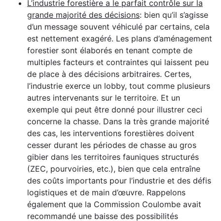
L’industrie forestière a le parfait contrôle sur la
grande majorité des décisions
: bien qu’il s’agisse
d’un message souvent véhiculé par certains, cela
est nettement exagéré. Les plans d’aménagement
forestier sont élaborés en tenant compte de
multiples facteurs et contraintes qui laissent peu
de place à des décisions arbitraires. Certes,
l’industrie exerce un lobby, tout comme plusieurs
autres intervenants sur le territoire. Et un
exemple qui peut être donné pour illustrer ceci
concerne la chasse. Dans la très grande majorité
des cas, les interventions forestières doivent
cesser durant les périodes de chasse au gros
gibier dans les territoires fauniques structurés
(ZEC, pourvoiries, etc.), bien que cela entraîne
des coûts importants pour l’industrie et des défis
logistiques et de main d’œuvre. Rappelons
également que la Commission Coulombe avait
recommandé une baisse des possibilités