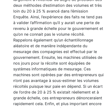
deux méthodes d’estimation des volumes et très
loin du 20 à 25 % avancé dans l’émission
Enquête. Ainsi, l’expérience des faits ne tend pas
à valider l’affirmation qu’il y aurait une perte de
revenu à grande échelle pour le gouvernement et
qu’on ne connait pas le volume récolté.
Rappelons également qu’un échantillonnage
aléatoire et de manière indépendante du
mesurage des compagnies est effectué par le
gouvernement. Ensuite, les machines utilisées de
nos jours pour la récolte sont équipées de
systèmes informatiques de mesurage. Ces
machines sont opérées par des entrepreneurs qui
n’ont pas avantage à sous-estimer les volumes
récoltés puisque leur paie en dépend. Si un écart
de l’ordre de 20 à 25 % existait réellement et à
grande échelle, ces entrepreneurs dénonceraient
rapidement cela. Enfin, et plus important encore