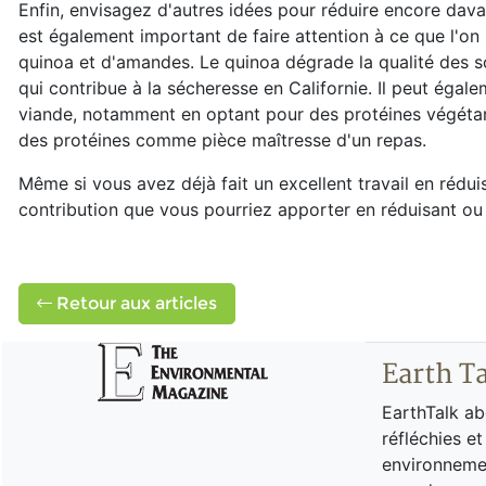
Enfin, envisagez d'autres idées pour réduire encore dav
est également important de faire attention à ce que l'o
quinoa et d'amandes. Le quinoa dégrade la qualité des s
qui contribue à la sécheresse en Californie. Il peut égal
viande, notamment en optant pour des protéines végétari
des protéines comme pièce maîtresse d'un repas.
Même si vous avez déjà fait un excellent travail en rédu
contribution que vous pourriez apporter en réduisant ou 
Retour aux articles
Earth T
EarthTalk ab
réfléchies e
environnemen