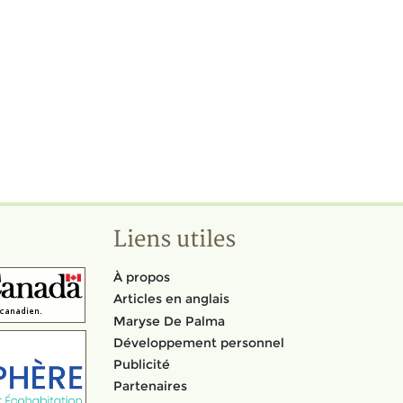
Liens utiles
À propos
Articles en anglais
Maryse De Palma
Développement personnel
Publicité
Partenaires