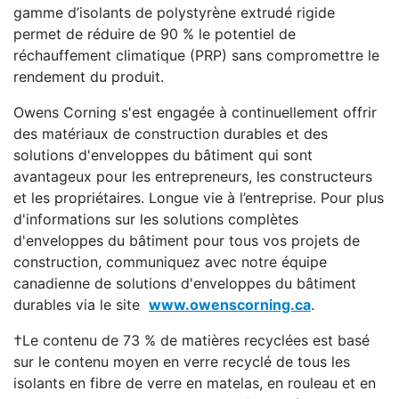
gamme d’isolants de polystyrène extrudé rigide
permet de réduire de 90 % le potentiel de
réchauffement climatique (PRP) sans compromettre le
rendement du produit.
Owens Corning s'est engagée à continuellement offrir
des matériaux de construction durables et des
solutions d'enveloppes du bâtiment qui sont
avantageux pour les entrepreneurs, les constructeurs
et les propriétaires. Longue vie à l’entreprise. Pour plus
d'informations sur les solutions complètes
d'enveloppes du bâtiment pour tous vos projets de
construction, communiquez avec notre équipe
canadienne de solutions d'enveloppes du bâtiment
durables via le site
www.owenscorning.ca
.
†Le contenu de 73 % de matières recyclées est basé
sur le contenu moyen en verre recyclé de tous les
isolants en fibre de verre en matelas, en rouleau et en