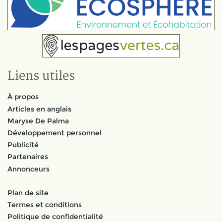
Liens utiles
À propos
Articles en anglais
Maryse De Palma
Développement personnel
Publicité
Partenaires
Annonceurs
Plan de site
Termes et conditions
Politique de confidentialité