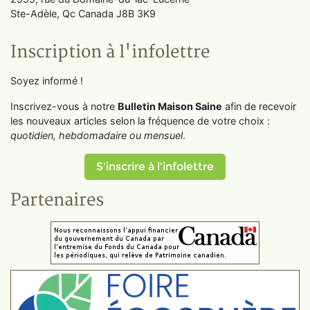
Ste-Adèle, Qc Canada J8B 3K9
Inscription à l'infolettre
Soyez informé !
Inscrivez-vous à notre
Bulletin Maison Saine
afin de recevoir
les nouveaux articles selon la fréquence de votre choix :
quotidien, hebdomadaire ou mensuel
.
S'inscrire à l'infolettre
Partenaires