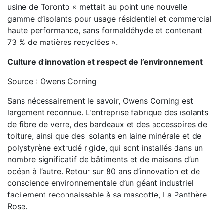
usine de Toronto « mettait au point une nouvelle
gamme d’isolants pour usage résidentiel et commercial
haute performance, sans formaldéhyde et contenant
73 % de matières recyclées ».
Culture d’innovation et respect de l’environnement
Source : Owens Corning
Sans nécessairement le savoir, Owens Corning est
largement reconnue. L'entreprise fabrique des isolants
de fibre de verre, des bardeaux et des accessoires de
toiture, ainsi que des isolants en laine minérale et de
polystyrène extrudé rigide, qui sont installés dans un
nombre significatif de bâtiments et de maisons d’un
océan à l’autre. Retour sur 80 ans d’innovation et de
conscience environnementale d’un géant industriel
facilement reconnaissable à sa mascotte, La Panthère
Rose.