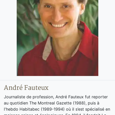
André Fauteux
Journaliste de profession, André Fauteux fut reporter
au quotidien The Montreal Gazette (1988), puis à
l'hebdo Habitabec (1989-1994) où il s’est spécialisé en