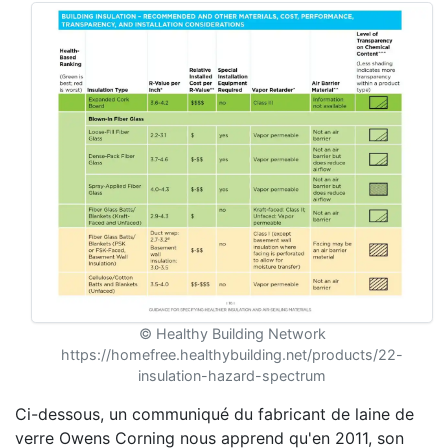
© Healthy Building Network
https://homefree.healthybuilding.net/products/22-
insulation-hazard-spectrum
Ci-dessous, un communiqué du fabricant de laine de
verre Owens Corning nous apprend qu'en 2011, son