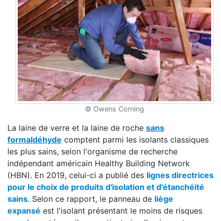
© Owens Corning
La laine de verre et la laine de roche
sans
formaldéhyde
comptent parmi les isolants classiques
les plus sains, selon l'organisme de recherche
indépendant américain Healthy Building Network
(HBN). En 2019, celui-ci a publié des
lignes directrices
pour le choix de produits d'isolation et d'étanchéité
sains
. Selon ce rapport, le panneau de
liège
expansé
est l'isolant présentant le moins de risques