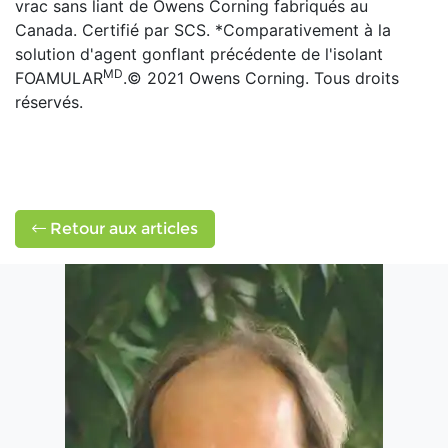
vrac sans liant de Owens Corning fabriqués au
Canada. Certifié par SCS. *Comparativement à la
solution d'agent gonflant précédente de l'isolant
MD
FOAMULAR
.© 2021 Owens Corning. Tous droits
réservés.
Retour aux articles