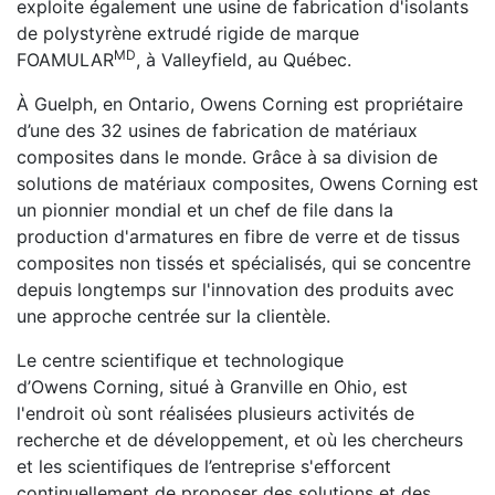
exploite également une usine de fabrication d'isolants
de polystyrène extrudé rigide de marque
MD
FOAMULAR
, à Valleyfield, au Québec.
À Guelph, en Ontario, Owens Corning est propriétaire
d’une des 32 usines de fabrication de matériaux
composites dans le monde. Grâce à sa division de
solutions de matériaux composites, Owens Corning est
un pionnier mondial et un chef de file dans la
production d'armatures en fibre de verre et de tissus
composites non tissés et spécialisés, qui se concentre
depuis longtemps sur l'innovation des produits avec
une approche centrée sur la clientèle.
Le centre scientifique et technologique
d’Owens Corning, situé à Granville en Ohio, est
l'endroit où sont réalisées plusieurs activités de
recherche et de développement, et où les chercheurs
et les scientifiques de l’entreprise s'efforcent
continuellement de proposer des solutions et des