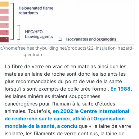
://homefree.healthybuilding.net/products/22-insulation-hazard-
spectrum
La fibre de verre en vrac et en matelas ainsi que les
matelas en laine de roche sont donc les isolants les
plus recommandables du point de vue de la santé
lorsqu’ils sont exempts de colle urée formol.
En 1988
,
les laines minérales étaient soupçonnées
cancérogènes pour l'humain à la suite d'études
animales. Toutefois,
en 2002 le Centre international
de recherche sur le cancer, affilié à l'Organisation
mondiale de la santé, a conclu
que « la laine de verre
isolante, les filaments de verre continus, la laine de