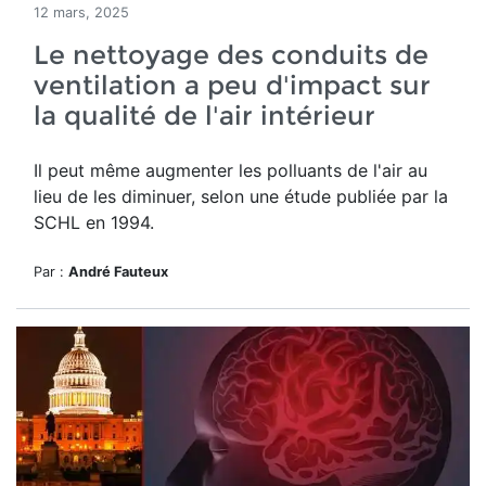
12 mars, 2025
Le nettoyage des conduits de
ventilation a peu d'impact sur
la qualité de l'air intérieur
Il peut même augmenter les polluants de l'air au
lieu de les diminuer, selon une étude publiée par la
SCHL en 1994.
Par :
André Fauteux