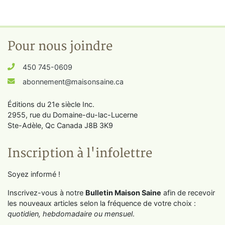
Pour nous joindre
450 745-0609
abonnement@maisonsaine.ca
Éditions du 21e siècle Inc.
2955, rue du Domaine-du-lac-Lucerne
Ste-Adèle, Qc Canada J8B 3K9
Inscription à l'infolettre
Soyez informé !
Inscrivez-vous à notre
Bulletin Maison Saine
afin de recevoir
les nouveaux articles selon la fréquence de votre choix :
quotidien, hebdomadaire ou mensuel
.