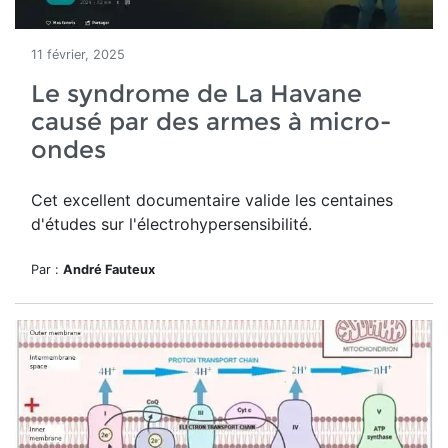
11 février, 2025
Le syndrome de La Havane
causé par des armes à micro-
ondes
Cet excellent documentaire valide les centaines
d'études sur l'électrohypersensibilité.
Par :
André Fauteux