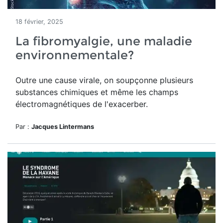
18 février, 2025
La fibromyalgie, une maladie
environnementale?
Outre une cause virale, on soupçonne plusieurs
substances chimiques et même les champs
électromagnétiques de l'exacerber.
Par :
Jacques Lintermans