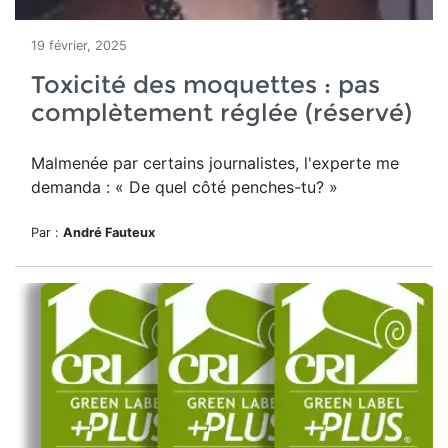
19 février, 2025
Toxicité des moquettes : pas
complètement réglée (réservé)
Malmenée par certains journalistes, l'experte me
demanda : « De quel côté penches-tu? »
Par :
André Fauteux