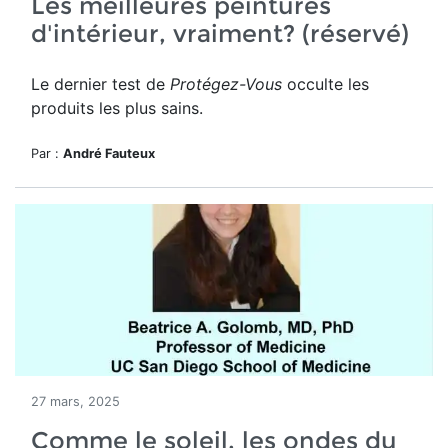
Les meilleures peintures
d'intérieur, vraiment? (réservé)
Le dernier test de
Protégez-Vous
occulte les
produits les plus sains.
Par :
André Fauteux
27 mars, 2025
Comme le soleil, les ondes du