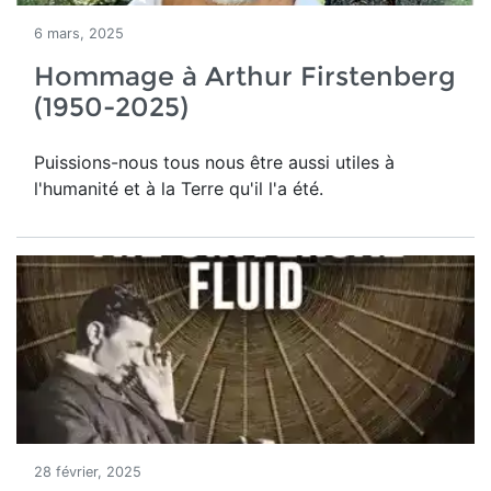
6 mars, 2025
Hommage à Arthur Firstenberg
(1950-2025)
Puissions-nous tous nous être aussi utiles à
l'humanité et à la Terre qu'il l'a été.
28 février, 2025