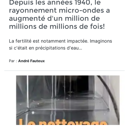
Depuis les années 1940, le
rayonnement micro-ondes a
augmenté d'un million de
millions de millions de fois!
La fertilité est notamment impactée. Imaginons
si c'était en précipitations d'eau...
Par :
André Fauteux