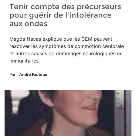
Tenir compte des précurseurs
pour guérir de l'intolérance
aux ondes
Magda Havas explique que les CEM peuvent
réactiver les symptômes de commotion cérébrale
et autres causes de dommages neurologiques ou
immunitaires.
Par :
André Fauteux