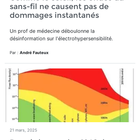
sans-fil ne causent pas de
dommages instantanés
Un prof de médecine déboulonne la
désinformation sur l'électrohypersensibilité.
Par :
André Fauteux
21 mars, 2025