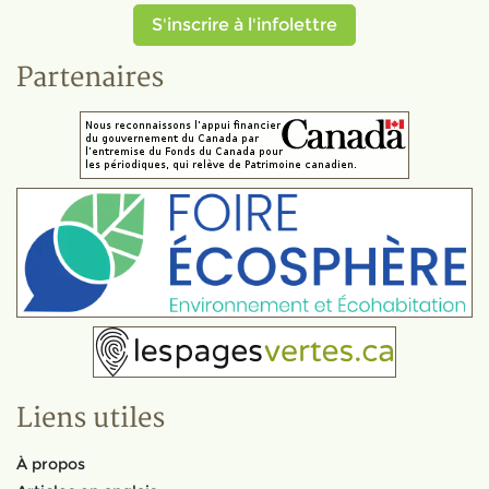
S'inscrire à l'infolettre
Partenaires
Liens utiles
À propos