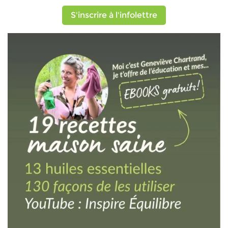
S'inscrire à l'infolettre