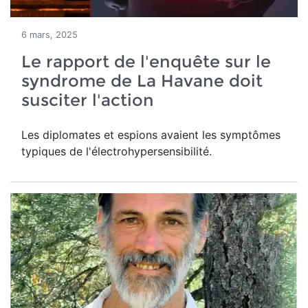
6 mars, 2025
Le rapport de l'enquête sur le
syndrome de La Havane doit
susciter l'action
Les diplomates et espions avaient les symptômes
typiques de l'électrohypersensibilité.