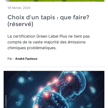
19 février, 2025
Choix d'un tapis : que faire?
(réservé)
La certification Green Label Plus ne tient pas
compte de la vaste majorité des émissions
chimiques problématiques.
Par :
André Fauteux