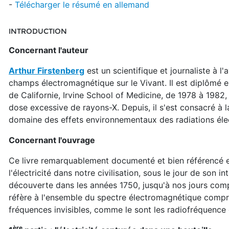
-
Télécharger le résumé en allemand
INTRODUCTION
Concernant l'auteur
Arthur Firstenberg
est un scientifique et journaliste à 
champs électromagnétique sur le Vivant. Il est diplômé e
de Californie, Irvine School of Medicine, de 1978 à 1982
dose excessive de rayons-X. Depuis, il s'est consacré à 
domaine des effets environnementaux des radiations él
Concernant l'ouvrage
Ce livre remarquablement documenté et bien référencé est
l'électricité dans notre civilisation, sous le jour de son 
découverte dans les années 1750, jusqu'à nos jours compr
réfère à l'ensemble du spectre électromagnétique compre
fréquences invisibles, comme le sont les radiofréquence
ère