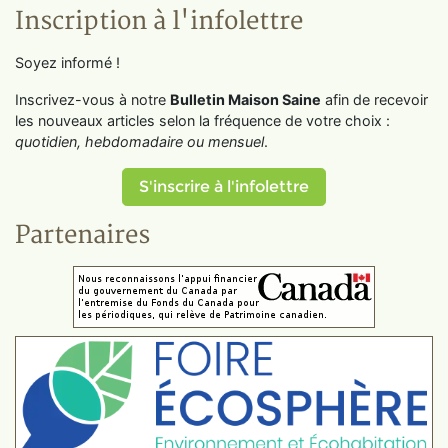
Inscription à l'infolettre
Soyez informé !
Inscrivez-vous à notre
Bulletin Maison Saine
afin de recevoir
les nouveaux articles selon la fréquence de votre choix :
quotidien, hebdomadaire ou mensuel
.
S'inscrire à l'infolettre
Partenaires