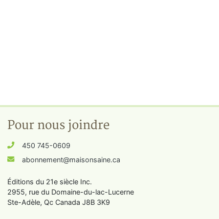
Pour nous joindre
450 745-0609
abonnement@maisonsaine.ca
Éditions du 21e siècle Inc.
2955, rue du Domaine-du-lac-Lucerne
Ste-Adèle, Qc Canada J8B 3K9