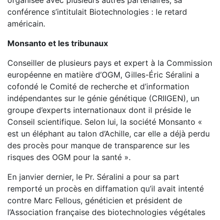
organisée avec plusieurs autres partenaires, sa
conférence s’intitulait Biotechnologies : le retard
américain.
Monsanto et les tribunaux
Conseiller de plusieurs pays et expert à la Commission
européenne en matière d’OGM, Gilles-Éric Séralini a
cofondé le Comité de recherche et d’information
indépendantes sur le génie génétique (CRIIGEN), un
groupe d’experts internationaux dont il préside le
Conseil scientifique. Selon lui, la société Monsanto «
est un éléphant au talon d’Achille, car elle a déjà perdu
des procès pour manque de transparence sur les
risques des OGM pour la santé ».
En janvier dernier, le Pr. Séralini a pour sa part
remporté un procès en diffamation qu’il avait intenté
contre Marc Fellous, généticien et président de
l’Association française des biotechnologies végétales