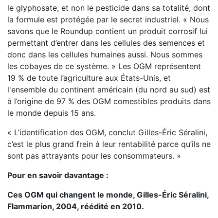
le glyphosate, et non le pesticide dans sa totalité, dont
la formule est protégée par le secret industriel. « Nous
savons que le Roundup contient un produit corrosif lui
permettant d’entrer dans les cellules des semences et
donc dans les cellules humaines aussi. Nous sommes
les cobayes de ce système. » Les OGM représentent
19 % de toute l’agriculture aux États-Unis, et
l'ensemble du continent américain (du nord au sud) est
à l’origine de 97 % des OGM comestibles produits dans
le monde depuis 15 ans.
« L’identification des OGM, conclut Gilles-Éric Séralini,
c’est le plus grand frein à leur rentabilité parce qu’ils ne
sont pas attrayants pour les consommateurs. »
Pour en savoir davantage :
Ces OGM qui changent le monde, Gilles-Éric Séralini,
Flammarion, 2004, réédité en 2010.