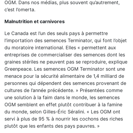
OGM. Dans nos médias, plus souvent qu’autrement,
c’est l’omerta.
Malnutrition et carnivores
Le Canada est l’un des seuls pays à permettre
l’importation des semences Terminator, qui font l’objet
du moratoire international. Elles « permettent aux
entreprises de commercialiser des semences dont les
graines stériles ne peuvent pas se reproduire, explique
Greenpeace. Les semences OGM Terminator sont une
menace pour la sécurité alimentaire de 1,4 milliard de
personnes qui dépendent des semences provenant de
cultures de l’année précédente. » Présentées comme
une solution à la faim dans le monde, les semences
OGM semblent en effet plutôt contribuer à la famine
du monde, selon Gilles-Éric Séralini. « Les OGM ont
servi à plus de 95 % à nourrir les cochons des riches
plutôt que les enfants des pays pauvres. »