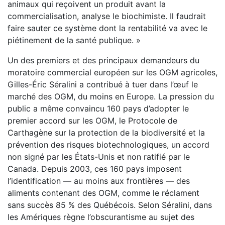
animaux qui reçoivent un produit avant la
commercialisation, analyse le biochimiste. Il faudrait
faire sauter ce système dont la rentabilité va avec le
piétinement de la santé publique. »
Un des premiers et des principaux demandeurs du
moratoire commercial européen sur les OGM agricoles,
Gilles-Éric Séralini a contribué à tuer dans l’œuf le
marché des OGM, du moins en Europe. La pression du
public a même convaincu 160 pays d’adopter le
premier accord sur les OGM, le Protocole de
Carthagène sur la protection de la biodiversité et la
prévention des risques biotechnologiques, un accord
non signé par les États-Unis et non ratifié par le
Canada. Depuis 2003, ces 160 pays imposent
l’identification — au moins aux frontières — des
aliments contenant des OGM, comme le réclament
sans succès 85 % des Québécois. Selon Séralini, dans
les Amériques règne l’obscurantisme au sujet des