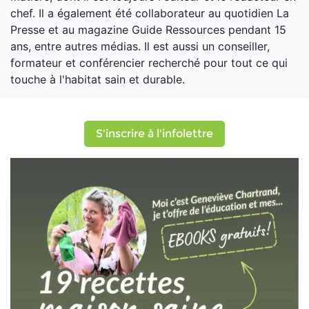
chef. Il a également été collaborateur au quotidien La
Presse et au magazine Guide Ressources pendant 15
ans, entre autres médias. Il est aussi un conseiller,
formateur et conférencier recherché pour tout ce qui
touche à l'habitat sain et durable.
S'inscrire à l'infolettre