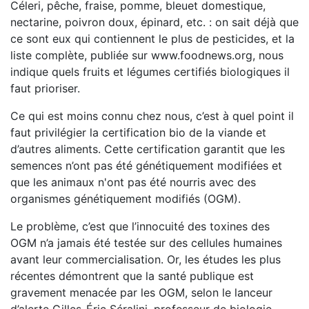
Céleri, pêche, fraise, pomme, bleuet domestique,
nectarine, poivron doux, épinard, etc. : on sait déjà que
ce sont eux qui contiennent le plus de pesticides, et la
liste complète, publiée sur www.foodnews.org, nous
indique quels fruits et légumes certifiés biologiques il
faut prioriser.
Ce qui est moins connu chez nous, c’est à quel point il
faut privilégier la certification bio de la viande et
d’autres aliments. Cette certification garantit que les
semences n’ont pas été génétiquement modifiées et
que les animaux n'ont pas été nourris avec des
organismes génétiquement modifiés (OGM).
Le problème, c’est que l’innocuité des toxines des
OGM n’a jamais été testée sur des cellules humaines
avant leur commercialisation. Or, les études les plus
récentes démontrent que la santé publique est
gravement menacée par les OGM, selon le lanceur