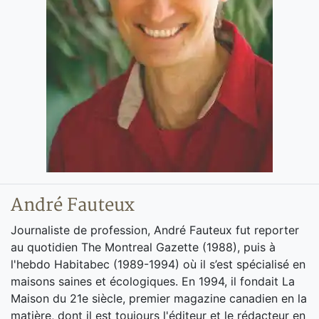
André Fauteux
Journaliste de profession, André Fauteux fut reporter
au quotidien The Montreal Gazette (1988), puis à
l'hebdo Habitabec (1989-1994) où il s’est spécialisé en
maisons saines et écologiques. En 1994, il fondait La
Maison du 21e siècle, premier magazine canadien en la
matière, dont il est toujours l'éditeur et le rédacteur en