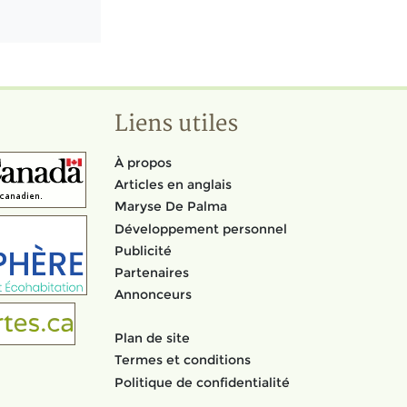
Liens utiles
À propos
Articles en anglais
Maryse De Palma
Développement personnel
Publicité
Partenaires
Annonceurs
Plan de site
Termes et conditions
Politique de confidentialité