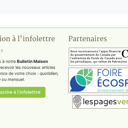
ion à l'infolettre
Partenaires
 !
s à notre
Bulletin Maison
recevoir les nouveaux articles
ence de votre choix :
quotidien,
 ou mensuel
.
scrire à l'infolettre