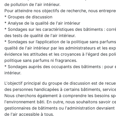
de pollution de l'air intérieur.
Pour atteindre nos objectifs de recherche, nous entrepr
* Groupes de discussion
* Analyse de la qualité de l'air intérieur
* Sondages sur les caractéristiques des bâtiments : corrél
des tests de qualité de l'air intérieur.
* Sondages sur l’application de la politique sans parfums
qualité de l'air intérieur par les administrateurs et les 
évidence les attitudes et les croyances à l'égard des polit
politique sans parfums ni fragrances.
* Sondages auprès des occupants des bâtiments : pour étud
intérieur.
L'objectif principal du groupe de discussion est de recuei
des personnes handicapées à certains bâtiments, services 
Nous cherchons également à comprendre les besoins spé
l'environnement bâti. En outre, nous souhaitons savoir ce 
gestionnaires de bâtiments ou l'administration devraient
de l'air accessible à tous.