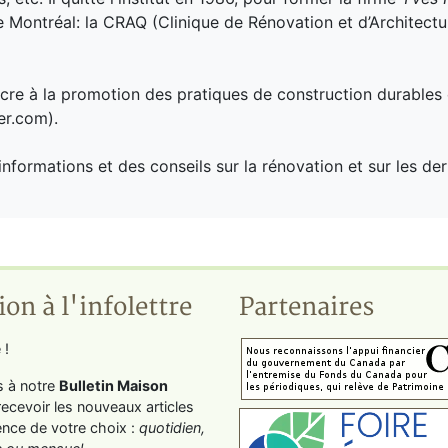
de Montréal: la CRAQ (Clinique de Rénovation et d’Architect
sacre à la promotion des pratiques de construction durables
er.com).
nformations et des conseils sur la rénovation et sur les der
ion à l'infolettre
Partenaires
 !
s à notre
Bulletin Maison
recevoir les nouveaux articles
ence de votre choix :
quotidien,