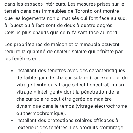
dans les espaces intérieurs. Les mesures prises sur le
terrain dans des immeubles de Toronto ont montré
que les logements non climatisés qui font face au sud,
à l’ouest ou à l’est sont de deux à quatre degrés
Celsius plus chauds que ceux faisant face au nord.
Les propriétaires de maison et d’immeuble peuvent
réduire la quantité de chaleur solaire qui pénètre par
les fenêtres en :
Installant des fenêtres avec des caractéristiques
de faible gain de chaleur solaire (par exemple, du
vitrage teinté ou vitrage sélectif spectral) ou un
vitrage « intelligent» dont la pénétration de la
chaleur solaire peut être gérée de manière
dynamique dans le temps (vitrage électrochrome
ou thermochromique).
Installant des protections solaires efficaces à
l’extérieur des fenêtres. Les produits d’ombrage