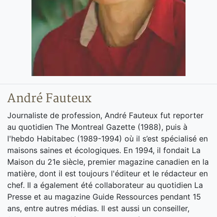
André Fauteux
Journaliste de profession, André Fauteux fut reporter
au quotidien The Montreal Gazette (1988), puis à
l'hebdo Habitabec (1989-1994) où il s’est spécialisé en
maisons saines et écologiques. En 1994, il fondait La
Maison du 21e siècle, premier magazine canadien en la
matière, dont il est toujours l'éditeur et le rédacteur en
chef. Il a également été collaborateur au quotidien La
Presse et au magazine Guide Ressources pendant 15
ans, entre autres médias. Il est aussi un conseiller,