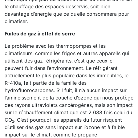
le chauffage des espaces desservis, soit bien
davantage d’énergie que ce qu’elle consommera pour
climatiser.
Fuites de gaz à effet de serre
Le problème avec les thermopompes et les
climatiseurs, comme les frigos et autres appareils qui
utilisent des gaz réfrigérants, c’est que ceux-ci
peuvent fuir dans l’environnement. Le réfrigérant
actuellement le plus populaire dans les immeubles, le
R-410a, fait partie de la famille des
hydrofluorocarbones. S’il fuit, il n’a aucun impact sur
l’amincissement de la couche d’ozone qui nous protège
des rayons ultraviolets cancérogènes, mais son impact
sur le réchauffement climatique est 2 088 fois celui du
CO
. C’est pourquoi les appareils du futur risquent
2
d’utiliser des gaz sans impact sur l’ozone et à faible
impact sur le climat, comme le propane