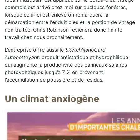
comme c'est arrivé chez moi sur quelques fenêtres,
lorsque celui-ci est enlevé on remarquera la
démarcation entre l'enduit bleu et la portion de vitrage
non traitée. Chris Robinson reviendra donc finir le
travail chez nous prochainement.
L’entreprise offre aussi le
SketchNanoGard
Autonettoyant,
produit antistatique et hydrophilique
qui augmente la productivité des panneaux solaires
photovoltaïques jusqu’à 7 % en prévenant
l’accumulation de poussière et de résidus.
Un climat anxiogène