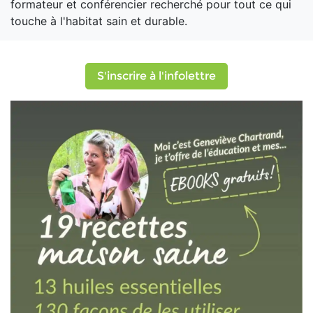
formateur et conférencier recherché pour tout ce qui
touche à l'habitat sain et durable.
S'inscrire à l'infolettre