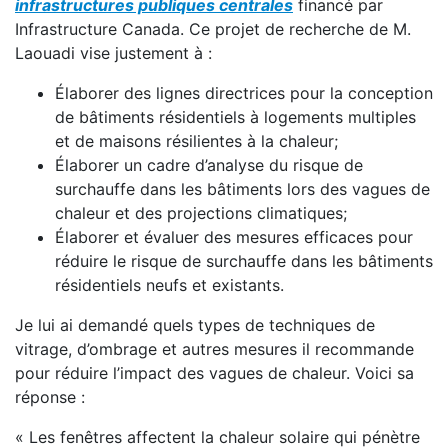
infrastructures publiques centrales
financé par
Infrastructure Canada. Ce projet de recherche de M.
Laouadi vise justement à :
Élaborer des lignes directrices pour la conception
de bâtiments résidentiels à logements multiples
et de maisons résilientes à la chaleur;
Élaborer un cadre d’analyse du risque de
surchauffe dans les bâtiments lors des vagues de
chaleur et des projections climatiques;
Élaborer et évaluer des mesures efficaces pour
réduire le risque de surchauffe dans les bâtiments
résidentiels neufs et existants.
Je lui ai demandé quels types de techniques de
vitrage, d’ombrage et autres mesures il recommande
pour réduire l’impact des vagues de chaleur. Voici sa
réponse :
« Les fenêtres affectent la chaleur solaire qui pénètre