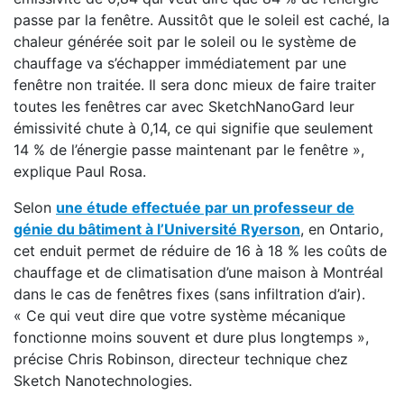
passe par la fenêtre. Aussitôt que le soleil est caché, la
chaleur générée soit par le soleil ou le système de
chauffage va s’échapper immédiatement par une
fenêtre non traitée. Il sera donc mieux de faire traiter
toutes les fenêtres car avec SketchNanoGard leur
émissivité chute à 0,14, ce qui signifie que seulement
14 % de l’énergie passe maintenant par le fenêtre »,
explique Paul Rosa.
Selon
une étude effectuée par un professeur de
génie du bâtiment à l’Université Ryerson
, en Ontario,
cet enduit permet de réduire de 16 à 18 % les coûts de
chauffage et de climatisation d’une maison à Montréal
dans le cas de fenêtres fixes (sans infiltration d’air).
« Ce qui veut dire que votre système mécanique
fonctionne moins souvent et dure plus longtemps »,
précise Chris Robinson, directeur technique chez
Sketch Nanotechnologies.