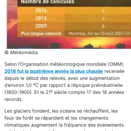
© Météomédia
Selon l’Organisation météorologique mondiale (OMM),
2018 fut la quatrième année la plus chaude
recensée
depuis le début des relevés, avec une augmentation
d’environ 1,0 °C par rapport à l’époque préindustrielle
e
(1850-1900). Et le 21
siècle compte 17 des 18 années
records.
Les glaciers fondent, les océans se réchauffent, les
feux de forêt se répandent et les changements
climatiques augmentent la fréquence des évènements