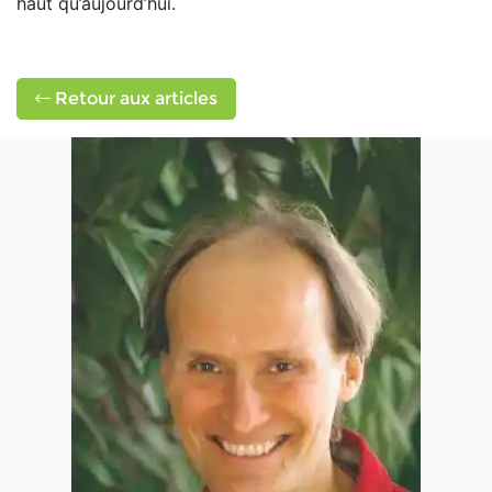
haut qu’aujourd’hui.
Retour aux articles