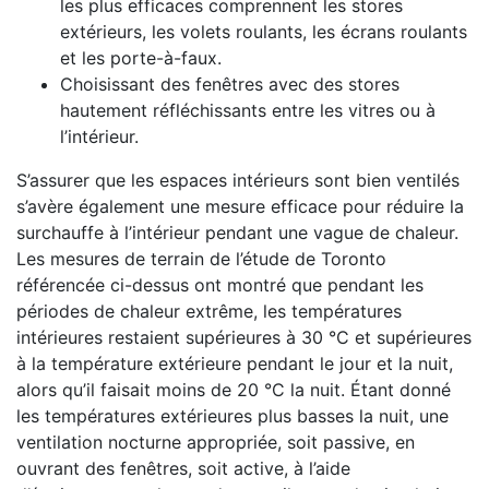
les plus efficaces comprennent les stores
extérieurs, les volets roulants, les écrans roulants
et les porte-à-faux.
Choisissant des fenêtres avec des stores
hautement réfléchissants entre les vitres ou à
l’intérieur.
S’assurer que les espaces intérieurs sont bien ventilés
s’avère également une mesure efficace pour réduire la
surchauffe à l’intérieur pendant une vague de chaleur.
Les mesures de terrain de l’étude de Toronto
référencée ci-dessus ont montré que pendant les
périodes de chaleur extrême, les températures
intérieures restaient supérieures à 30 °C et supérieures
à la température extérieure pendant le jour et la nuit,
alors qu’il faisait moins de 20 °C la nuit. Étant donné
les températures extérieures plus basses la nuit, une
ventilation nocturne appropriée, soit passive, en
ouvrant des fenêtres, soit active, à l’aide