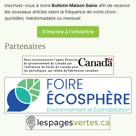
Inscrivez-vous à notre
Bulletin Maison Saine
afin de recevoir
les nouveaux articles selon la fréquence de votre choix :
quotidien, hebdomadaire ou mensuel
.
S'inscrire à l'infolettre
Partenaires