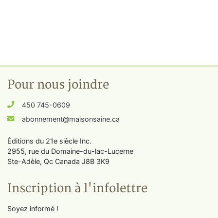
Pour nous joindre
450 745-0609
abonnement@maisonsaine.ca
Éditions du 21e siècle Inc.
2955, rue du Domaine-du-lac-Lucerne
Ste-Adèle, Qc Canada J8B 3K9
Inscription à l'infolettre
Soyez informé !