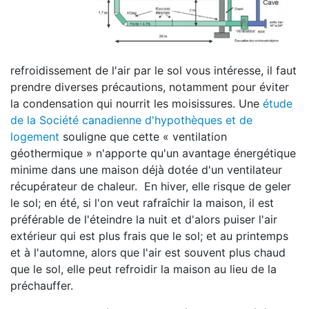
refroidissement de l'air par le sol vous intéresse, il faut
prendre diverses précautions, notamment pour éviter
la condensation qui nourrit les moisissures. Une
étude
de la Société canadienne d'hypothèques et de
logement
souligne que cette « ventilation
géothermique » n'apporte qu'un avantage énergétique
minime dans une maison déjà dotée d'un ventilateur
récupérateur de chaleur. En hiver, elle risque de geler
le sol; en été, si l'on veut rafraîchir la maison, il est
préférable de l'éteindre la nuit et d'alors puiser l'air
extérieur qui est plus frais que le sol; et au printemps
et à l'automne, alors que l'air est souvent plus chaud
que le sol, elle peut refroidir la maison au lieu de la
préchauffer.