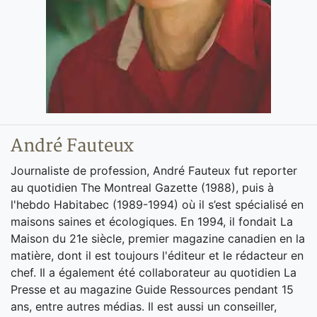
André Fauteux
Journaliste de profession, André Fauteux fut reporter
au quotidien The Montreal Gazette (1988), puis à
l'hebdo Habitabec (1989-1994) où il s’est spécialisé en
maisons saines et écologiques. En 1994, il fondait La
Maison du 21e siècle, premier magazine canadien en la
matière, dont il est toujours l'éditeur et le rédacteur en
chef. Il a également été collaborateur au quotidien La
Presse et au magazine Guide Ressources pendant 15
ans, entre autres médias. Il est aussi un conseiller,