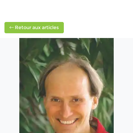
Retour aux articles