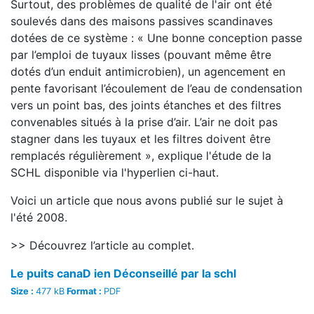
Surtout, des problèmes de qualité de l'air ont été
soulevés dans des maisons passives scandinaves
dotées de ce système : « Une bonne conception passe
par l’emploi de tuyaux lisses (pouvant même être
dotés d’un enduit antimicrobien), un agencement en
pente favorisant l’écoulement de l’eau de condensation
vers un point bas, des joints étanches et des filtres
convenables situés à la prise d’air. L’air ne doit pas
stagner dans les tuyaux et les filtres doivent être
remplacés régulièrement », explique l'étude de la
SCHL disponible via l'hyperlien ci-haut.
Voici un article que nous avons publié sur le sujet à
l'été 2008.
>> Découvrez l’article au complet.
Le puits canaD ien Déconseillé par la schl
Size :
477 kB
Format :
PDF