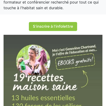
formateur et conférencier recherché pour tout ce qui
touche à l'habitat sain et durable.
S'inscrire à l'infolettre