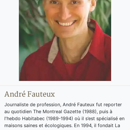
André Fauteux
Journaliste de profession, André Fauteux fut reporter
au quotidien The Montreal Gazette (1988), puis à
l'hebdo Habitabec (1989-1994) où il s’est spécialisé en
maisons saines et écologiques. En 1994, il fondait La