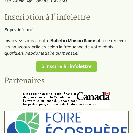
Ste-Adèle, Qc Canada J8B 3K9
Inscription à l'infolettre
Soyez informé !
Inscrivez-vous à notre
Bulletin Maison Saine
afin de recevoir
les nouveaux articles selon la fréquence de votre choix :
quotidien, hebdomadaire ou mensuel
.
S'inscrire à l'infolettre
Partenaires