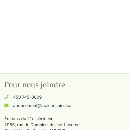
Pour nous joindre
450 745-0609
abonnement@maisonsaine.ca
Éditions du 21e siècle Inc.
2955, rue du Domaine-du-lac-Lucerne