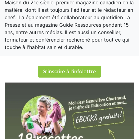
Maison du 21e siècle, premier magazine canadien en la
matière, dont il est toujours l'éditeur et le rédacteur en
chef. Il a également été collaborateur au quotidien La
Presse et au magazine Guide Ressources pendant 15
ans, entre autres médias. Il est aussi un conseiller,
formateur et conférencier recherché pour tout ce qui
touche à l'habitat sain et durable.
S'inscrire à l'infolettre