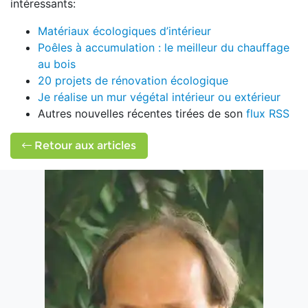
intéressants:
Matériaux écologiques d’intérieur
Poêles à accumulation : le meilleur du chauffage
au bois
20 projets de rénovation écologique
Je réalise un mur végétal intérieur ou extérieur
Autres nouvelles récentes tirées de son
flux RSS
Retour aux articles