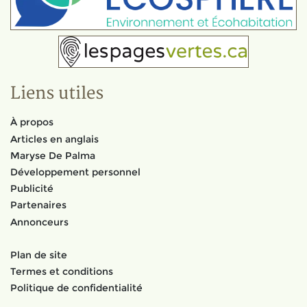
Liens utiles
À propos
Articles en anglais
Maryse De Palma
Développement personnel
Publicité
Partenaires
Annonceurs
Plan de site
Termes et conditions
Politique de confidentialité