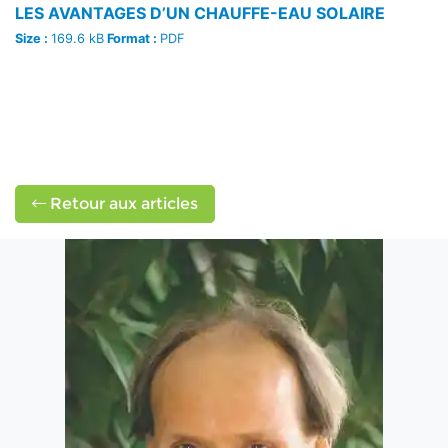
LES AVANTAGES D’UN CHAUFFE-EAU SOLAIRE
Size :
169.6 kB
Format :
PDF
Retour aux articles