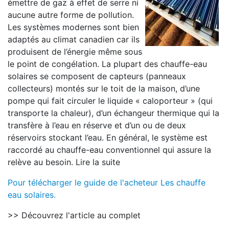
émettre de gaz à effet de serre ni
aucune autre forme de pollution.
Les systèmes modernes sont bien
adaptés au climat canadien car ils
produisent de l’énergie même sous
le point de congélation. La plupart des chauffe-eau
solaires se composent de capteurs (panneaux
collecteurs) montés sur le toit de la maison, d’une
pompe qui fait circuler le liquide « caloporteur » (qui
transporte la chaleur), d’un échangeur thermique qui la
transfère à l’eau en réserve et d’un ou de deux
réservoirs stockant l’eau. En général, le système est
raccordé au chauffe-eau conventionnel qui assure la
relève au besoin. Lire la suite
Pour télécharger le guide de l'acheteur Les chauffe
eau solaires.
>> Découvrez l'article au complet