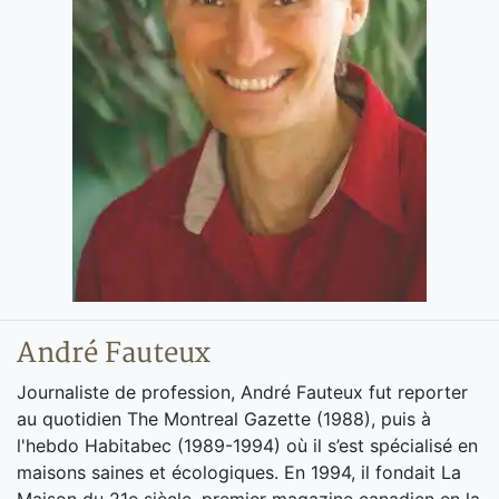
André Fauteux
Journaliste de profession, André Fauteux fut reporter
au quotidien The Montreal Gazette (1988), puis à
l'hebdo Habitabec (1989-1994) où il s’est spécialisé en
maisons saines et écologiques. En 1994, il fondait La