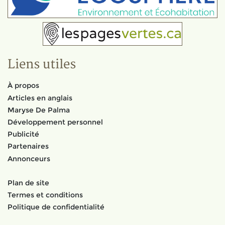
Liens utiles
À propos
Articles en anglais
Maryse De Palma
Développement personnel
Publicité
Partenaires
Annonceurs
Plan de site
Termes et conditions
Politique de confidentialité