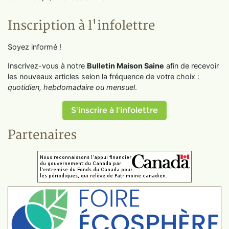
Inscription à l'infolettre
Soyez informé !
Inscrivez-vous à notre
Bulletin Maison Saine
afin de recevoir
les nouveaux articles selon la fréquence de votre choix :
quotidien, hebdomadaire ou mensuel
.
S'inscrire à l'infolettre
Partenaires