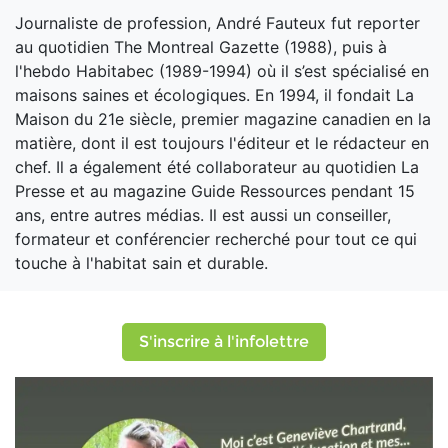
Journaliste de profession, André Fauteux fut reporter
au quotidien The Montreal Gazette (1988), puis à
l'hebdo Habitabec (1989-1994) où il s’est spécialisé en
maisons saines et écologiques. En 1994, il fondait La
Maison du 21e siècle, premier magazine canadien en la
matière, dont il est toujours l'éditeur et le rédacteur en
chef. Il a également été collaborateur au quotidien La
Presse et au magazine Guide Ressources pendant 15
ans, entre autres médias. Il est aussi un conseiller,
formateur et conférencier recherché pour tout ce qui
touche à l'habitat sain et durable.
S'inscrire à l'infolettre