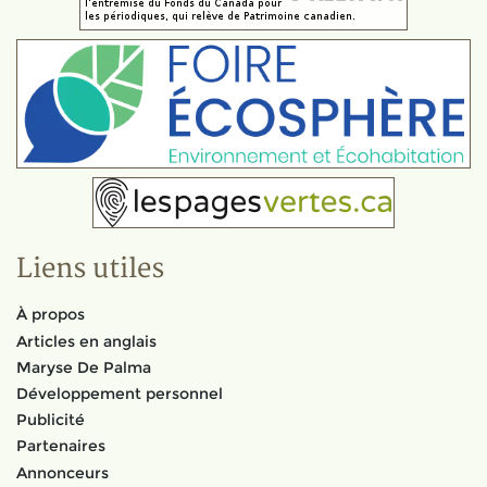
Liens utiles
À propos
Articles en anglais
Maryse De Palma
Développement personnel
Publicité
Partenaires
Annonceurs