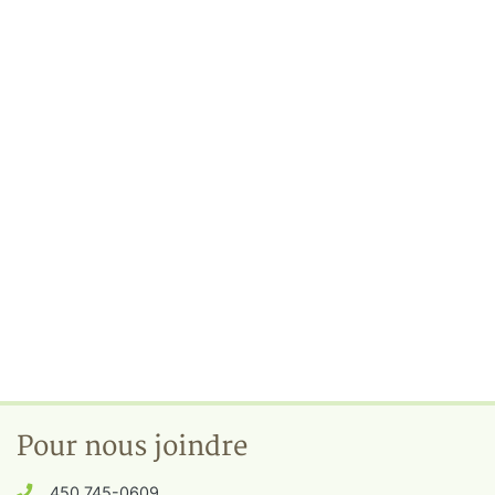
Pour nous joindre
450 745-0609