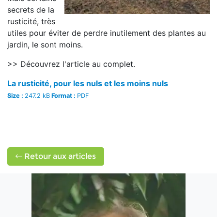
secrets de la
rusticité, très
utiles pour éviter de perdre inutilement des plantes au
jardin, le sont moins.
>> Découvrez l'article au complet.
La rusticité, pour les nuls et les moins nuls
Size :
247.2 kB
Format :
PDF
Retour aux articles