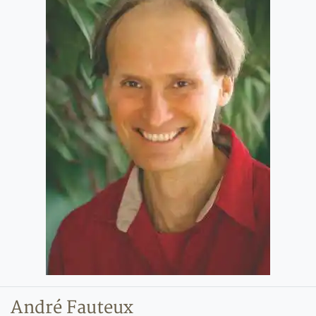
André Fauteux