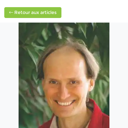
Retour aux articles