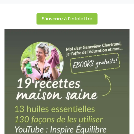
S'inscrire à l'infolettre