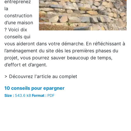
entreprenez
la
construction
d’une maison
? Voici dix
conseils qui
vous aideront dans votre démarche. En réfléchissant à
l’aménagement du site dès les premières phases du
projet, vous pourrez sauver beaucoup de temps,
d’effort et d’argent.
> Découvrez l'article au complet
10 conseils pour epargner
Size :
543.6 kB
Format :
PDF