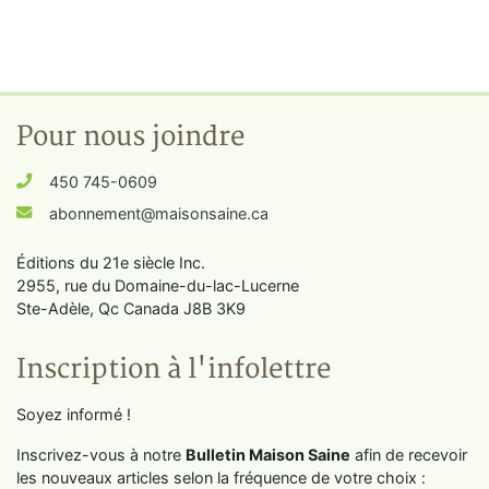
Pour nous joindre
450 745-0609
abonnement@maisonsaine.ca
Éditions du 21e siècle Inc.
2955, rue du Domaine-du-lac-Lucerne
Ste-Adèle, Qc Canada J8B 3K9
Inscription à l'infolettre
Soyez informé !
Inscrivez-vous à notre
Bulletin Maison Saine
afin de recevoir
les nouveaux articles selon la fréquence de votre choix :