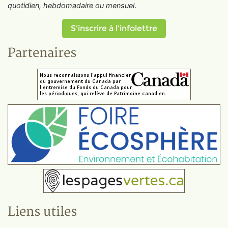
quotidien, hebdomadaire ou mensuel
.
S'inscrire à l'infolettre
Partenaires
Liens utiles