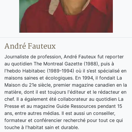
André Fauteux
Journaliste de profession, André Fauteux fut reporter
au quotidien The Montreal Gazette (1988), puis à
l'hebdo Habitabec (1989-1994) où il s’est spécialisé en
maisons saines et écologiques. En 1994, il fondait La
Maison du 21e siècle, premier magazine canadien en la
matière, dont il est toujours l'éditeur et le rédacteur en
chef. Il a également été collaborateur au quotidien La
Presse et au magazine Guide Ressources pendant 15
ans, entre autres médias. Il est aussi un conseiller,
formateur et conférencier recherché pour tout ce qui
touche à l'habitat sain et durable.