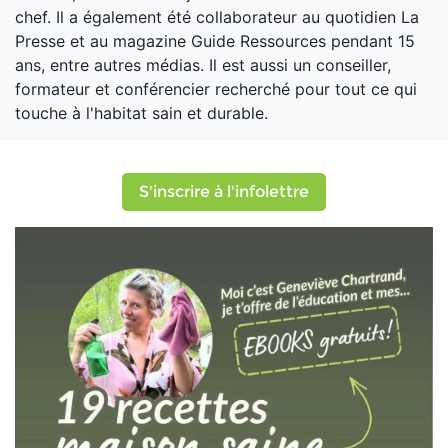
chef. Il a également été collaborateur au quotidien La
Presse et au magazine Guide Ressources pendant 15
ans, entre autres médias. Il est aussi un conseiller,
formateur et conférencier recherché pour tout ce qui
touche à l'habitat sain et durable.
S'inscrire à l'infolettre