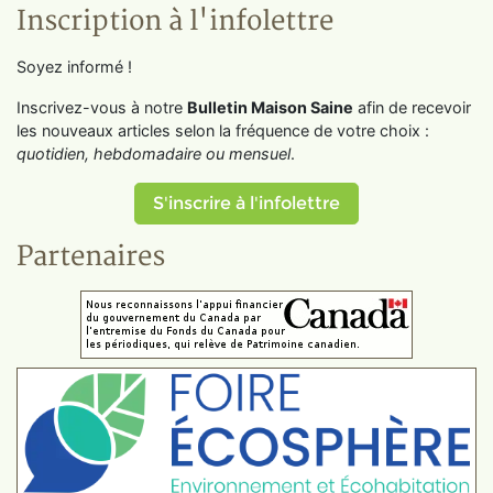
Inscription à l'infolettre
Soyez informé !
Inscrivez-vous à notre
Bulletin Maison Saine
afin de recevoir
les nouveaux articles selon la fréquence de votre choix :
quotidien, hebdomadaire ou mensuel
.
S'inscrire à l'infolettre
Partenaires