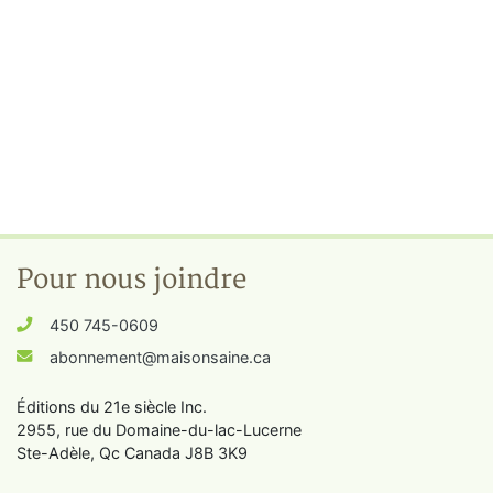
Pour nous joindre
450 745-0609
abonnement@maisonsaine.ca
Éditions du 21e siècle Inc.
2955, rue du Domaine-du-lac-Lucerne
Ste-Adèle, Qc Canada J8B 3K9