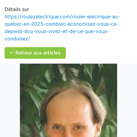
Détails sur
https://roulezelectrique.com/rouler-electrique-au-
quebec-en-2025-combien-economisez-vous-ca-
depend-dou-vous-vivez-et-de-ce-que-vous-
conduisez/
Retour aux articles