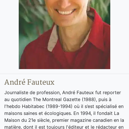
André Fauteux
Journaliste de profession, André Fauteux fut reporter
au quotidien The Montreal Gazette (1988), puis à
l'hebdo Habitabec (1989-1994) où il s’est spécialisé en
maisons saines et écologiques. En 1994, il fondait La
Maison du 21e siècle, premier magazine canadien en la
matière, dont il est toujours l'éditeur et le rédacteur en