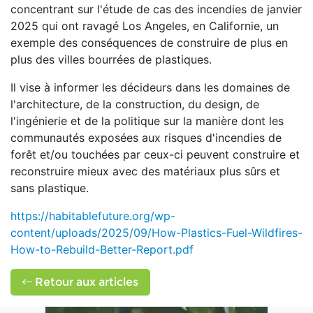
concentrant sur l'étude de cas des incendies de janvier
2025 qui ont ravagé Los Angeles, en Californie, un
exemple des conséquences de construire de plus en
plus des villes bourrées de plastiques.
Il vise à informer les décideurs dans les domaines de
l'architecture, de la construction, du design, de
l'ingénierie et de la politique sur la manière dont les
communautés exposées aux risques d'incendies de
forêt et/ou touchées par ceux-ci peuvent construire et
reconstruire mieux avec des matériaux plus sûrs et
sans plastique.
https://habitablefuture.org/wp-
content/uploads/2025/09/How-Plastics-Fuel-Wildfires-
How-to-Rebuild-Better-Report.pdf
Retour aux articles