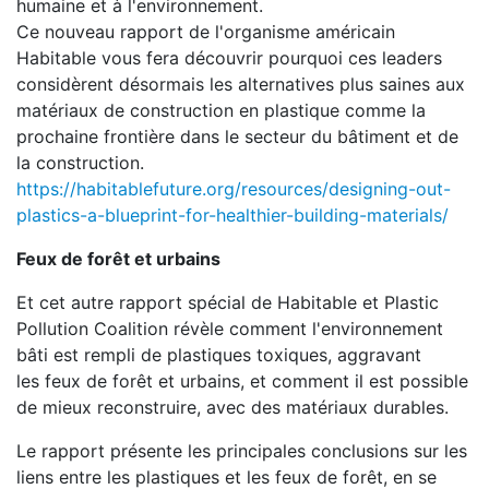
humaine et à l'environnement.
Ce nouveau rapport de l'organisme américain
Habitable vous fera découvrir pourquoi ces leaders
considèrent désormais les alternatives plus saines aux
matériaux de construction en plastique comme la
prochaine frontière dans le secteur du bâtiment et de
la construction.
https://habitablefuture.org/resources/designing-out-
plastics-a-blueprint-for-healthier-building-materials/
Feux de forêt et urbains
Et cet autre rapport spécial de Habitable et Plastic
Pollution Coalition révèle comment l'environnement
bâti est rempli de plastiques toxiques, aggravant
les feux de forêt et urbains, et comment il est possible
de mieux reconstruire, avec des matériaux durables.
Le rapport présente les principales conclusions sur les
liens entre les plastiques et les feux de forêt, en se