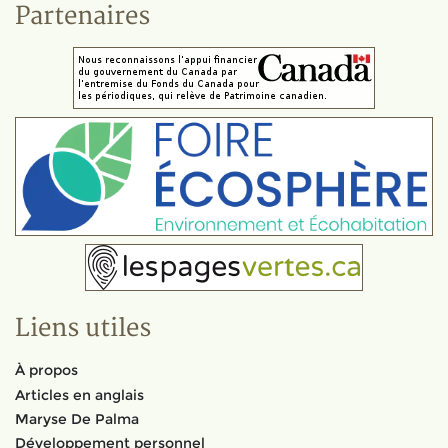
Partenaires
Liens utiles
À propos
Articles en anglais
Maryse De Palma
Développement personnel