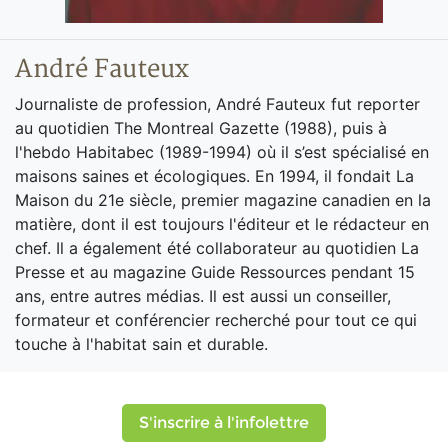
André Fauteux
Journaliste de profession, André Fauteux fut reporter
au quotidien The Montreal Gazette (1988), puis à
l'hebdo Habitabec (1989-1994) où il s’est spécialisé en
maisons saines et écologiques. En 1994, il fondait La
Maison du 21e siècle, premier magazine canadien en la
matière, dont il est toujours l'éditeur et le rédacteur en
chef. Il a également été collaborateur au quotidien La
Presse et au magazine Guide Ressources pendant 15
ans, entre autres médias. Il est aussi un conseiller,
formateur et conférencier recherché pour tout ce qui
touche à l'habitat sain et durable.
S'inscrire à l'infolettre