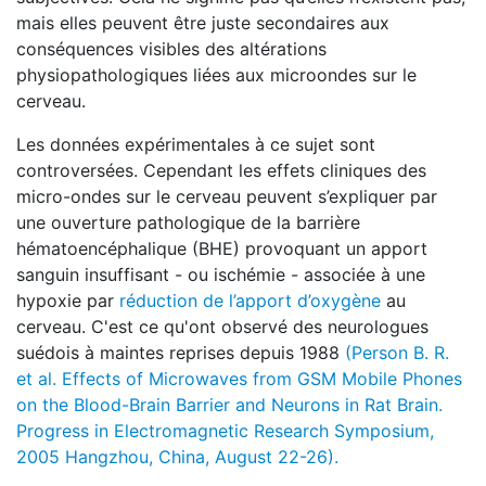
mais elles peuvent être juste secondaires aux
conséquences visibles des altérations
physiopathologiques liées aux microondes sur le
cerveau.
Les données expérimentales à ce sujet sont
controversées. Cependant les effets cliniques des
micro-ondes sur le cerveau peuvent s’expliquer par
une ouverture pathologique de la barrière
hématoencéphalique (BHE) provoquant un apport
sanguin insuffisant - ou ischémie - associée à une
hypoxie par
réduction de l’apport d’oxygène
au
cerveau. C'est ce qu'ont observé des neurologues
suédois à maintes reprises depuis 1988
(Person B. R.
et al. Effects of Microwaves from GSM Mobile Phones
on the Blood-Brain Barrier and Neurons in Rat Brain.
Progress in Electromagnetic Research Symposium,
2005 Hangzhou, China, August 22-26).