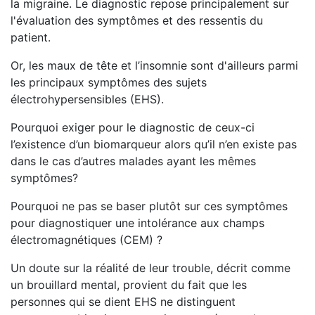
la migraine. Le diagnostic repose principalement sur
l'évaluation des symptômes et des ressentis du
patient.
Or, les maux de tête et l’insomnie sont d'ailleurs parmi
les principaux symptômes des sujets
électrohypersensibles (EHS).
Pourquoi exiger pour le diagnostic de ceux-ci
l’existence d’un biomarqueur alors qu’il n’en existe pas
dans le cas d’autres malades ayant les mêmes
symptômes?
Pourquoi ne pas se baser plutôt sur ces symptômes
pour diagnostiquer une intolérance aux champs
électromagnétiques (CEM) ?
Un doute sur la réalité de leur trouble, décrit comme
un brouillard mental, provient du fait que les
personnes qui se dient EHS ne distinguent