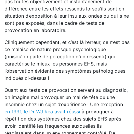
pas toutes objectivement et instantanément de
différence entre les effets ressentis lorsqu’ils sont en
situation d’exposition à leur insu aux ondes ou qu’ils ne
sont pas exposés, dans le cadre de tests de
provocation en laboratoire.
Cliniquement cependant, et c’est là l’erreur, ce n’est pas
ce malaise de nature presque psychologique
(puisqu'on parle de perception d'un ressenti) qui
caractérise le mieux les personnes EHS, mais
l’observation évidente des symptômes pathologiques
indiqués ci-dessus !
Quant aux tests de provocation servant au diagnostic,
on imagine mal provoquer un mal de tête ou une
insomnie chez un sujet d’expérience ! Une exception :
en 1991, le Dr WJ Rea avait réussi
à provoquer à
répétition des syptômes chez des sujets EHS après
avoir identifié les fréquences auxquelles ils
réagissaient dans un environnement contrôlé. De