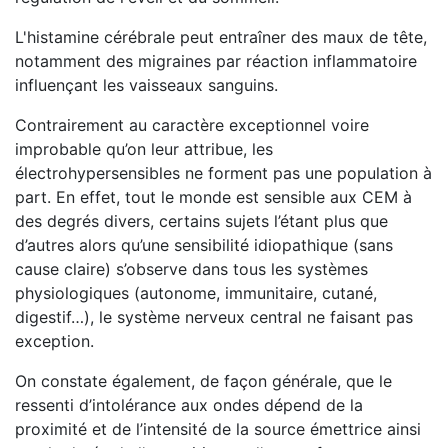
L'histamine cérébrale peut entraîner des maux de tête,
notamment des migraines par réaction inflammatoire
influençant les vaisseaux sanguins.
Contrairement au caractère exceptionnel voire
improbable qu’on leur attribue, les
électrohypersensibles ne forment pas une population à
part. En effet, tout le monde est sensible aux CEM à
des degrés divers, certains sujets l’étant plus que
d’autres alors qu’une sensibilité idiopathique (sans
cause claire) s’observe dans tous les systèmes
physiologiques (autonome, immunitaire, cutané,
digestif…), le système nerveux central ne faisant pas
exception.
On constate également, de façon générale, que le
ressenti d’intolérance aux ondes dépend de la
proximité et de l’intensité de la source émettrice ainsi