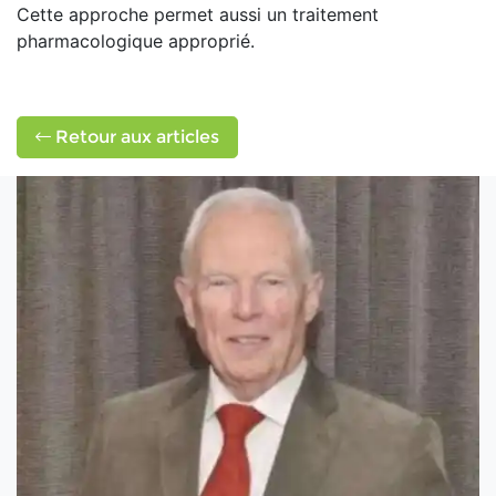
Cette approche permet aussi un traitement
pharmacologique approprié.
Retour aux articles