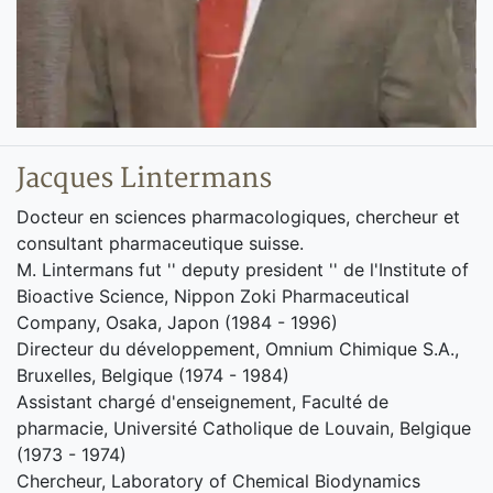
Jacques Lintermans
Docteur en sciences pharmacologiques, chercheur et
consultant pharmaceutique suisse.
M. Lintermans fut '' deputy president '' de l'Institute of
Bioactive Science, Nippon Zoki Pharmaceutical
Company, Osaka, Japon (1984 - 1996)
Directeur du développement, Omnium Chimique S.A.,
Bruxelles, Belgique (1974 - 1984)
Assistant chargé d'enseignement, Faculté de
pharmacie, Université Catholique de Louvain, Belgique
(1973 - 1974)
Chercheur, Laboratory of Chemical Biodynamics