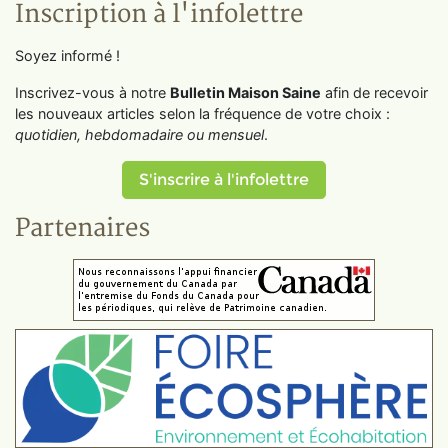
Inscription à l'infolettre
Soyez informé !
Inscrivez-vous à notre
Bulletin Maison Saine
afin de recevoir
les nouveaux articles selon la fréquence de votre choix :
quotidien, hebdomadaire ou mensuel
.
S'inscrire à l'infolettre
Partenaires