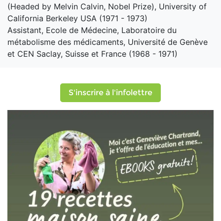
(Headed by Melvin Calvin, Nobel Prize), University of
California Berkeley USA (1971 - 1973)
Assistant, Ecole de Médecine, Laboratoire du
métabolisme des médicaments, Université de Genève
et CEN Saclay, Suisse et France (1968 - 1971)
S'inscrire à l'infolettre