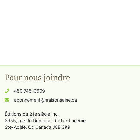
Pour nous joindre
450 745-0609
abonnement@maisonsaine.ca
Éditions du 21e siècle Inc.
2955, rue du Domaine-du-lac-Lucerne
Ste-Adèle, Qc Canada J8B 3K9