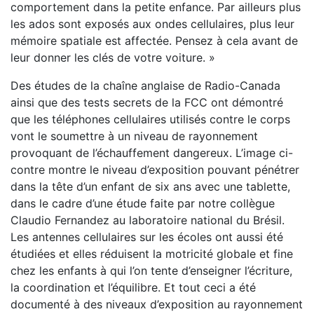
comportement dans la petite enfance. Par ailleurs plus
les ados sont exposés aux ondes cellulaires, plus leur
mémoire spatiale est affectée. Pensez à cela avant de
leur donner les clés de votre voiture. »
Des études de la chaîne anglaise de Radio-Canada
ainsi que des tests secrets de la FCC ont démontré
que les téléphones cellulaires utilisés contre le corps
vont le soumettre à un niveau de rayonnement
provoquant de l’échauffement dangereux. L’image ci-
contre montre le niveau d’exposition pouvant pénétrer
dans la tête d’un enfant de six ans avec une tablette,
dans le cadre d’une étude faite par notre collègue
Claudio Fernandez au laboratoire national du Brésil.
Les antennes cellulaires sur les écoles ont aussi été
étudiées et elles réduisent la motricité globale et fine
chez les enfants à qui l’on tente d’enseigner l’écriture,
la coordination et l’équilibre. Et tout ceci a été
documenté à des niveaux d’exposition au rayonnement