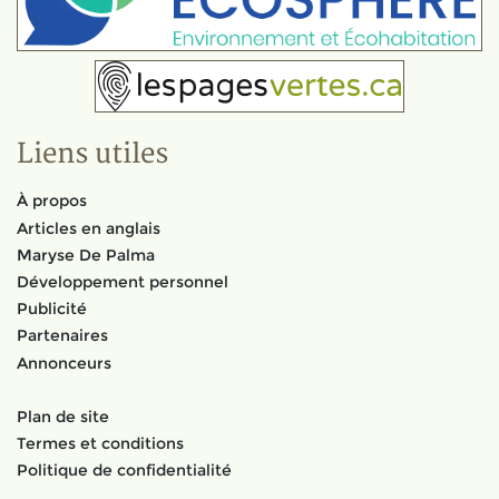
Liens utiles
À propos
Articles en anglais
Maryse De Palma
Développement personnel
Publicité
Partenaires
Annonceurs
Plan de site
Termes et conditions
Politique de confidentialité