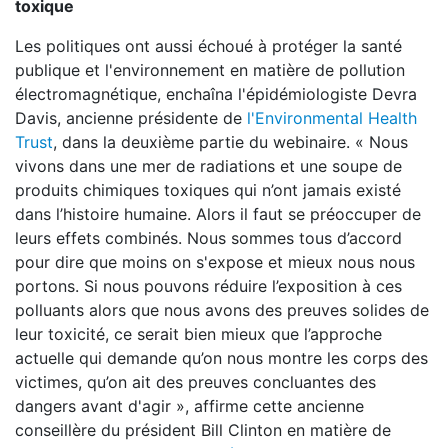
toxique
Les politiques ont aussi échoué à protéger la santé
publique et l'environnement en matière de pollution
électromagnétique, enchaîna l'épidémiologiste Devra
Davis, ancienne présidente de
l'Environmental Health
Trust
, dans la deuxième partie du webinaire. « Nous
vivons dans une mer de radiations et une soupe de
produits chimiques toxiques qui n’ont jamais existé
dans l’histoire humaine. Alors il faut se préoccuper de
leurs effets combinés. Nous sommes tous d’accord
pour dire que moins on s'expose et mieux nous nous
portons. Si nous pouvons réduire l’exposition à ces
polluants alors que nous avons des preuves solides de
leur toxicité, ce serait bien mieux que l’approche
actuelle qui demande qu’on nous montre les corps des
victimes, qu’on ait des preuves concluantes des
dangers avant d'agir », affirme cette ancienne
conseillère du président Bill Clinton en matière de