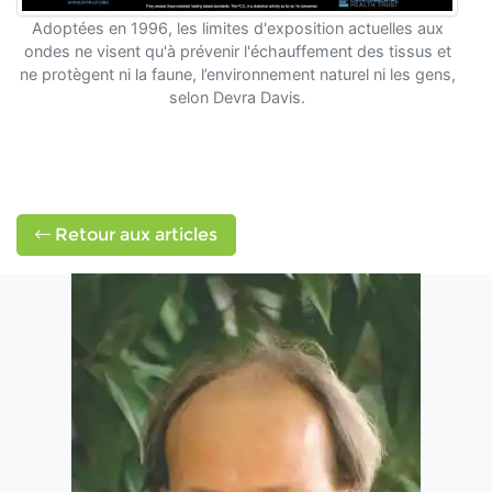
Adoptées en 1996, les limites d'exposition actuelles aux
ondes ne visent qu'à prévenir l'échauffement des tissus et
ne protègent ni la faune, l’environnement naturel ni les gens,
selon Devra Davis.
Retour aux articles