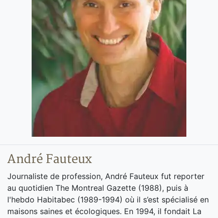
André Fauteux
Journaliste de profession, André Fauteux fut reporter
au quotidien The Montreal Gazette (1988), puis à
l'hebdo Habitabec (1989-1994) où il s’est spécialisé en
maisons saines et écologiques. En 1994, il fondait La