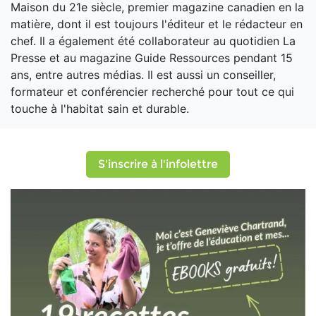
Maison du 21e siècle, premier magazine canadien en la
matière, dont il est toujours l'éditeur et le rédacteur en
chef. Il a également été collaborateur au quotidien La
Presse et au magazine Guide Ressources pendant 15
ans, entre autres médias. Il est aussi un conseiller,
formateur et conférencier recherché pour tout ce qui
touche à l'habitat sain et durable.
S'inscrire à l'infolettre