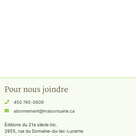
Pour nous joindre
450 745-0609
abonnement@maisonsaine.ca
Éditions du 21e siècle Inc.
2955, rue du Domaine-du-lac-Lucerne