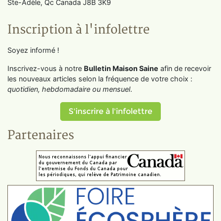
Ste-Adèle, Qc Canada J8B 3K9
Inscription à l'infolettre
Soyez informé !
Inscrivez-vous à notre
Bulletin Maison Saine
afin de recevoir
les nouveaux articles selon la fréquence de votre choix :
quotidien, hebdomadaire ou mensuel
.
S'inscrire à l'infolettre
Partenaires