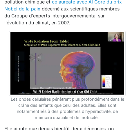
pollution chimique et
colauréate avec Al Gore du prix
Nobel de la paix
décerné aux scientifiques membres
du Groupe d'experts intergouvernemental sur
l'évolution du climat, en 2007.
Les ondes cellulaires pénètrent plus profondément dans le
crâne des enfants que celui des adultes. Elles sont
notamment liés à des problèmes d'hyperactivité, de
mémoire spatiale et de motricité.
Elle ajoute que depuis bientôt deux décennies, on