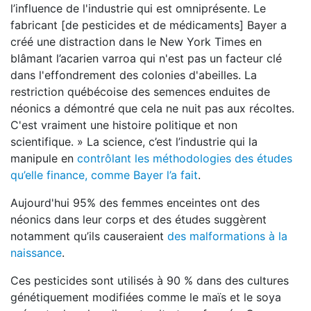
l’influence de l'industrie qui est omniprésente. Le
fabricant [de pesticides et de médicaments] Bayer a
créé une distraction dans le New York Times en
blâmant l’acarien varroa qui n'est pas un facteur clé
dans l'effondrement des colonies d'abeilles. La
restriction québécoise des semences enduites de
néonics a démontré que cela ne nuit pas aux récoltes.
C'est vraiment une histoire politique et non
scientifique. » La science, c’est l’industrie qui la
manipule en
contrôlant les méthodologies des études
qu’elle finance, comme Bayer l’a fait
.
Aujourd'hui 95% des femmes enceintes ont des
néonics dans leur corps et des études suggèrent
notamment qu’ils causeraient
des malformations à la
naissance
.
Ces pesticides sont utilisés à 90 % dans des cultures
génétiquement modifiées comme le maïs et le soya