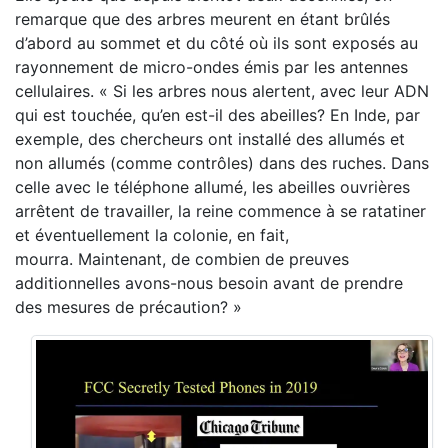
remarque que des arbres meurent en étant brûlés
d’abord au sommet et du côté où ils sont exposés au
rayonnement de micro-ondes émis par les antennes
cellulaires. « Si les arbres nous alertent, avec leur ADN
qui est touchée, qu’en est-il des abeilles? En Inde, par
exemple, des chercheurs ont installé des allumés et
non allumés (comme contrôles) dans des ruches. Dans
celle avec le téléphone allumé, les abeilles ouvrières
arrêtent de travailler, la reine commence à se ratatiner
et éventuellement la colonie, en fait,
mourra. Maintenant, de combien de preuves
additionnelles avons-nous besoin avant de prendre
des mesures de précaution? »