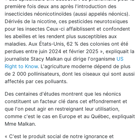
première fois deux ans après l'introduction des
insecticides néonicotinoïdes (aussi appelés néonics).
Dérivés de la nicotine, ces pesticides neurotoxiques
pour les insectes Ceux-ci affaiblissent et confondent
les abeilles et les rendent plus susceptibles aux
maladies. Aux États-Unis, 62 % des colonies ont été
perdues entre juin 2024 et février 2025 », expliquait la
journaliste Stacy Malkan qui dirige l'organisme
US
Right to Know
. L'agriculture moderne dépend de plus
de 2 000 pollinisateurs, dont les oiseaux qui sont aussi
affectés par ces polluants.
Des centaines d'études montrent que les néonics
constituent un facteur clé dans cet effondrement et
que l'on peut agir en restreignant leur utilisation,
comme c'est le cas en Europe et au Québec, expliquait
Mme Malkan.
« C'est le produit social de notre ignorance et