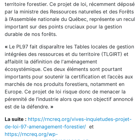
territoire forestier. Ce projet de loi, récemment déposé
par la ministre des Ressources naturelles et des Forêts
à l’Assemblée nationale du Québec, représente un recul
important sur des points cruciaux pour la gestion
durable de nos forêts.
«
Le PL97 fait disparaître les Tables locales de gestion
intégrées des ressources et du territoire (TLGIRT) et
affaiblit la définition de l'aménagement
écosystémique. Ces deux éléments sont pourtant
importants pour soutenir la certification et l’accès aux
marchés de nos produits forestiers, notamment en
Europe. Ce projet de loi risque donc de menacer la
pérennité de l’industrie alors que son objectif annoncé
est de la défendre.
»
La suite :
https://rncreq.org/vives-inquietudes-projet-
de-loi-97-amenagement-forestier/
et
https://rncreq.org/wp-