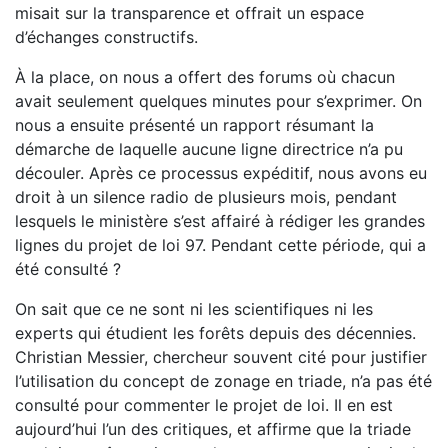
misait sur la transparence et offrait un espace
d’échanges constructifs.
À la place, on nous a offert des forums où chacun
avait seulement quelques minutes pour s’exprimer. On
nous a ensuite présenté un rapport résumant la
démarche de laquelle aucune ligne directrice n’a pu
découler. Après ce processus expéditif, nous avons eu
droit à un silence radio de plusieurs mois, pendant
lesquels le ministère s’est affairé à rédiger les grandes
lignes du projet de loi 97. Pendant cette période, qui a
été consulté ?
On sait que ce ne sont ni les scientifiques ni les
experts qui étudient les forêts depuis des décennies.
Christian Messier, chercheur souvent cité pour justifier
l’utilisation du concept de zonage en triade, n’a pas été
consulté pour commenter le projet de loi. Il en est
aujourd’hui l’un des critiques, et affirme que la triade