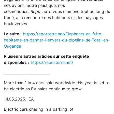
nos avions, notre plastique, nos
cosmétiques.
Reporterre
vous emmène tout au long du
tracé, à la rencontre des habitants et des paysages
bouleversés.
La suite :
https://reporterre.net/Elephants-en-fuite-
habitants-en-danger-l-envers-du-pipeline-de-Total-en-
Ouganda
Plusieurs autres articles sur cette enquête
disponibles
/
https://reporterre.net/
__________________________
More than 1 in 4 cars sold worldwide this year is set to
be electric as EV sales continue to grow
14.05.2025, IEA
Electric cars charing in a parking lot