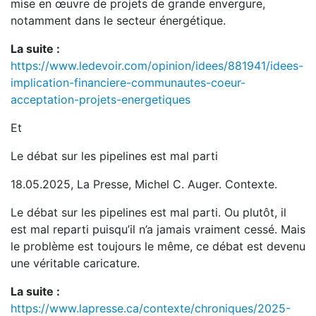
mise en œuvre de projets de grande envergure,
notamment dans le secteur énergétique.
La suite :
https://www.ledevoir.com/opinion/idees/881941/idees-
implication-financiere-communautes-coeur-
acceptation-projets-energetiques
Et
Le débat sur les pipelines est mal parti
18.05.2025, La Presse, Michel C. Auger. Contexte.
Le débat sur les pipelines est mal parti. Ou plutôt, il
est mal reparti puisqu’il n’a jamais vraiment cessé. Mais
le problème est toujours le même, ce débat est devenu
une véritable caricature.
La suite :
https://www.lapresse.ca/contexte/chroniques/2025-