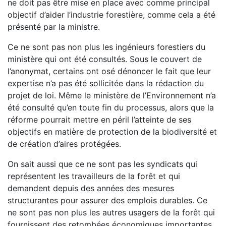
ne doit pas être mise en place avec comme principal
objectif d’aider l’industrie forestière, comme cela a été
présenté par la ministre.
Ce ne sont pas non plus les ingénieurs forestiers du
ministère qui ont été consultés. Sous le couvert de
l’anonymat, certains ont osé dénoncer le fait que leur
expertise n’a pas été sollicitée dans la rédaction du
projet de loi. Même le ministère de l’Environnement n’a
été consulté qu’en toute fin du processus, alors que la
réforme pourrait mettre en péril l’atteinte de ses
objectifs en matière de protection de la biodiversité et
de création d’aires protégées.
On sait aussi que ce ne sont pas les syndicats qui
représentent les travailleurs de la forêt et qui
demandent depuis des années des mesures
structurantes pour assurer des emplois durables. Ce
ne sont pas non plus les autres usagers de la forêt qui
fournissent des retombées économiques importantes