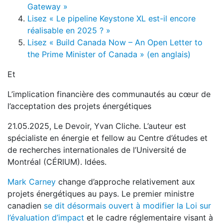
Gateway »
Lisez « Le pipeline Keystone XL est-il encore
réalisable en 2025 ? »
Lisez « Build Canada Now – An Open Letter to
the Prime Minister of Canada » (en anglais)
Et
L’implication financière des communautés au cœur de
l’acceptation des projets énergétiques
21.05.2025, Le Devoir, Yvan Cliche. L’auteur est
spécialiste en énergie et fellow au Centre d’études et
de recherches internationales de l’Université de
Montréal (CÉRIUM). Idées.
Mark Carney
change d’approche relativement aux
projets énergétiques au pays. Le premier ministre
canadien
se dit désormais ouvert à modifier la Loi sur
l’évaluation d’impact
et le cadre réglementaire visant à