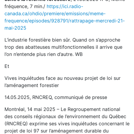
fréquence, 7 min./
https://ici.radio-
canada.ca/ohdio/premiere/emissions/meme-
frequence/episodes/928791/rattrapage-mercredi-21-
mai-2025
L’industrie forestière bien sûr. Quand on s’approche
trop des abatteuses multifonctionnelles il arrive que
l’on n’entende plus rien d’autre. WB
Et
Vives inquiétudes face au nouveau projet de loi sur
l’aménagement forestier
14.05.2025, RNCREQ, communiqué de presse
Montréal, 14 mai 2025 – Le Regroupement national
des conseils régionaux de l’environnement du Québec
(RNCREQ) exprime ses vives inquiétudes concernant le
projet de loi 97 sur l’aménagement durable du