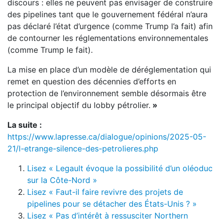
discours : elles ne peuvent pas envisager de construire
des pipelines tant que le gouvernement fédéral n’aura
pas déclaré l’état d’urgence (comme Trump l’a fait) afin
de contourner les réglementations environnementales
(comme Trump le fait).
La mise en place d’un modèle de déréglementation qui
remet en question des décennies d’efforts en
protection de l’environnement semble désormais être
le principal objectif du lobby pétrolier.
»
La suite :
https://www.lapresse.ca/dialogue/opinions/2025-05-
21/l-etrange-silence-des-petrolieres.php
Lisez « Legault évoque la possibilité d’un oléoduc
sur la Côte-Nord »
Lisez « Faut-il faire revivre des projets de
pipelines pour se détacher des États-Unis ? »
Lisez « Pas d’intérêt à ressusciter Northern