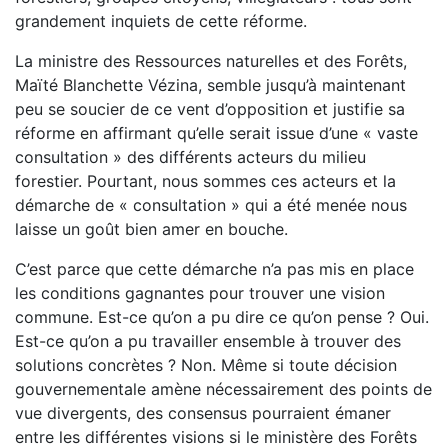
grandement inquiets de cette réforme.
La ministre des Ressources naturelles et des Forêts,
Maïté Blanchette Vézina, semble jusqu’à maintenant
peu se soucier de ce vent d’opposition et justifie sa
réforme en affirmant qu’elle serait issue d’une « vaste
consultation » des différents acteurs du milieu
forestier. Pourtant, nous sommes ces acteurs et la
démarche de « consultation » qui a été menée nous
laisse un goût bien amer en bouche.
C’est parce que cette démarche n’a pas mis en place
les conditions gagnantes pour trouver une vision
commune. Est-ce qu’on a pu dire ce qu’on pense ? Oui.
Est-ce qu’on a pu travailler ensemble à trouver des
solutions concrètes ? Non. Même si toute décision
gouvernementale amène nécessairement des points de
vue divergents, des consensus pourraient émaner
entre les différentes visions si le ministère des Forêts