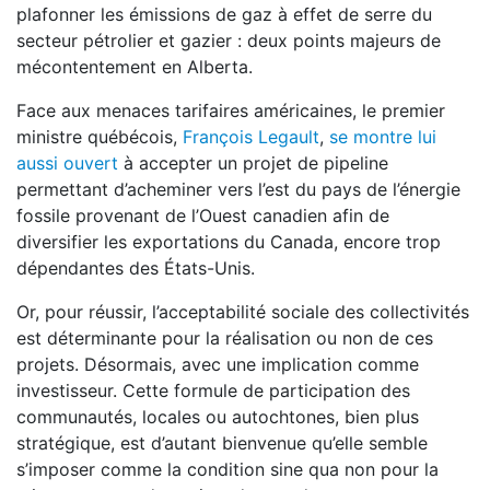
plafonner les émissions de gaz à effet de serre du
secteur pétrolier et gazier : deux points majeurs de
mécontentement en Alberta.
Face aux menaces tarifaires américaines, le premier
ministre québécois,
François Legault
,
se montre lui
aussi ouvert
à accepter un projet de pipeline
permettant d’acheminer vers l’est du pays de l’énergie
fossile provenant de l’Ouest canadien afin de
diversifier les exportations du Canada, encore trop
dépendantes des États-Unis.
Or, pour réussir, l’acceptabilité sociale des collectivités
est déterminante pour la réalisation ou non de ces
projets. Désormais, avec une implication comme
investisseur. Cette formule de participation des
communautés, locales ou autochtones, bien plus
stratégique, est d’autant bienvenue qu’elle semble
s’imposer comme la condition sine qua non pour la