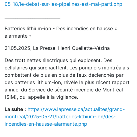
05-18/le-debat-sur-les-pipelines-est-mal-parti.php
__________________________
Batteries lithium-ion - Des incendies en hausse «
alarmante »
21.05.2025, La Presse, Henri Ouellette-Vézina
Des trottinettes électriques qui explosent. Des
cellulaires qui surchauffent. Les pompiers montréalais
combattent de plus en plus de feux déclenchés par
des batteries lithium-ion, révèle le plus récent rapport
annuel du Service de sécurité incendie de Montréal
(SIM), qui appelle à la vigilance.
La suite :
https://www.lapresse.ca/actualites/grand-
montreal/2025-05-21/batteries-lithium-ion/des-
incendies-en-hausse-alarmante.php
___________________________