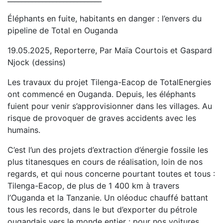
Éléphants en fuite, habitants en danger : l’envers du
pipeline de Total en Ouganda
19.05.2025, Reporterre, Par Maïa Courtois et Gaspard
Njock (dessins)
Les travaux du projet Tilenga-Eacop de TotalEnergies
ont commencé en Ouganda. Depuis, les éléphants
fuient pour venir s’approvisionner dans les villages. Au
risque de provoquer de graves accidents avec les
humains.
C’est l’un des projets d’extraction d’énergie fossile les
plus titanesques en cours de réalisation, loin de nos
regards, et qui nous concerne pourtant toutes et tous :
Tilenga-Eacop, de plus de 1 400 km à travers
l’Ouganda et la Tanzanie. Un oléoduc chauffé battant
tous les records, dans le but d’exporter du pétrole
ougandais vers le monde entier : pour nos voitures,