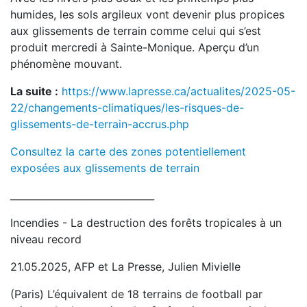
humides, les sols argileux vont devenir plus propices
aux glissements de terrain comme celui qui s’est
produit mercredi à Sainte-Monique. Aperçu d’un
phénomène mouvant.
La suite :
https://www.lapresse.ca/actualites/2025-05-
22/changements-climatiques/les-risques-de-
glissements-de-terrain-accrus.php
Consultez la carte des zones potentiellement
exposées aux glissements de terrain
______________________________
Incendies - La destruction des forêts tropicales à un
niveau record
21.05.2025, AFP et La Presse, Julien Mivielle
(Paris) L’équivalent de 18 terrains de football par