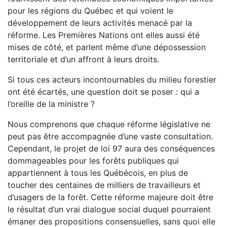
pour les régions du Québec et qui voient le
développement de leurs activités menacé par la
réforme. Les Premières Nations ont elles aussi été
mises de côté, et parlent même d’une dépossession
territoriale et d’un affront à leurs droits.
Si tous ces acteurs incontournables du milieu forestier
ont été écartés, une question doit se poser : qui a
l’oreille de la ministre ?
Nous comprenons que chaque réforme législative ne
peut pas être accompagnée d’une vaste consultation.
Cependant, le projet de loi 97 aura des conséquences
dommageables pour les forêts publiques qui
appartiennent à tous les Québécois, en plus de
toucher des centaines de milliers de travailleurs et
d’usagers de la forêt. Cette réforme majeure doit être
le résultat d’un vrai dialogue social duquel pourraient
émaner des propositions consensuelles, sans quoi elle