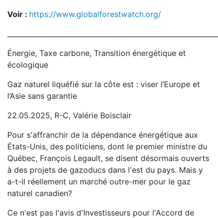
Voir :
https://www.globalforestwatch.org/
_____________________________________________________________
Énergie, Taxe carbone, Transition énergétique et
écologique
Gaz naturel liquéfié sur la côte est : viser l’Europe et
l’Asie sans garantie
22.05.2025, R-C, Valérie Boisclair
Pour s'affranchir de la dépendance énergétique aux
États-Unis, des politiciens, dont le premier ministre du
Québec, François Legault, se disent désormais ouverts
à des projets de gazoducs dans l'est du pays. Mais y
a-t-il réellement un marché outre-mer pour le gaz
naturel canadien?
Ce n'est pas l'avis d'Investisseurs pour l'Accord de