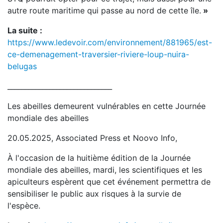
autre route maritime qui passe au nord de cette île.
»
La suite :
https://www.ledevoir.com/environnement/881965/est-
ce-demenagement-traversier-riviere-loup-nuira-
belugas
______________________________
Les abeilles demeurent vulnérables en cette Journée
mondiale des abeilles
20.05.2025, Associated Press et Noovo Info,
À l'occasion de la huitième édition de la Journée
mondiale des abeilles, mardi, les scientifiques et les
apiculteurs espèrent que cet événement permettra de
sensibiliser le public aux risques à la survie de
l'espèce.