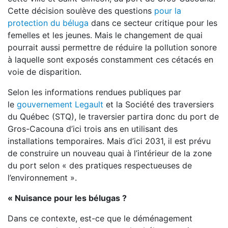
Cette décision soulève des questions
pour la
protection du béluga
dans ce secteur critique pour les
femelles et les jeunes. Mais le changement de quai
pourrait aussi permettre de réduire la pollution sonore
à laquelle sont exposés constamment ces cétacés en
voie de disparition.
Selon les informations rendues publiques par
le
gouvernement Legault
et la Société des traversiers
du Québec (STQ), le traversier partira donc du port de
Gros-Cacouna d’ici trois ans en utilisant des
installations temporaires. Mais d’ici 2031, il est prévu
de construire un nouveau quai à l’intérieur de la zone
du port selon « des pratiques respectueuses de
l’environnement ».
« Nuisance pour les bélugas ?
Dans ce contexte, est-ce que le déménagement