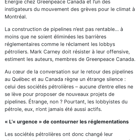
Énergie chez Greenpeace Canada et l’un des
instigateurs du mouvement des grèves pour le climat à
Montréal.
La construction de pipelines n’est pas rentable… à
moins que ne soient éliminées les barrières
réglementaires comme le réclament les lobbys
pétroliers. Mark Carney doit résister à leur offensive,
estiment les auteurs, membres de Greenpeace Canada.
Au cœur de la conversation sur le retour des pipelines
au Québec et au Canada règne un étrange silence :
celui des sociétés pétrolières – aucune d’entre elles ne
se lève pour proposer de nouveaux projets de
pipelines. Étrange, non ? Pourtant, les lobbyistes du
pétrole, eux, n’ont jamais été aussi actifs.
« L’« urgence » de contourner les réglementations
Les sociétés pétrolières ont donc changé leur