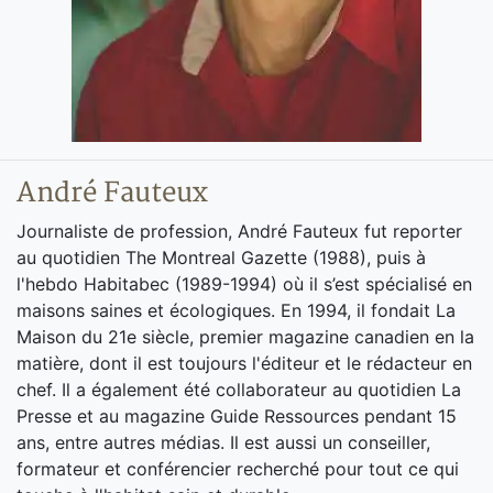
André Fauteux
Journaliste de profession, André Fauteux fut reporter
au quotidien The Montreal Gazette (1988), puis à
l'hebdo Habitabec (1989-1994) où il s’est spécialisé en
maisons saines et écologiques. En 1994, il fondait La
Maison du 21e siècle, premier magazine canadien en la
matière, dont il est toujours l'éditeur et le rédacteur en
chef. Il a également été collaborateur au quotidien La
Presse et au magazine Guide Ressources pendant 15
ans, entre autres médias. Il est aussi un conseiller,
formateur et conférencier recherché pour tout ce qui