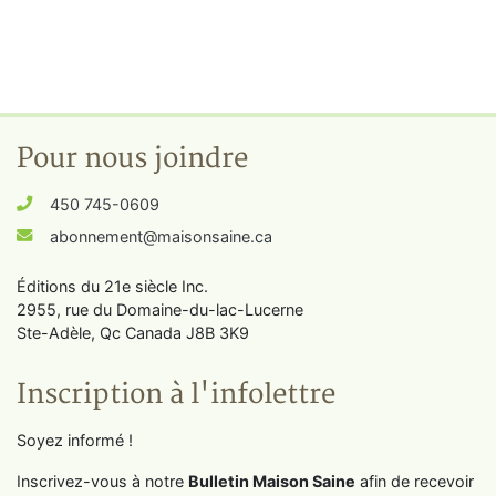
Pour nous joindre
450 745-0609
abonnement@maisonsaine.ca
Éditions du 21e siècle Inc.
2955, rue du Domaine-du-lac-Lucerne
Ste-Adèle, Qc Canada J8B 3K9
Inscription à l'infolettre
Soyez informé !
Inscrivez-vous à notre
Bulletin Maison Saine
afin de recevoir