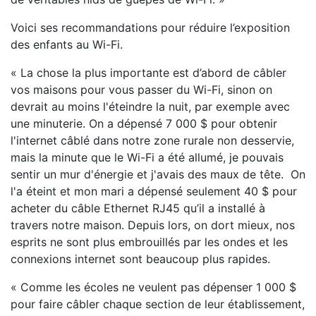
Voici ses recommandations pour réduire l’exposition
des enfants au Wi-Fi.
« La chose la plus importante est d’abord de câbler
vos maisons pour vous passer du Wi-Fi, sinon on
devrait au moins l'éteindre la nuit, par exemple avec
une minuterie. On a dépensé 7 000 $ pour obtenir
l'internet câblé dans notre zone rurale non desservie,
mais la minute que le Wi-Fi a été allumé, je pouvais
sentir un mur d'énergie et j'avais des maux de tête. On
l'a éteint et mon mari a dépensé seulement 40 $ pour
acheter du câble Ethernet RJ45 qu’il a installé à
travers notre maison. Depuis lors, on dort mieux, nos
esprits ne sont plus embrouillés par les ondes et les
connexions internet sont beaucoup plus rapides.
« Comme les écoles ne veulent pas dépenser 1 000 $
pour faire câbler chaque section de leur établissement,