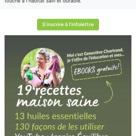
touche à l'habitat sain et durable.
S'inscrire à l'infolettre