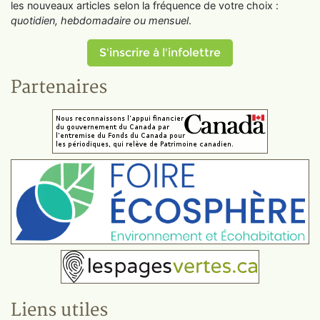
les nouveaux articles selon la fréquence de votre choix :
quotidien, hebdomadaire ou mensuel
.
S'inscrire à l'infolettre
Partenaires
Liens utiles