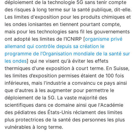
déploiement de la technologie 5G sans tenir compte
des risques à long terme sur la santé publique, dit-elle.
Les limites d'exposition pour les produits chimiques et
les ondes ionisantes en tiennent pourtant compte,
mais pour les technologies sans fil les gouvernements
ont adopté les limites de l’ICNIRP [
organisme privé
allemand qui contrôle depuis sa création le
programme de l’Organisation mondiale de la santé sur
les ondes
] qui ne visent qu'à éviter les effets
thermiques d'une exposition à court terme. En Suisse,
les limites d’exposition permises étaient de 100 fois
inférieures, mais l'industrie a convaincu ce pays ainsi
que d'autres à les augmenter pour permettre le
déploiement de la 5G. La vaste majorité des
scientifiques dans ce domaine ainsi que l'Académie
des pédiatres des États-Unis réclament des limites
plus protectrices de la santé des personnes les plus
vulnérables à long terme.