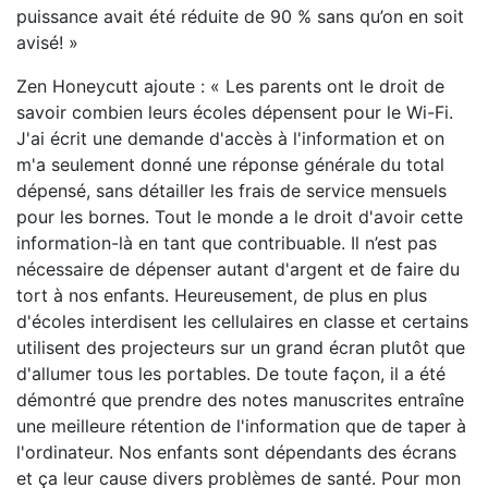
puissance avait été réduite de 90 % sans qu’on en soit
avisé! »
Zen Honeycutt ajoute : « Les parents ont le droit de
savoir combien leurs écoles dépensent pour le Wi-Fi.
J'ai écrit une demande d'accès à l'information et on
m'a seulement donné une réponse générale du total
dépensé, sans détailler les frais de service mensuels
pour les bornes. Tout le monde a le droit d'avoir cette
information-là en tant que contribuable. Il n’est pas
nécessaire de dépenser autant d'argent et de faire du
tort à nos enfants. Heureusement, de plus en plus
d'écoles interdisent les cellulaires en classe et certains
utilisent des projecteurs sur un grand écran plutôt que
d'allumer tous les portables. De toute façon, il a été
démontré que prendre des notes manuscrites entraîne
une meilleure rétention de l'information que de taper à
l'ordinateur. Nos enfants sont dépendants des écrans
et ça leur cause divers problèmes de santé. Pour mon