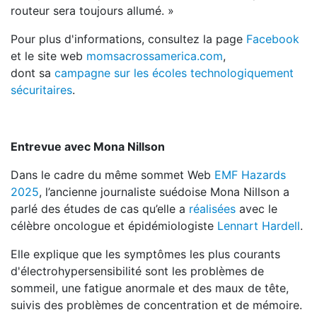
routeur sera toujours allumé. »
Pour plus d'informations, consultez la page
Facebook
et le site web
momsacrossamerica.com
,
dont sa
campagne sur les écoles technologiquement
sécuritaires
.
Entrevue avec Mona Nillson
Dans le cadre du même sommet Web
EMF Hazards
2025
, l’ancienne journaliste suédoise Mona Nillson a
parlé des études de cas qu’elle a
réalisées
avec le
célèbre oncologue et épidémiologiste
Lennart Hardell
.
Elle explique que les symptômes les plus courants
d'électrohypersensibilité sont les problèmes de
sommeil, une fatigue anormale et des maux de tête,
suivis des problèmes de concentration et de mémoire.