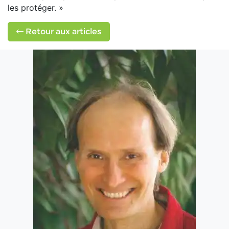
les protéger. »
Retour aux articles