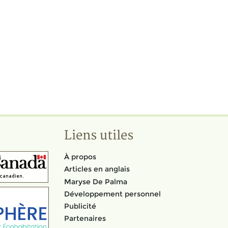
Liens utiles
À propos
Articles en anglais
Maryse De Palma
Développement personnel
Publicité
Partenaires