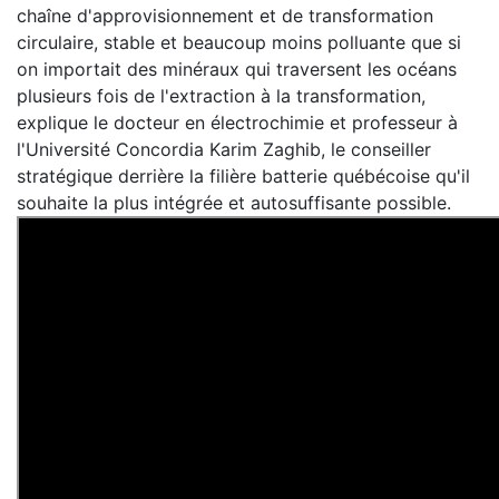
chaîne d'approvisionnement et de transformation
circulaire, stable et beaucoup moins polluante que si
on importait des minéraux qui traversent les océans
plusieurs fois de l'extraction à la transformation,
explique le docteur en électrochimie et professeur à
l'Université Concordia Karim Zaghib, le conseiller
stratégique derrière la filière batterie québécoise qu'il
souhaite la plus intégrée et autosuffisante possible.