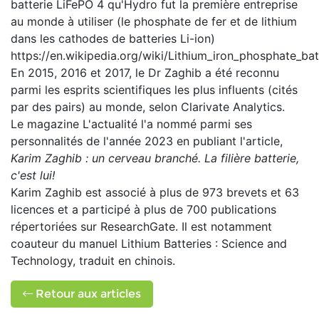
batterie LiFePO 4 qu'Hydro fut la première entreprise
au monde à utiliser (le phosphate de fer et de lithium
dans les cathodes de batteries Li-ion)
https://en.wikipedia.org/wiki/Lithium_iron_phosphate_bat
En 2015, 2016 et 2017, le Dr Zaghib a été reconnu
parmi les esprits scientifiques les plus influents (cités
par des pairs) au monde, selon Clarivate Analytics.
Le magazine L'actualité l'a nommé parmi ses
personnalités de l'année 2023 en publiant l'article,
Karim Zaghib : un cerveau branché. La filière batterie,
c'est lui!
Karim Zaghib est associé à plus de 973 brevets et 63
licences et a participé à plus de 700 publications
répertoriées sur ResearchGate. Il est notamment
coauteur du manuel Lithium Batteries : Science and
Technology, traduit en chinois.
Retour aux articles