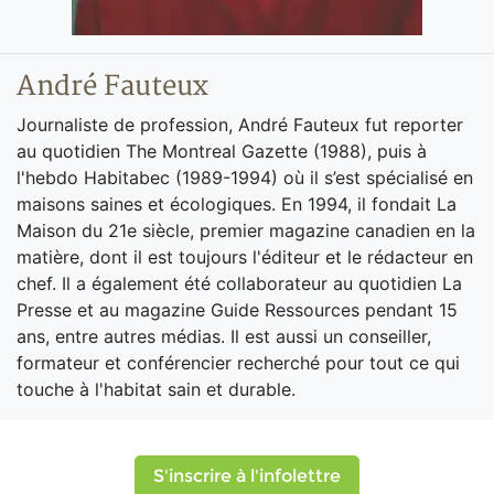
André Fauteux
Journaliste de profession, André Fauteux fut reporter
au quotidien The Montreal Gazette (1988), puis à
l'hebdo Habitabec (1989-1994) où il s’est spécialisé en
maisons saines et écologiques. En 1994, il fondait La
Maison du 21e siècle, premier magazine canadien en la
matière, dont il est toujours l'éditeur et le rédacteur en
chef. Il a également été collaborateur au quotidien La
Presse et au magazine Guide Ressources pendant 15
ans, entre autres médias. Il est aussi un conseiller,
formateur et conférencier recherché pour tout ce qui
touche à l'habitat sain et durable.
S'inscrire à l'infolettre