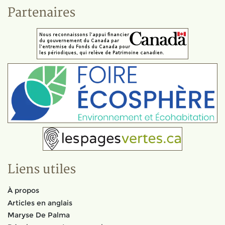
Partenaires
Liens utiles
À propos
Articles en anglais
Maryse De Palma