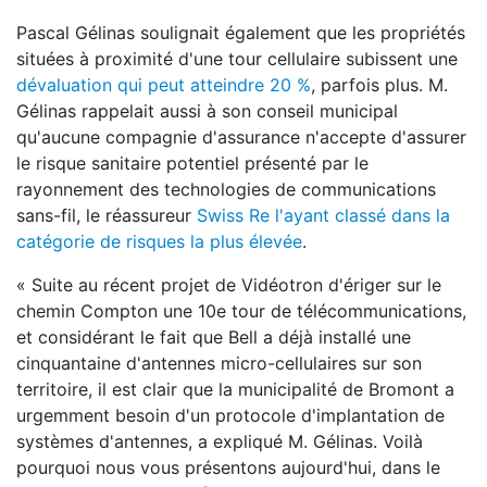
Pascal Gélinas soulignait également que les propriétés
situées à proximité d'une tour cellulaire subissent une
dévaluation qui peut atteindre 20 %
, parfois plus. M.
Gélinas rappelait aussi à son conseil municipal
qu'aucune compagnie d'assurance n'accepte d'assurer
le risque sanitaire potentiel présenté par le
rayonnement des technologies de communications
sans-fil, le réassureur
Swiss Re l'ayant classé dans la
catégorie de risques la plus élevée
.
« Suite au récent projet de Vidéotron d'ériger sur le
chemin Compton une 10e tour de télécommunications,
et considérant le fait que Bell a déjà installé une
cinquantaine d'antennes micro-cellulaires sur son
territoire, il est clair que la municipalité de Bromont a
urgemment besoin d'un protocole d'implantation de
systèmes d'antennes, a expliqué M. Gélinas. Voilà
pourquoi nous vous présentons aujourd'hui, dans le