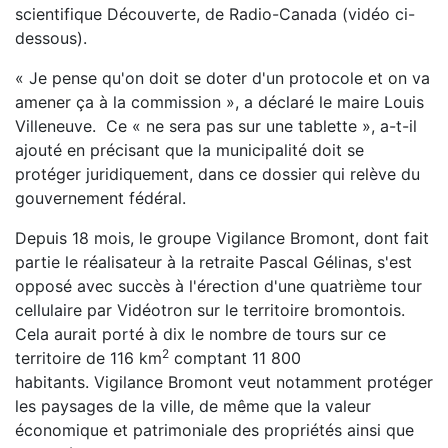
scientifique Découverte, de Radio-Canada (vidéo ci-
dessous).
« Je pense qu'on doit se doter d'un protocole et on va
amener ça à la commission », a déclaré le maire Louis
Villeneuve. Ce « ne sera pas sur une tablette », a-t-il
ajouté en précisant que la municipalité doit se
protéger juridiquement, dans ce dossier qui relève du
gouvernement fédéral.
Depuis 18 mois, le groupe Vigilance Bromont, dont fait
partie le réalisateur à la retraite Pascal Gélinas, s'est
opposé avec succès à l'érection d'une quatrième tour
cellulaire par Vidéotron sur le territoire bromontois.
Cela aurait porté à dix le nombre de tours sur ce
2
territoire de 116 km
comptant 11 800
habitants. Vigilance Bromont veut notamment protéger
les paysages de la ville, de même que la valeur
économique et patrimoniale des propriétés ainsi que