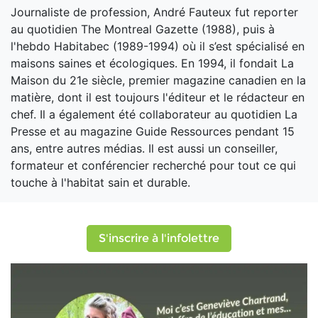
Journaliste de profession, André Fauteux fut reporter
au quotidien The Montreal Gazette (1988), puis à
l'hebdo Habitabec (1989-1994) où il s’est spécialisé en
maisons saines et écologiques. En 1994, il fondait La
Maison du 21e siècle, premier magazine canadien en la
matière, dont il est toujours l'éditeur et le rédacteur en
chef. Il a également été collaborateur au quotidien La
Presse et au magazine Guide Ressources pendant 15
ans, entre autres médias. Il est aussi un conseiller,
formateur et conférencier recherché pour tout ce qui
touche à l'habitat sain et durable.
S'inscrire à l'infolettre