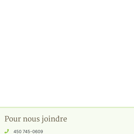
Pour nous joindre
450 745-0609