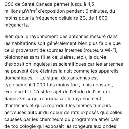
CS6 de Santé Canada permet jusqu'à 4,5
2
millions μW/m
d'exposition pendant 6 minutes, du
moins pour la fréquence cellulaire 2G, de 1 800
mégahertz.
Bien que le rayonnement des antennes mesuré dans
les habitations soit généralement bien plus faible que
celui provenant de sources internes (routeurs Wi-Fi,
téléphones sans fil et cellulaires, etc.), la durée
d'exposition inquiète les scientifiques car les antennes
ne peuvent être éteintes la nuit comme les appareils
domestiques. « Le signal des antennes est
typiquement 1 000 fois moins fort, mais constant,
explique-t-il. C'est le sujet de l'étude de l'Institut
Ramazzini » qui reproduisait le rayonnement
d'antennes et qui a reproduit les mêmes tumeurs
nerveuses autour du coeur de rats exposés que celles
causées par les chercheurs du programme américain
de toxicologie qui exposait les rongeurs aux ondes