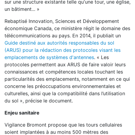
sur une structure existante telle qu'une tour, une église,
un bâtiment... »
Rebaptisé Innovation, Sciences et Développement
économique Canada, ce ministère régit le domaine des
télécommunications au pays. En 2014, il publiait un
Guide destiné aux autorités responsables du sol
(ARUS) pour la rédaction des protocoles visant les
emplacements de systèmes d'antennes
. « Les
protocoles permettent aux ARUS de faire valoir leurs
connaissances et compétences locales touchant les
particularités des emplacements, notamment en ce qui
concerne les préoccupations environnementales et
culturelles, ainsi que la compatibilité dans l’utilisation
du sol », précise le document.
Enjeu sanitaire
Vigilance Bromont propose que les tours cellulaires
soient implantées à au moins 500 mètres des