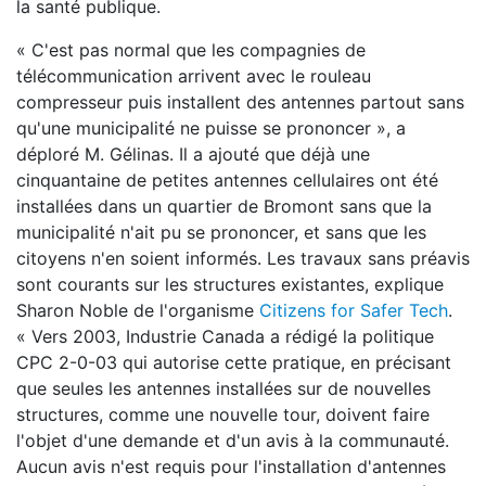
la santé publique.
« C'est pas normal que les compagnies de
télécommunication arrivent avec le rouleau
compresseur puis installent des antennes partout sans
qu'une municipalité ne puisse se prononcer », a
déploré M. Gélinas. Il a ajouté que déjà une
cinquantaine de petites antennes cellulaires ont été
installées dans un quartier de Bromont sans que la
municipalité n'ait pu se prononcer, et sans que les
citoyens n'en soient informés. Les travaux sans préavis
sont courants sur les structures existantes, explique
Sharon Noble de l'organisme
Citizens for Safer Tech
.
« Vers 2003, Industrie Canada a rédigé la politique
CPC 2-0-03 qui autorise cette pratique, en précisant
que seules les antennes installées sur de nouvelles
structures, comme une nouvelle tour, doivent faire
l'objet d'une demande et d'un avis à la communauté.
Aucun avis n'est requis pour l'installation d'antennes