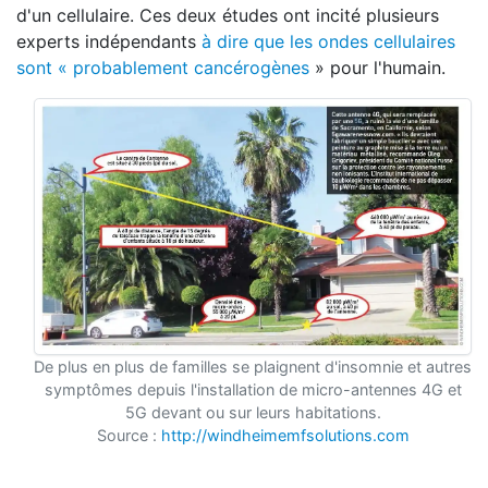
d'un cellulaire. Ces deux études ont incité plusieurs
experts indépendants
à dire que les ondes cellulaires
sont « probablement cancérogènes
» pour l'humain.
De plus en plus de familles se plaignent d'insomnie et autres
symptômes depuis l'installation de micro-antennes 4G et
5G devant ou sur leurs habitations.
Source :
http://windheimemfsolutions.com