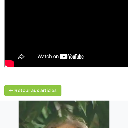
Retour aux articles