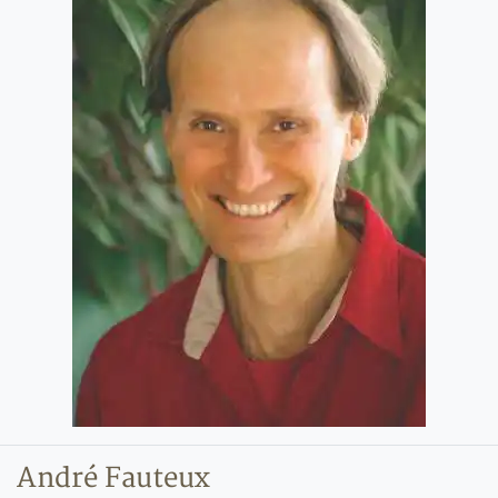
André Fauteux