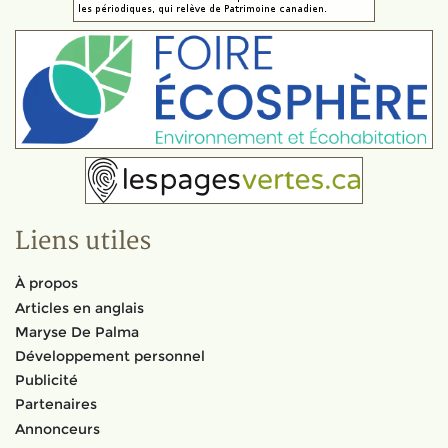
Liens utiles
À propos
Articles en anglais
Maryse De Palma
Développement personnel
Publicité
Partenaires
Annonceurs