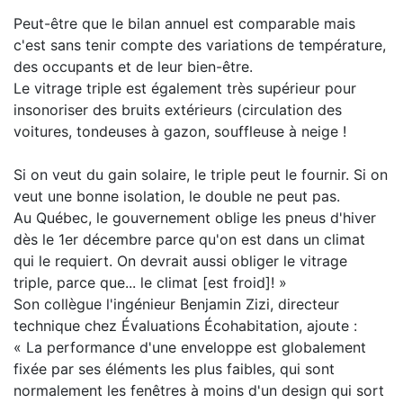
Peut-être que le bilan annuel est comparable mais
c'est sans tenir compte des variations de température,
des occupants et de leur bien-être.
Le vitrage triple est également très supérieur pour
insonoriser des bruits extérieurs (circulation des
voitures, tondeuses à gazon, souffleuse à neige !
Si on veut du gain solaire, le triple peut le fournir. Si on
veut une bonne isolation, le double ne peut pas.
Au Québec, le gouvernement oblige les pneus d'hiver
dès le 1er décembre parce qu'on est dans un climat
qui le requiert. On devrait aussi obliger le vitrage
triple, parce que... le climat [est froid]! »
Son collègue l'ingénieur Benjamin Zizi, directeur
technique chez Évaluations Écohabitation, ajoute :
« La performance d'une enveloppe est globalement
fixée par ses éléments les plus faibles, qui sont
normalement les fenêtres à moins d'un design qui sort