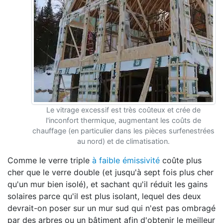
Le vitrage excessif est très coûteux et crée de
l'inconfort thermique, augmentant les coûts de
chauffage (en particulier dans les pièces surfenestrées
au nord) et de climatisation.
Comme le verre triple
à faible émissivité
coûte plus
cher que le verre double (et jusqu'à sept fois plus cher
qu'un mur bien isolé), et sachant qu'il réduit les gains
solaires parce qu'il est plus isolant, lequel des deux
devrait-on poser sur un mur sud qui n'est pas ombragé
par des arbres ou un bâtiment afin d'obtenir le meilleur