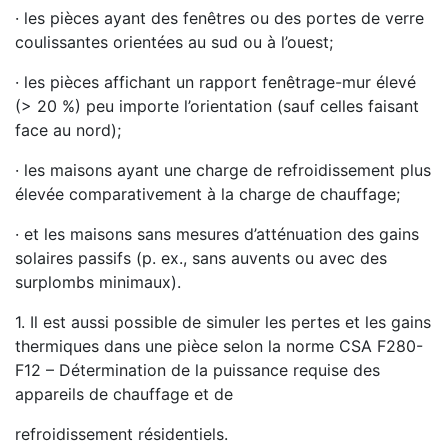
· les pièces ayant des fenêtres ou des portes de verre
coulissantes orientées au sud ou à l’ouest;
· les pièces affichant un rapport fenêtrage-mur élevé
(> 20 %) peu importe l’orientation (sauf celles faisant
face au nord);
· les maisons ayant une charge de refroidissement plus
élevée comparativement à la charge de chauffage;
· et les maisons sans mesures d’atténuation des gains
solaires passifs (p. ex., sans auvents ou avec des
surplombs minimaux).
1. Il est aussi possible de simuler les pertes et les gains
thermiques dans une pièce selon la norme CSA F280-
F12 – Détermination de la puissance requise des
appareils de chauffage et de
refroidissement résidentiels.