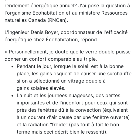
rendement énergétique annuel? J'ai posé la question à
l'organisme Écohabitation et au ministère Ressources
naturelles Canada (RNCan).
L'ingénieur Denis Boyer, coordonnateur de l'efficacité
énergétique chez Écohabitation, répond :
« Personnellement, je doute que le verre double puisse
donner un confort comparable au triple.
Pendant le jour, lorsque le soleil est à la bonne
place, les gains risquent de causer une surchauffe
si on a sélectionné un vitrage double à
gains solaires élevés.
La nuit et les journées nuageuses, des pertes
importantes et de l'inconfort pour ceux qui sont
près des fenêtres dû à la convection (équivalent
à un courant d'air causé par une fenêtre ouverte)
et la radiation "froide" (pas tout à fait le bon
terme mais ceci décrit bien le ressenti).