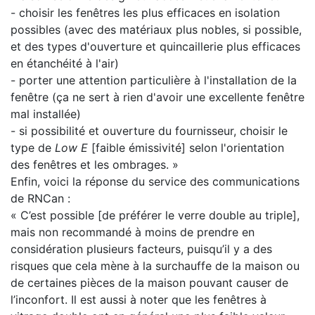
- choisir les fenêtres les plus efficaces en isolation
possibles (avec des matériaux plus nobles, si possible,
et des types d'ouverture et quincaillerie plus efficaces
en étanchéité à l'air)
- porter une attention particulière à l'installation de la
fenêtre (ça ne sert à rien d'avoir une excellente fenêtre
mal installée)
- si possibilité et ouverture du fournisseur, choisir le
type de
Low E
[faible émissivité] selon l'orientation
des fenêtres et les ombrages. »
Enfin, voici la réponse du service des communications
de RNCan :
« C’est possible [de préférer le verre double au triple],
mais non recommandé à moins de prendre en
considération plusieurs facteurs, puisqu’il y a des
risques que cela mène à la surchauffe de la maison ou
de certaines pièces de la maison pouvant causer de
l’inconfort. Il est aussi à noter que les fenêtres à