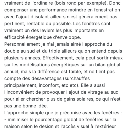
vraiment de l'ordinaire (bois rond par exemple). Donc
compenser une performance moindre en fenestration
avec l'ajout d'isolant ailleurs n'est généralement pas
pertinent, rentable ou possible. Les fenêtres sont
vraiment un des leviers les plus importants en
efficacité énergétique d'enveloppe.
Personnellement je n'ai jamais aimé l'approche du
double au sud et du triple ailleurs qu'on entend depuis
plusieurs années. Effectivement, cela peut sortir mieux
sur les modélisations énergétiques sur un bilan global
annuel, mais la différence est faible, et ne tient pas
compte des désavantages (surchauffes
principalement, inconfort, etc etc). Elle a aussi
l'inconvénient de provoquer l'ajout de vitrage au sud
pour aller chercher plus de gains solaires, ce qui n'est
pas une bonne idée.
L'approche simple que je préconise avec les fenêtres :
- minimiser le pourcentage global de fenêtres sur la
maison selon le design et l'accès visuel à l'extérieur