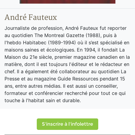
André Fauteux
Journaliste de profession, André Fauteux fut reporter
au quotidien The Montreal Gazette (1988), puis à
l'hebdo Habitabec (1989-1994) où il s’est spécialisé en
maisons saines et écologiques. En 1994, il fondait La
Maison du 21e siècle, premier magazine canadien en la
matière, dont il est toujours l'éditeur et le rédacteur en
chef. Il a également été collaborateur au quotidien La
Presse et au magazine Guide Ressources pendant 15
ans, entre autres médias. Il est aussi un conseiller,
formateur et conférencier recherché pour tout ce qui
touche à l'habitat sain et durable.
S'inscrire à l'infolettre