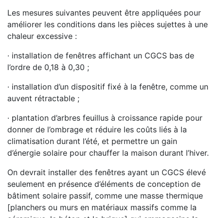
Les mesures suivantes peuvent être appliquées pour
améliorer les conditions dans les pièces sujettes à une
chaleur excessive :
· installation de fenêtres affichant un CGCS bas de
l’ordre de 0,18 à 0,30 ;
· installation d’un dispositif fixé à la fenêtre, comme un
auvent rétractable ;
· plantation d’arbres feuillus à croissance rapide pour
donner de l’ombrage et réduire les coûts liés à la
climatisation durant l’été, et permettre un gain
d’énergie solaire pour chauffer la maison durant l’hiver.
On devrait installer des fenêtres ayant un CGCS élevé
seulement en présence d’éléments de conception de
bâtiment solaire passif, comme une masse thermique
[planchers ou murs en matériaux massifs comme la