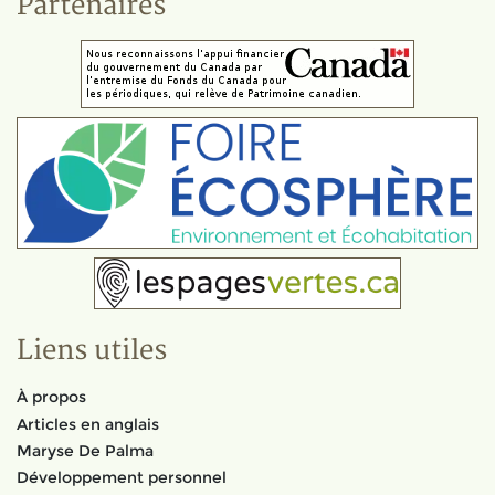
Partenaires
Liens utiles
À propos
Articles en anglais
Maryse De Palma
Développement personnel