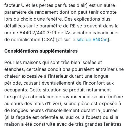
facteur U et les pertes par fuites d'air] est un autre
paramètre de rendement dont on peut tenir compte
lors du choix d’une fenêtre. Des explications plus
détaillées sur le paramètre de RE se trouvent dans la
norme A440.2/440.3-19 de l’Association canadienne
de normalisation (CSA) [et sur le
site de RNCan
].
Considérations supplémentaires
Pour les maisons qui sont très bien isolées et
étanches, certaines conditions pourraient entraîner une
chaleur excessive à l’intérieur durant une longue
période, causant éventuellement de l’inconfort aux
occupants. Cette situation se produit notamment
lorsqu’il y a abondance de rayonnement solaire (même
au cours des mois d’hiver), si une pièce est exposée à
de longues heures d’ensoleillement durant la journée
(si la façade est orientée au sud ou à l’ouest) ou si la
maison a été construite avec de très grandes fenêtres