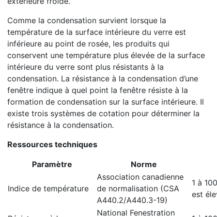
extérieure froide.
Comme la condensation survient lorsque la
température de la surface intérieure du verre est
inférieure au point de rosée, les produits qui
conservent une température plus élevée de la surface
intérieure du verre sont plus résistants à la
condensation. La résistance à la condensation d’une
fenêtre indique à quel point la fenêtre résiste à la
formation de condensation sur la surface intérieure. Il
existe trois systèmes de cotation pour déterminer la
résistance à la condensation.
Ressources techniques
Paramètre
Norme
Association canadienne
1 à 100
Indice de température
de normalisation (CSA
est éle
A440.2/A440.3-19)
National Fenestration