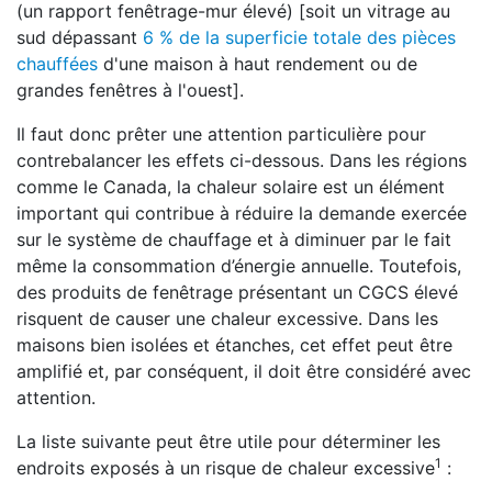
(un rapport fenêtrage-mur élevé) [soit un vitrage au
sud dépassant
6 % de la superficie totale des pièces
chauffées
d'une maison à haut rendement ou de
grandes fenêtres à l'ouest].
Il faut donc prêter une attention particulière pour
contrebalancer les effets ci-dessous. Dans les régions
comme le Canada, la chaleur solaire est un élément
important qui contribue à réduire la demande exercée
sur le système de chauffage et à diminuer par le fait
même la consommation d’énergie annuelle. Toutefois,
des produits de fenêtrage présentant un CGCS élevé
risquent de causer une chaleur excessive. Dans les
maisons bien isolées et étanches, cet effet peut être
amplifié et, par conséquent, il doit être considéré avec
attention.
La liste suivante peut être utile pour déterminer les
1
endroits exposés à un risque de chaleur excessive
: