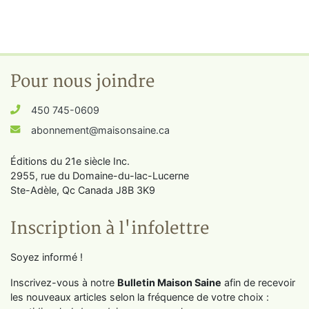
Pour nous joindre
450 745-0609
abonnement@maisonsaine.ca
Éditions du 21e siècle Inc.
2955, rue du Domaine-du-lac-Lucerne
Ste-Adèle, Qc Canada J8B 3K9
Inscription à l'infolettre
Soyez informé !
Inscrivez-vous à notre
Bulletin Maison Saine
afin de recevoir
les nouveaux articles selon la fréquence de votre choix :