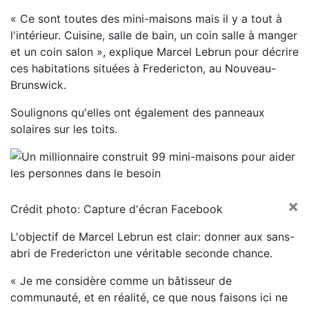
« Ce sont toutes des mini-maisons mais il y a tout à
l'intérieur. Cuisine, salle de bain, un coin salle à manger
et un coin salon », explique Marcel Lebrun pour décrire
ces habitations situées à Fredericton, au Nouveau-
Brunswick.
Soulignons qu'elles ont également des panneaux
solaires sur les toits.
×
Crédit photo: Capture d'écran Facebook
L'objectif de Marcel Lebrun est clair: donner aux sans-
abri de Fredericton une véritable seconde chance.
« Je me considère comme un bâtisseur de
communauté, et en réalité, ce que nous faisons ici ne