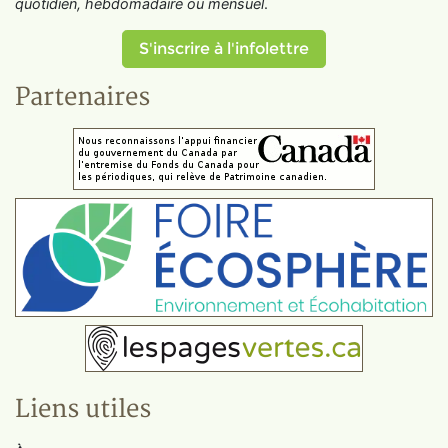
quotidien, hebdomadaire ou mensuel
.
S'inscrire à l'infolettre
Partenaires
Liens utiles