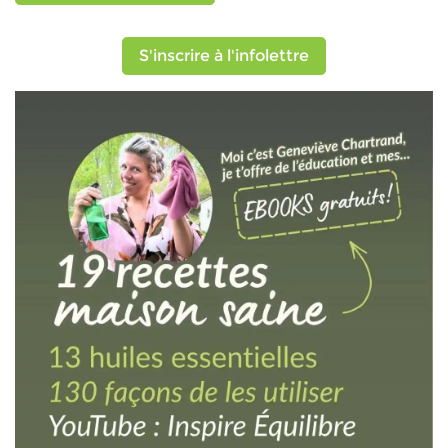
S'inscrire à l'infolettre