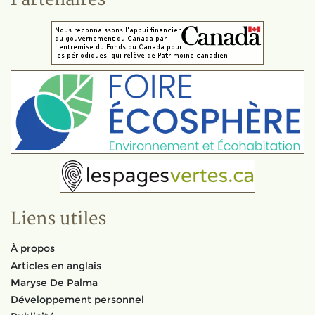
Liens utiles
À propos
Articles en anglais
Maryse De Palma
Développement personnel