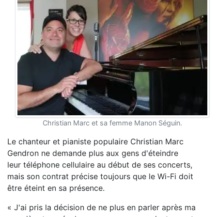
Christian Marc et sa femme Manon Séguin.
Le chanteur et pianiste populaire Christian Marc
Gendron ne demande plus aux gens d'éteindre
leur téléphone cellulaire au début de ses concerts,
mais son contrat précise toujours que le Wi-Fi doit
être éteint en sa présence.
« J'ai pris la décision de ne plus en parler après ma