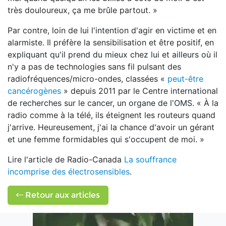
très douloureux, ça me brûle partout. »
Par contre, loin de lui l'intention d'agir en victime et en
alarmiste. Il préfère la sensibilisation et être positif, en
expliquant qu'il prend du mieux chez lui et ailleurs où il
n'y a pas de technologies sans fil pulsant des
radiofréquences/micro-ondes, classées «
peut-être
cancérogènes
» depuis 2011 par le Centre international
de recherches sur le cancer, un organe de l'OMS. « À la
radio comme à la télé, ils éteignent les routeurs quand
j'arrive. Heureusement, j'ai la chance d'avoir un gérant
et une femme formidables qui s'occupent de moi. »
Lire l'article de Radio-Canada
La souffrance
incomprise des électrosensibles
.
Retour aux articles