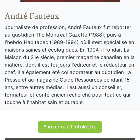
André Fauteux
Journaliste de profession, André Fauteux fut reporter
au quotidien The Montreal Gazette (1988), puis à
l'hebdo Habitabec (1989-1994) où il s’est spécialisé en
maisons saines et écologiques. En 1994, il fondait La
Maison du 21e siècle, premier magazine canadien en la
matière, dont il est toujours l'éditeur et le rédacteur en
chef. Il a également été collaborateur au quotidien La
Presse et au magazine Guide Ressources pendant 15
ans, entre autres médias. Il est aussi un conseiller,
formateur et conférencier recherché pour tout ce qui
touche à l'habitat sain et durable.
S'inscrire à l'infolettre