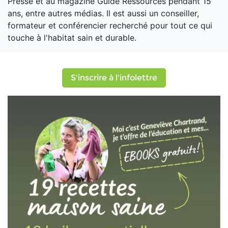
Presse et au magazine Guide Ressources pendant 15
ans, entre autres médias. Il est aussi un conseiller,
formateur et conférencier recherché pour tout ce qui
touche à l'habitat sain et durable.
S'inscrire à l'infolettre