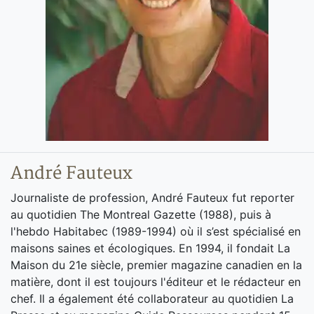
André Fauteux
Journaliste de profession, André Fauteux fut reporter
au quotidien The Montreal Gazette (1988), puis à
l'hebdo Habitabec (1989-1994) où il s’est spécialisé en
maisons saines et écologiques. En 1994, il fondait La
Maison du 21e siècle, premier magazine canadien en la
matière, dont il est toujours l'éditeur et le rédacteur en
chef. Il a également été collaborateur au quotidien La