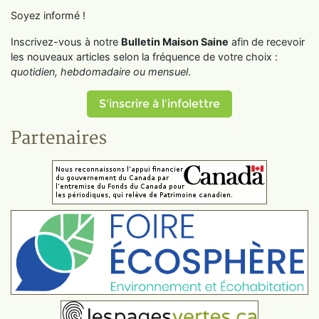
Soyez informé !
Inscrivez-vous à notre
Bulletin Maison Saine
afin de recevoir
les nouveaux articles selon la fréquence de votre choix :
quotidien, hebdomadaire ou mensuel
.
S'inscrire à l'infolettre
Partenaires