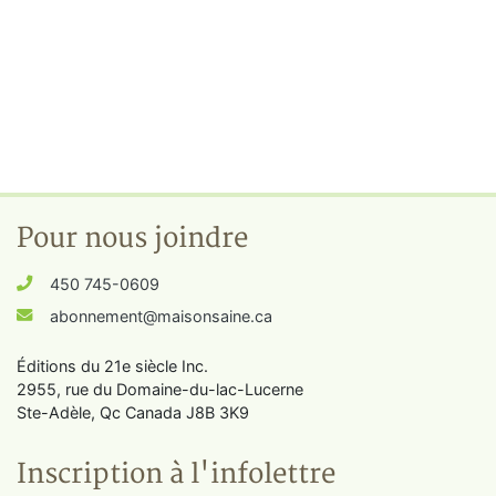
Pour nous joindre
450 745-0609
abonnement@maisonsaine.ca
Éditions du 21e siècle Inc.
2955, rue du Domaine-du-lac-Lucerne
Ste-Adèle, Qc Canada J8B 3K9
Inscription à l'infolettre