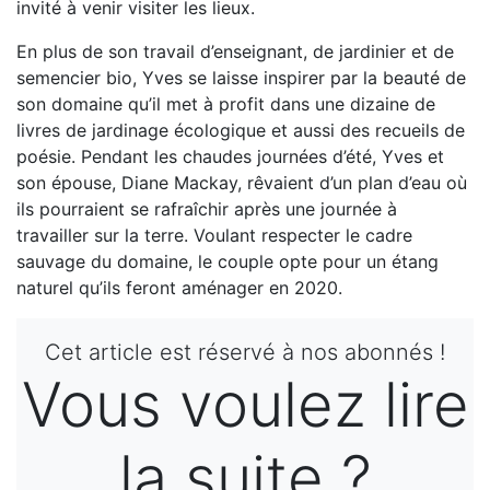
invité à venir visiter les lieux.
En plus de son travail d’enseignant, de jardinier et de
semencier bio, Yves se laisse inspirer par la beauté de
son domaine qu’il met à profit dans une dizaine de
livres de jardinage écologique et aussi des recueils de
poésie. Pendant les chaudes journées d’été, Yves et
son épouse, Diane Mackay, rêvaient d’un plan d’eau où
ils pourraient se rafraîchir après une journée à
travailler sur la terre. Voulant respecter le cadre
sauvage du domaine, le couple opte pour un étang
naturel qu’ils feront aménager en 2020.
Cet article est réservé à nos abonnés !
Vous voulez lire
la suite ?